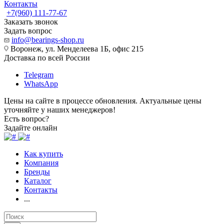
Контакты
+7(960) 111-77-67
Заказать звонок
Задать вопрос
info@bearings-shop.ru
Воронеж, ул. Менделеева 1Б, офис 215
Доставка по всей России
Telegram
WhatsApp
Цены на сайте в процессе обновления. Актуальные цены
уточняйте у наших менеджеров!
Есть вопрос?
Задайте онлайн
Как купить
Компания
Бренды
Каталог
Контакты
...