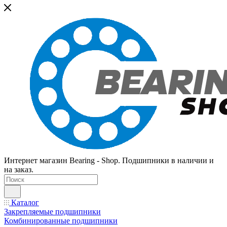
Интернет магазин Bearing - Shop. Подшипники в наличии и
на заказ.
Каталог
Закрепляемые подшипники
Комбинированные подшипники