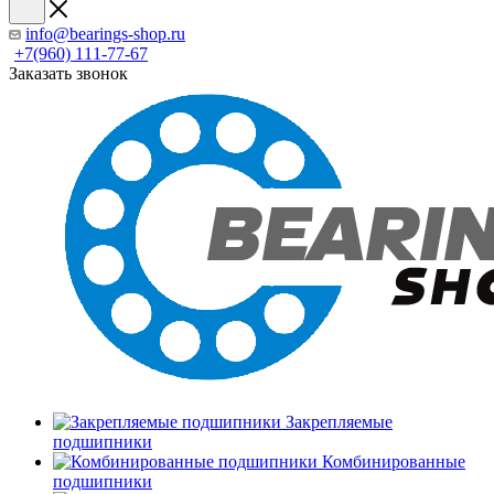
info@bearings-shop.ru
+7(960) 111-77-67
Заказать звонок
Закрепляемые
подшипники
Комбинированные
подшипники