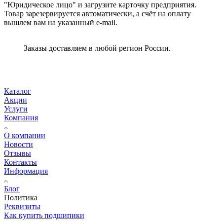
"Юридическое лицо" и загрузите карточку предприятия.
Товар зарезервируется автоматически, а счёт на оплату
вышлем вам на указанный e-mail.
Заказы доставляем в любой регион России.
Каталог
Акции
Услуги
Компания
О компании
Новости
Отзывы
Контакты
Информация
Блог
Политика
Реквизиты
Как купить подшипики