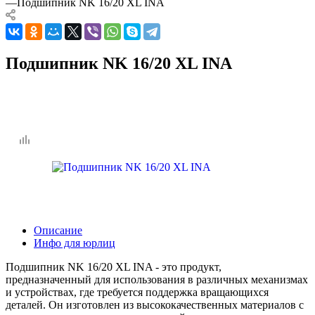
—
Подшипник NK 16/20 XL INA
Подшипник NK 16/20 XL INA
Описание
Инфо для юрлиц
Подшипник NK 16/20 XL INA - это продукт,
предназначенный для использования в различных механизмах
и устройствах, где требуется поддержка вращающихся
деталей. Он изготовлен из высококачественных материалов с