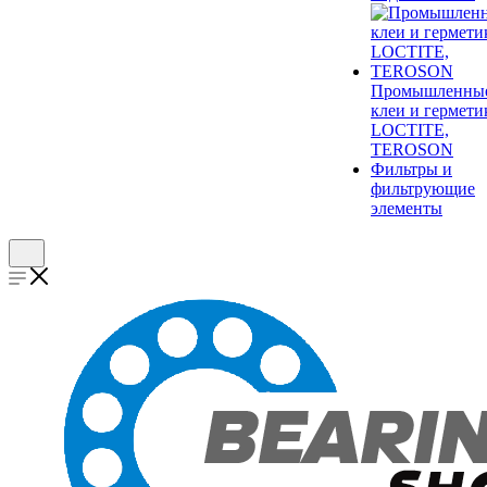
Промышленны
клеи и гермети
LOCTITE,
TEROSON
Фильтры и
фильтрующие
элементы