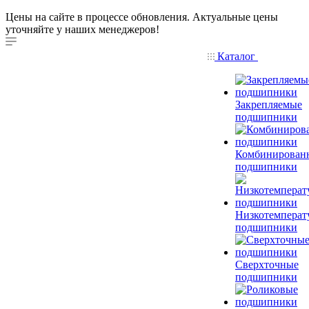
Цены на сайте в процессе обновления. Актуальные цены
уточняйте у наших менеджеров!
Каталог
Закрепляемые
подшипники
Комбинирован
подшипники
Низкотемперат
подшипники
Сверхточные
подшипники