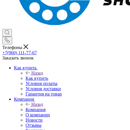
Телефоны
+7(960) 111-77-67
Заказать звонок
Как купить
Назад
Как купить
Условия оплаты
Условия доставки
Гарантия на товар
Компания
Назад
Компания
О компании
Новости
Отзывы