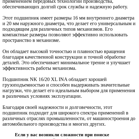
применением передовых технологий производства,
обеспечивающих долгий срок службы и надежную работу.
Этот подшипник имеет размеры 16 мм внутреннего диаметра
и 20 мм наружного диаметра, что делает его универсальным и
подходящим для различных типов механизмов. Его
компактные размеры позволяют эффективно использовать
пространство в механизме.
Он обладает высокой точностью и плавностью вращения
благодаря качественной конструкции и точной обработке
деталей. Это обеспечивает минимальное трение и улучшает
эффективность работы механизма.
Подшипник NK 16/20 XL INA обладает хорошей
грузоподъемностью и способен выдерживать значительные
нагрузки, что делает его идеальным выбором для применения
в различных условиях эксплуатации.
Благодаря своей надежности и долговечности, этот
подшипник подходит для широкого спектра применений в
различных отраслях промышленности, от машиностроения до
автомобильного производства и многих других.
Если у вас возникли сложности при поиске