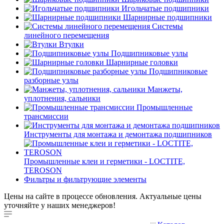
Игольчатые подшипники
Шарнирные подшипники
Системы
линейного перемещения
Втулки
Подшипниковые узлы
Шарнирные головки
Подшипниковые
разборные узлы
Манжеты,
уплотнения, сальники
Промышленные
трансмиссии
Инструменты для монтажа и демонтажа подшипников
Промышленные клеи и герметики - LOCTITE,
TEROSON
Фильтры и фильтрующие элементы
Цены на сайте в процессе обновления. Актуальные цены
уточняйте у наших менеджеров!