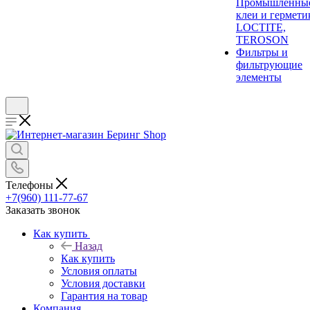
Промышленны
клеи и гермети
LOCTITE,
TEROSON
Фильтры и
фильтрующие
элементы
Телефоны
+7(960) 111-77-67
Заказать звонок
Как купить
Назад
Как купить
Условия оплаты
Условия доставки
Гарантия на товар
Компания