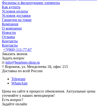
Фильтры и фильтрующие элементы
Как купить
Условия оплаты
Условия доставки
Гарантия на товар
Компания
О компании
Новости
Отзывы
Контакты
Контакты
+7(960) 111-77-67
Заказать звонок
Задать вопрос
info@bearings-shop.ru
Воронеж, ул. Менделеева 1Б, офис 215
Доставка по всей России
Telegram
WhatsApp
Цены на сайте в процессе обновления. Актуальные цены
уточняйте у наших менеджеров!
Есть вопрос?
Задайте онлайн