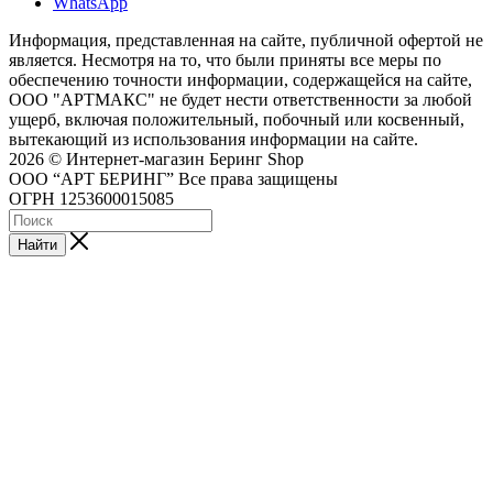
WhatsApp
Информация, представленная на сайте, публичной офертой не
является. Несмотря на то, что были приняты все меры по
обеспечению точности информации, содержащейся на сайте,
ООО "АРТМАКС" не будет нести ответственности за любой
ущерб, включая положительный, побочный или косвенный,
вытекающий из использования информации на сайте.
2026 © Интернет-магазин Беринг Shop
ООО “АРТ БЕРИНГ” Все права защищены
ОГРН 1253600015085
Найти