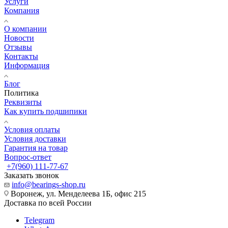
Услуги
Компания
О компании
Новости
Отзывы
Контакты
Информация
Блог
Политика
Реквизиты
Как купить подшипики
Условия оплаты
Условия доставки
Гарантия на товар
Вопрос-ответ
+7(960) 111-77-67
Заказать звонок
info@bearings-shop.ru
Воронеж, ул. Менделеева 1Б, офис 215
Доставка по всей России
Telegram