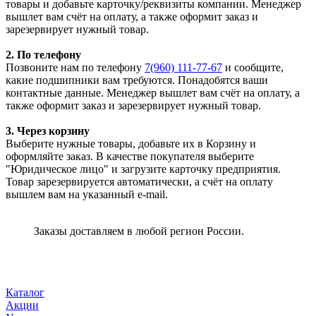
товары и добавьте карточку/реквизиты компании. Менеджер
вышлет вам счёт на оплату, а также оформит заказ и
зарезервирует нужный товар.
2. По телефону
Позвоните нам по телефону
7(960) 111-77-67
и сообщите,
какие подшипники вам требуются. Понадобятся ваши
контактные данные. Менеджер вышлет вам счёт на оплату, а
также оформит заказ и зарезервирует нужный товар.
3. Через корзину
Выберите нужные товары, добавьте их в Корзину и
оформляйте заказ. В качестве покупателя выберите
"Юридическое лицо" и загрузите карточку предприятия.
Товар зарезервируется автоматически, а счёт на оплату
вышлем вам на указанный e-mail.
Заказы доставляем в любой регион России.
Каталог
Акции