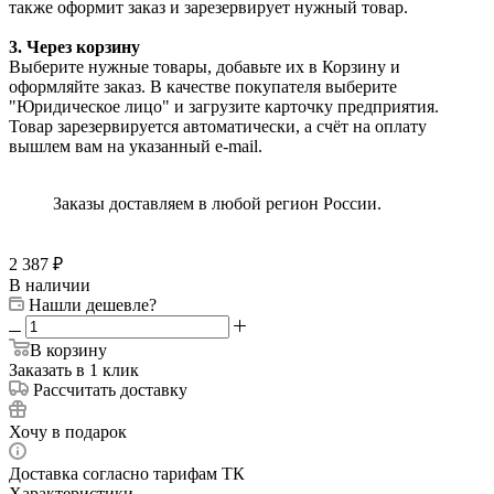
также оформит заказ и зарезервирует нужный товар.
3. Через корзину
Выберите нужные товары, добавьте их в Корзину и
оформляйте заказ. В качестве покупателя выберите
"Юридическое лицо" и загрузите карточку предприятия.
Товар зарезервируется автоматически, а счёт на оплату
вышлем вам на указанный e-mail.
Заказы доставляем в любой регион России.
2 387
₽
В наличии
Нашли дешевле?
В корзину
Заказать в 1 клик
Рассчитать доставку
Хочу в подарок
Доставка согласно тарифам ТК
Характеристики