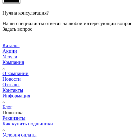
Нужна консультация?
Наши специалисты ответят на любой интересующий вопрос
Задать вопрос
Каталог
Акции
Услуги
Компания
О компании
Новости
Отзывы
Контакты
Информация
Блог
Политика
Реквизиты
Как купить подшипики
Условия оплаты