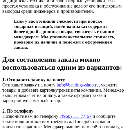
медицинская техника или лабораторные установки. Его
простая установка и обслуживание делают его популярным
выбором среди инженеров и производителей.
Если у вас возникли сложности при поиске
товарных позиций, или/и ваш заказ содержит
более одной единицы товара, свяжитесь с нашим
менеджером. Мы уточним актуальную стоимость,
проверим их наличие и поможем с оформлением
заказа.
Для составления заказа можно
воспользоваться одним из вариантов:
1. Отправить заявку на почту
Отправьте заявку на почту
info@bearings-shop.ru
, укажите
товары и добавьте карточку/реквизиты компании. Менеджер
вышлет вам счёт на оплату, а также оформит заказ и
зарезервирует нужный товар.
2. По телефону
Позвоните нам по телефону
7(960) 111-77-67
и сообщите,
какие подшипники вам требуются. Понадобятся ваши
контактные данные. Менеджер вышлет вам счёт на оплату, а