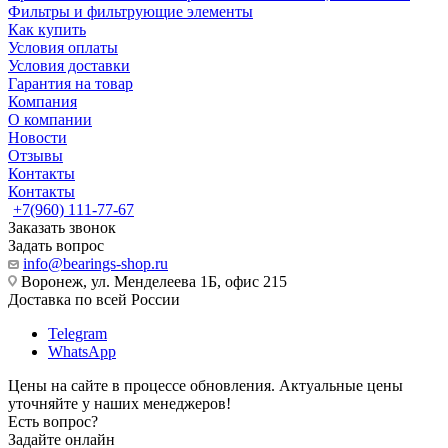
Фильтры и фильтрующие элементы
Как купить
Условия оплаты
Условия доставки
Гарантия на товар
Компания
О компании
Новости
Отзывы
Контакты
Контакты
+7(960) 111-77-67
Заказать звонок
Задать вопрос
info@bearings-shop.ru
Воронеж, ул. Менделеева 1Б, офис 215
Доставка по всей России
Telegram
WhatsApp
Цены на сайте в процессе обновления. Актуальные цены
уточняйте у наших менеджеров!
Есть вопрос?
Задайте онлайн