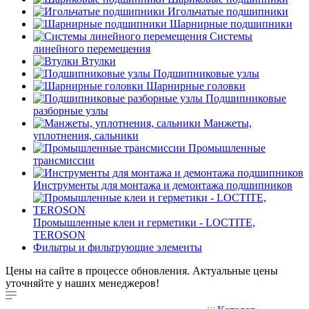
Игольчатые подшипники
Шарнирные подшипники
Системы
линейного перемещения
Втулки
Подшипниковые узлы
Шарнирные головки
Подшипниковые
разборные узлы
Манжеты,
уплотнения, сальники
Промышленные
трансмиссии
Инструменты для монтажа и демонтажа подшипников
Промышленные клеи и герметики - LOCTITE,
TEROSON
Фильтры и фильтрующие элементы
Цены на сайте в процессе обновления. Актуальные цены
уточняйте у наших менеджеров!