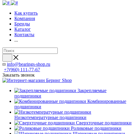
Как купить
Компания
Бренды
Каталог
Контакты
...
info@bearings-shop.ru
+7(960) 111-77-67
Заказать звонок
Закрепляемые
подшипники
Комбинированные
подшипники
Низкотемпературные подшипники
Сверхточные подшипники
Роликовые подшипники
Шариковые подшипники