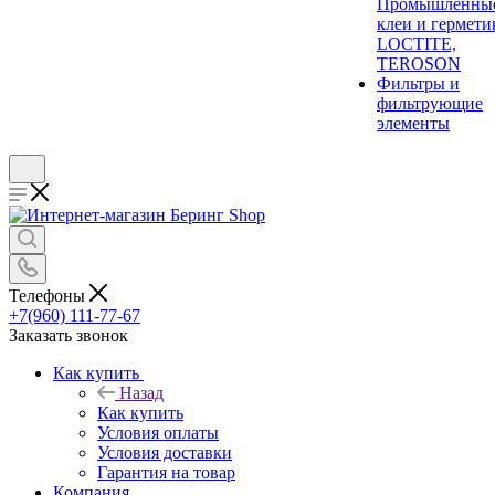
Промышленны
клеи и гермети
LOCTITE,
TEROSON
Фильтры и
фильтрующие
элементы
Телефоны
+7(960) 111-77-67
Заказать звонок
Как купить
Назад
Как купить
Условия оплаты
Условия доставки
Гарантия на товар
Компания