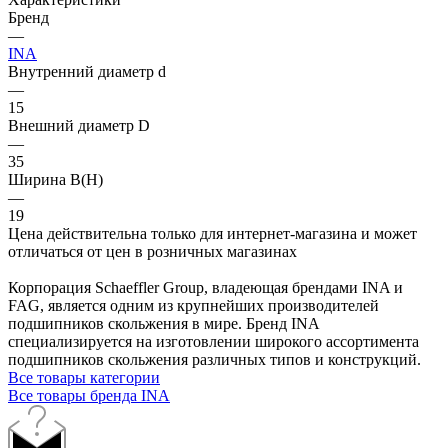
Бренд
—
INA
Внутренний диаметр d
—
15
Внешний диаметр D
—
35
Ширина B(H)
—
19
Цена действительна только для интернет-магазина и может
отличаться от цен в розничных магазинах
Корпорация Schaeffler Group, владеющая брендами INA и
FAG, является одним из крупнейших производителей
подшипников скольжения в мире. Бренд INA
специализируется на изготовлении широкого ассортимента
подшипников скольжения различных типов и конструкций.
Все товары категории
Все товары бренда INA