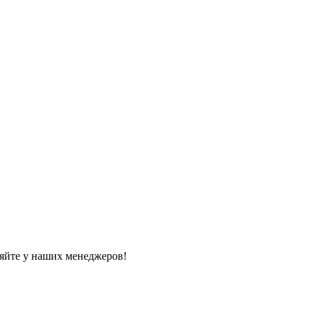
яйте у наших менеджеров!