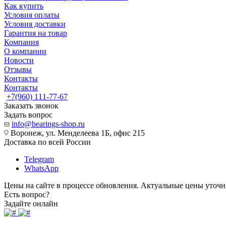
Как купить
Условия оплаты
Условия доставки
Гарантия на товар
Компания
О компании
Новости
Отзывы
Контакты
Контакты
+7(960) 111-77-67
Заказать звонок
Задать вопрос
info@bearings-shop.ru
Воронеж, ул. Менделеева 1Б, офис 215
Доставка по всей России
Telegram
WhatsApp
Цены на сайте в процессе обновления. Актуальные цены уточн
Есть вопрос?
Задайте онлайн