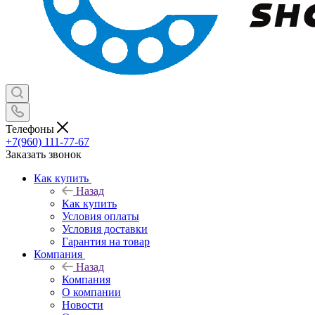
Телефоны
+7(960) 111-77-67
Заказать звонок
Как купить
Назад
Как купить
Условия оплаты
Условия доставки
Гарантия на товар
Компания
Назад
Компания
О компании
Новости