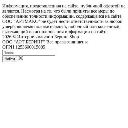
Информация, представленная на сайте, публичной офертой не
является. Несмотря на то, что были приняты все меры по
обеспечению точности информации, содержащейся на сайте,
ООО "АРТМАКС" не будет нести ответственности за любой
ущерб, включая положительный, побочный или косвенный,
вытекающий из использования информации на сайте.
2026 © Интернет-магазин Беринг Shop
ООО “АРТ БЕРИНГ” Все права защищены
ОГРН 1253600015085
Найти