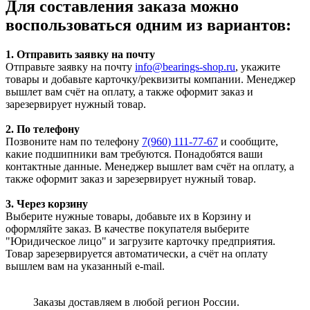
Для составления заказа можно
воспользоваться одним из вариантов:
1. Отправить заявку на почту
Отправьте заявку на почту
info@bearings-shop.ru
, укажите
товары и добавьте карточку/реквизиты компании. Менеджер
вышлет вам счёт на оплату, а также оформит заказ и
зарезервирует нужный товар.
2. По телефону
Позвоните нам по телефону
7(960) 111-77-67
и сообщите,
какие подшипники вам требуются. Понадобятся ваши
контактные данные. Менеджер вышлет вам счёт на оплату, а
также оформит заказ и зарезервирует нужный товар.
3. Через корзину
Выберите нужные товары, добавьте их в Корзину и
оформляйте заказ. В качестве покупателя выберите
"Юридическое лицо" и загрузите карточку предприятия.
Товар зарезервируется автоматически, а счёт на оплату
вышлем вам на указанный e-mail.
Заказы доставляем в любой регион России.