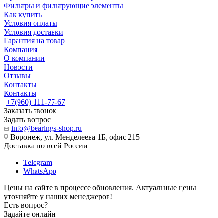
Фильтры и фильтрующие элементы
Как купить
Условия оплаты
Условия доставки
Гарантия на товар
Компания
О компании
Новости
Отзывы
Контакты
Контакты
+7(960) 111-77-67
Заказать звонок
Задать вопрос
info@bearings-shop.ru
Воронеж, ул. Менделеева 1Б, офис 215
Доставка по всей России
Telegram
WhatsApp
Цены на сайте в процессе обновления. Актуальные цены
уточняйте у наших менеджеров!
Есть вопрос?
Задайте онлайн