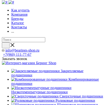
Как купить
Компания
Бренды
Каталог
Контакты
...
info@bearings-shop.ru
+7(960) 111-77-67
Заказать звонок
Закрепляемые
подшипники
Комбинированные
подшипники
Низкотемпературные подшипники
Сверхточные подшипники
Роликовые подшипники
Шариковые подшипники