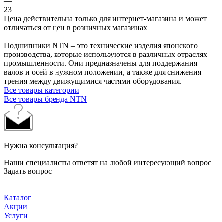
—
23
Цена действительна только для интернет-магазина и может
отличаться от цен в розничных магазинах
Подшипники NTN – это технические изделия японского
производства, которые используются в различных отраслях
промышленности. Они предназначены для поддержания
валов и осей в нужном положении, а также для снижения
трения между движущимися частями оборудования.
Все товары категории
Все товары бренда NTN
Нужна консультация?
Наши специалисты ответят на любой интересующий вопрос
Задать вопрос
Каталог
Акции
Услуги