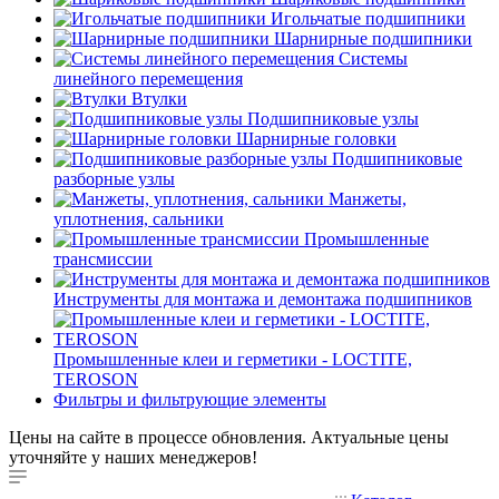
Игольчатые подшипники
Шарнирные подшипники
Системы
линейного перемещения
Втулки
Подшипниковые узлы
Шарнирные головки
Подшипниковые
разборные узлы
Манжеты,
уплотнения, сальники
Промышленные
трансмиссии
Инструменты для монтажа и демонтажа подшипников
Промышленные клеи и герметики - LOCTITE,
TEROSON
Фильтры и фильтрующие элементы
Цены на сайте в процессе обновления. Актуальные цены
уточняйте у наших менеджеров!