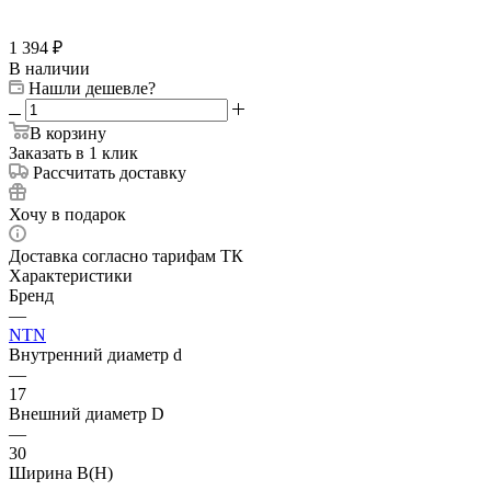
1 394
₽
В наличии
Нашли дешевле?
В корзину
Заказать в 1 клик
Рассчитать доставку
Хочу в подарок
Доставка согласно тарифам ТК
Характеристики
Бренд
—
NTN
Внутренний диаметр d
—
17
Внешний диаметр D
—
30
Ширина B(H)