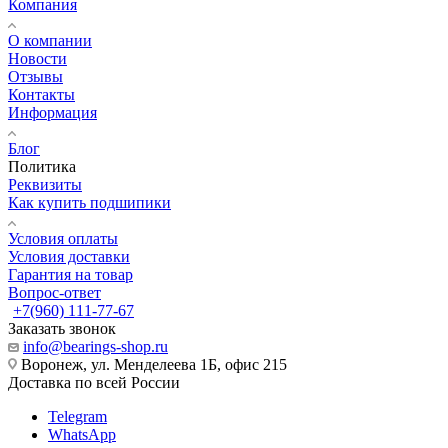
Компания
О компании
Новости
Отзывы
Контакты
Информация
Блог
Политика
Реквизиты
Как купить подшипики
Условия оплаты
Условия доставки
Гарантия на товар
Вопрос-ответ
+7(960) 111-77-67
Заказать звонок
info@bearings-shop.ru
Воронеж, ул. Менделеева 1Б, офис 215
Доставка по всей России
Telegram
WhatsApp