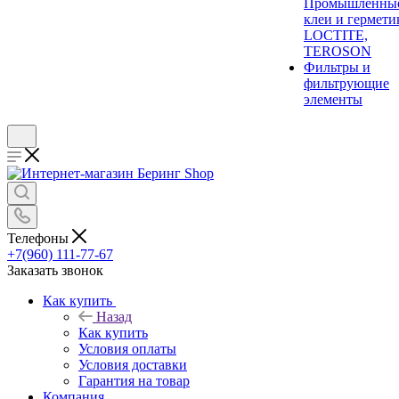
Промышленны
клеи и гермети
LOCTITE,
TEROSON
Фильтры и
фильтрующие
элементы
Телефоны
+7(960) 111-77-67
Заказать звонок
Как купить
Назад
Как купить
Условия оплаты
Условия доставки
Гарантия на товар
Компания