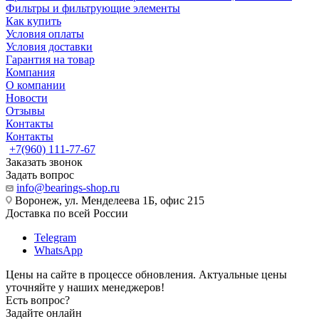
Фильтры и фильтрующие элементы
Как купить
Условия оплаты
Условия доставки
Гарантия на товар
Компания
О компании
Новости
Отзывы
Контакты
Контакты
+7(960) 111-77-67
Заказать звонок
Задать вопрос
info@bearings-shop.ru
Воронеж, ул. Менделеева 1Б, офис 215
Доставка по всей России
Telegram
WhatsApp
Цены на сайте в процессе обновления. Актуальные цены
уточняйте у наших менеджеров!
Есть вопрос?
Задайте онлайн