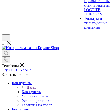
Промышленны
клеи и гермети
LOCTITE,
TEROSON
Фильтры и
фильтрующие
элементы
Телефоны
+7(960) 111-77-67
Заказать звонок
Как купить
Назад
Как купить
Условия оплаты
Условия доставки
Гарантия на товар
Компания