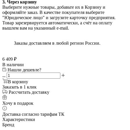
3. Через корзину
Выберите нужные товары, добавьте их в Корзину и
оформляйте заказ. В качестве покупателя выберите
"Юридическое лицо" и загрузите карточку предприятия.
Товар зарезервируется автоматически, а счёт на оплату
вышлем вам на указанный e-mail.
Заказы доставляем в любой регион России.
6 409
₽
В наличии
Нашли дешевле?
В корзину
Заказать в 1 клик
Рассчитать доставку
Хочу в подарок
Доставка согласно тарифам ТК
Характеристики
Бренд
—