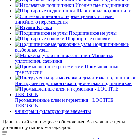
Игольчатые подшипники
Шарнирные подшипники
Системы
линейного перемещения
Втулки
Подшипниковые узлы
Шарнирные головки
Подшипниковые
разборные узлы
Манжеты,
уплотнения, сальники
Промышленные
трансмиссии
Инструменты для монтажа и демонтажа подшипников
Промышленные клеи и герметики - LOCTITE,
TEROSON
Фильтры и фильтрующие элементы
Цены на сайте в процессе обновления. Актуальные цены
уточняйте у наших менеджеров!