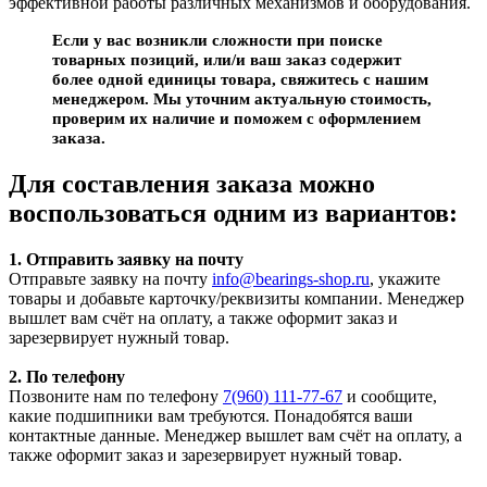
эффективной работы различных механизмов и оборудования.
Если у вас возникли сложности при поиске
товарных позиций, или/и ваш заказ содержит
более одной единицы товара, свяжитесь с нашим
менеджером. Мы уточним актуальную стоимость,
проверим их наличие и поможем с оформлением
заказа.
Для составления заказа можно
воспользоваться одним из вариантов:
1. Отправить заявку на почту
Отправьте заявку на почту
info@bearings-shop.ru
, укажите
товары и добавьте карточку/реквизиты компании. Менеджер
вышлет вам счёт на оплату, а также оформит заказ и
зарезервирует нужный товар.
2. По телефону
Позвоните нам по телефону
7(960) 111-77-67
и сообщите,
какие подшипники вам требуются. Понадобятся ваши
контактные данные. Менеджер вышлет вам счёт на оплату, а
также оформит заказ и зарезервирует нужный товар.