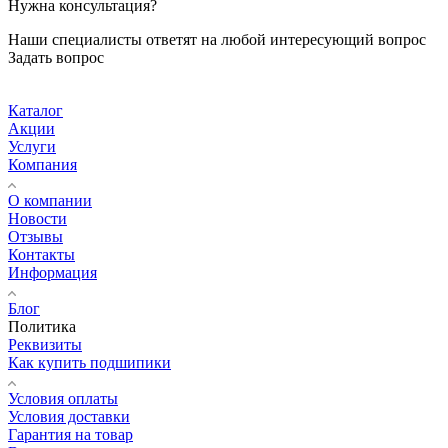
Нужна консультация?
Наши специалисты ответят на любой интересующий вопрос
Задать вопрос
Каталог
Акции
Услуги
Компания
О компании
Новости
Отзывы
Контакты
Информация
Блог
Политика
Реквизиты
Как купить подшипики
Условия оплаты
Условия доставки
Гарантия на товар