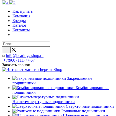
Как купить
Компания
Бренды
Каталог
Контакты
...
info@bearings-shop.ru
+7(960) 111-77-67
Заказать звонок
Закрепляемые
подшипники
Комбинированные
подшипники
Низкотемпературные подшипники
Сверхточные подшипники
Роликовые подшипники
Шариковые подшипники