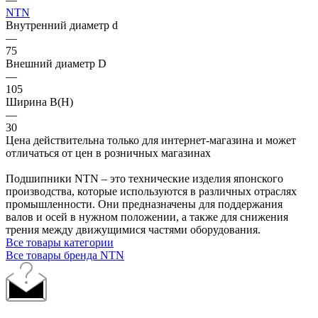
NTN
Внутренний диаметр d
—
75
Внешний диаметр D
—
105
Ширина B(H)
—
30
Цена действительна только для интернет-магазина и может
отличаться от цен в розничных магазинах
Подшипники NTN – это технические изделия японского
производства, которые используются в различных отраслях
промышленности. Они предназначены для поддержания
валов и осей в нужном положении, а также для снижения
трения между движущимися частями оборудования.
Все товары категории
Все товары бренда NTN