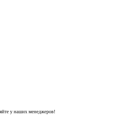
яйте у наших менеджеров!