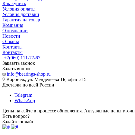
Как купить
Условия оплаты
Условия доставки
Гарантия на товар
Компания
О компании
Новости
Отзывы
Контакты
Контакты
+7(960) 111-77-67
Заказать звонок
Задать вопрос
info@bearings-shop.ru
Воронеж, ул. Менделеева 1Б, офис 215
Доставка по всей России
Telegram
WhatsApp
Цены на сайте в процессе обновления. Актуальные цены уточн
Есть вопрос?
Задайте онлайн