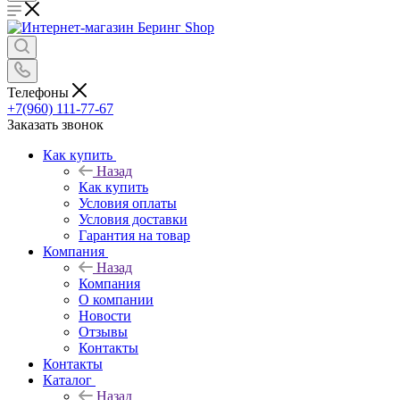
Телефоны
+7(960) 111-77-67
Заказать звонок
Как купить
Назад
Как купить
Условия оплаты
Условия доставки
Гарантия на товар
Компания
Назад
Компания
О компании
Новости
Отзывы
Контакты
Контакты
Каталог
Назад