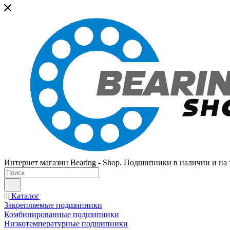
Интернет магазин Bearing - Shop. Подшипники в наличии и на з
Каталог
Закрепляемые подшипники
Комбинированные подшипники
Низкотемпературные подшипники