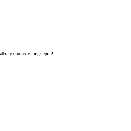
яйте у наших менеджеров!