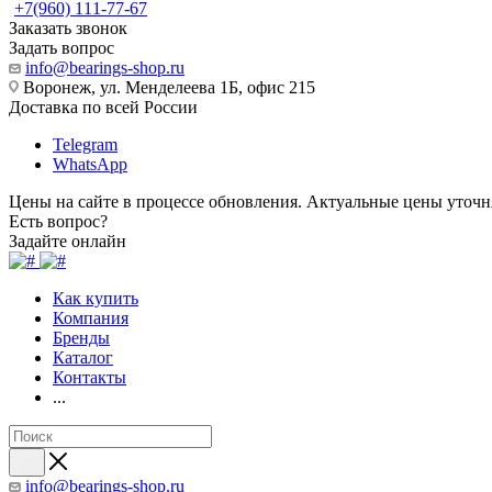
+7(960) 111-77-67
Заказать звонок
Задать вопрос
info@bearings-shop.ru
Воронеж, ул. Менделеева 1Б, офис 215
Доставка по всей России
Telegram
WhatsApp
Цены на сайте в процессе обновления. Актуальные цены уточн
Есть вопрос?
Задайте онлайн
Как купить
Компания
Бренды
Каталог
Контакты
...
info@bearings-shop.ru