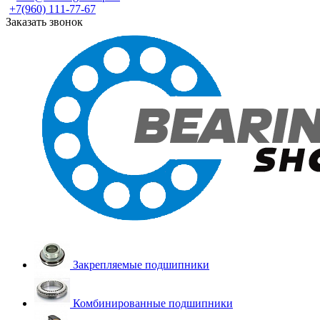
+7(960) 111-77-67
Заказать звонок
Закрепляемые подшипники
Комбинированные подшипники