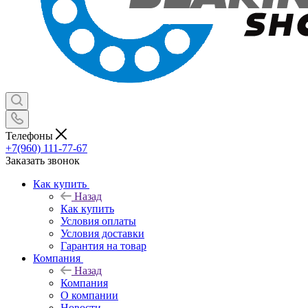
Телефоны
+7(960) 111-77-67
Заказать звонок
Как купить
Назад
Как купить
Условия оплаты
Условия доставки
Гарантия на товар
Компания
Назад
Компания
О компании
Новости