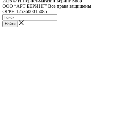
2026 © Интернет-магазин Беринг Shop
ООО “АРТ БЕРИНГ” Все права защищены
ОГРН 1253600015085
Найти