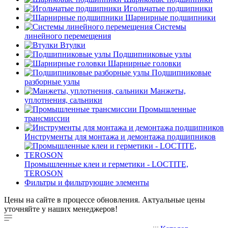
Игольчатые подшипники
Шарнирные подшипники
Системы
линейного перемещения
Втулки
Подшипниковые узлы
Шарнирные головки
Подшипниковые
разборные узлы
Манжеты,
уплотнения, сальники
Промышленные
трансмиссии
Инструменты для монтажа и демонтажа подшипников
Промышленные клеи и герметики - LOCTITE,
TEROSON
Фильтры и фильтрующие элементы
Цены на сайте в процессе обновления. Актуальные цены
уточняйте у наших менеджеров!