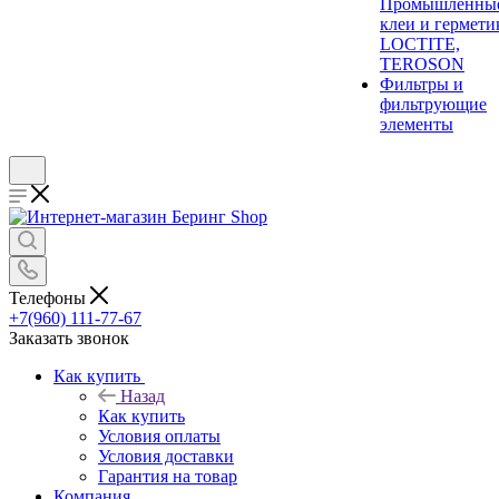
Промышленны
клеи и гермети
LOCTITE,
TEROSON
Фильтры и
фильтрующие
элементы
Телефоны
+7(960) 111-77-67
Заказать звонок
Как купить
Назад
Как купить
Условия оплаты
Условия доставки
Гарантия на товар
Компания