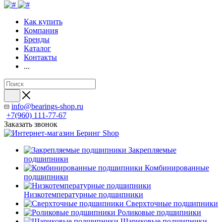
Как купить
Компания
Бренды
Каталог
Контакты
...
info@bearings-shop.ru
+7(960) 111-77-67
Заказать звонок
Закрепляемые
подшипники
Комбинированные
подшипники
Низкотемпературные подшипники
Сверхточные подшипники
Роликовые подшипники
Шариковые подшипники