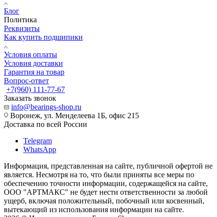
Блог
Политика
Реквизиты
Как купить подшипики
Условия оплаты
Условия доставки
Гарантия на товар
Вопрос-ответ
+7(960) 111-77-67
Заказать звонок
info@bearings-shop.ru
Воронеж, ул. Менделеева 1Б, офис 215
Доставка по всей России
Telegram
WhatsApp
Информация, представленная на сайте, публичной офертой не
является. Несмотря на то, что были приняты все меры по
обеспечению точности информации, содержащейся на сайте,
ООО "АРТМАКС" не будет нести ответственности за любой
ущерб, включая положительный, побочный или косвенный,
вытекающий из использования информации на сайте.