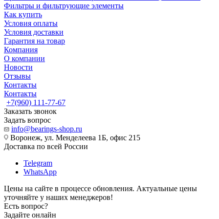
Фильтры и фильтрующие элементы
Как купить
Условия оплаты
Условия доставки
Гарантия на товар
Компания
О компании
Новости
Отзывы
Контакты
Контакты
+7(960) 111-77-67
Заказать звонок
Задать вопрос
info@bearings-shop.ru
Воронеж, ул. Менделеева 1Б, офис 215
Доставка по всей России
Telegram
WhatsApp
Цены на сайте в процессе обновления. Актуальные цены
уточняйте у наших менеджеров!
Есть вопрос?
Задайте онлайн