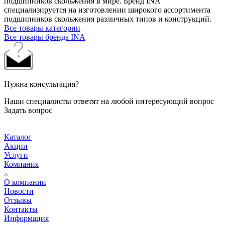
подшипников скольжения в мире. Бренд INA
специализируется на изготовлении широкого ассортимента
подшипников скольжения различных типов и конструкций.
Все товары категории
Все товары бренда INA
Нужна консультация?
Наши специалисты ответят на любой интересующий вопрос
Задать вопрос
Каталог
Акции
Услуги
Компания
О компании
Новости
Отзывы
Контакты
Информация