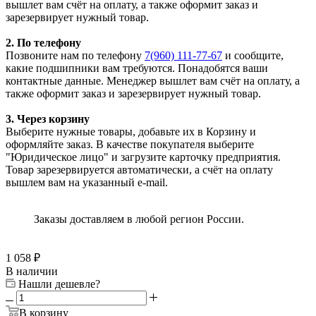
вышлет вам счёт на оплату, а также оформит заказ и
зарезервирует нужный товар.
2. По телефону
Позвоните нам по телефону
7(960) 111-77-67
и сообщите,
какие подшипники вам требуются. Понадобятся ваши
контактные данные. Менеджер вышлет вам счёт на оплату, а
также оформит заказ и зарезервирует нужный товар.
3. Через корзину
Выберите нужные товары, добавьте их в Корзину и
оформляйте заказ. В качестве покупателя выберите
"Юридическое лицо" и загрузите карточку предприятия.
Товар зарезервируется автоматически, а счёт на оплату
вышлем вам на указанный e-mail.
Заказы доставляем в любой регион России.
1 058
₽
В наличии
Нашли дешевле?
В корзину