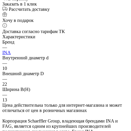
Заказать в 1 клик
Рассчитать доставку
Хочу в подарок
Доставка согласно тарифам ТК
Характеристики
Бренд
—
INA
Внутренний диаметр d
—
10
Внешний диаметр D
—
22
Ширина B(H)
—
13
Цена действительна только для интернет-магазина и может
отличаться от цен в розничных магазинах
Корпорация Schaeffler Group, владеющая брендами INA и
FAG, является одним из крупнейших производителей