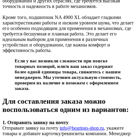
оборудовании и других отраслях, где требуется высокая
точность и надежность в работе механизмов.
Кроме того, подшипник NA 4900 XL обладает гладкими
характеристиками работы и низким уровнем шума, что делает
его особенно подходящим для применения в механизмах, где
требуется бесшумная и плавная работа. Это делает его
идеальным выбором для применения в различных
устройствах и оборудовании, где важны комфорт и
эффективность работы.
Если у вас возникли сложности при поиске
товарных позиций, или/и ваш заказ содержит
более одной единицы товара, свяжитесь с нашим
менеджером. Мы уточним актуальную стоимость,
проверим их наличие и поможем с оформлением
заказа.
Для составления заказа можно
воспользоваться одним из вариантов:
1. Отправить заявку на почту
Отправьте заявку на почту
info@bearings-shop.ru
, укажите
товары и добавьте карточку/реквизиты компании. Менеджер