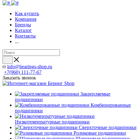
Как купить
Компания
Бренды
Каталог
Контакты
...
info@bearings-shop.ru
+7(960) 111-77-67
Заказать звонок
Закрепляемые
подшипники
Комбинированные
подшипники
Низкотемпературные подшипники
Сверхточные подшипники
Роликовые подшипники
Шариковые подшипники