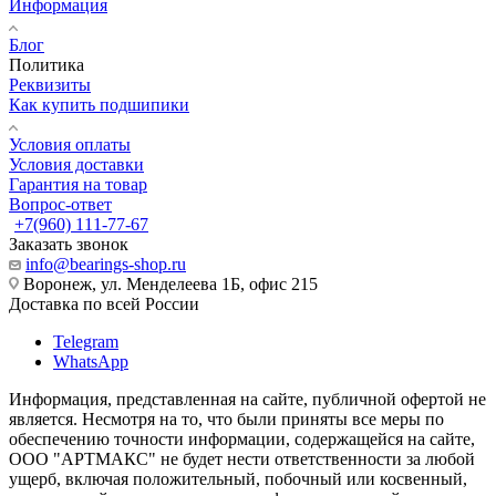
Информация
Блог
Политика
Реквизиты
Как купить подшипики
Условия оплаты
Условия доставки
Гарантия на товар
Вопрос-ответ
+7(960) 111-77-67
Заказать звонок
info@bearings-shop.ru
Воронеж, ул. Менделеева 1Б, офис 215
Доставка по всей России
Telegram
WhatsApp
Информация, представленная на сайте, публичной офертой не
является. Несмотря на то, что были приняты все меры по
обеспечению точности информации, содержащейся на сайте,
ООО "АРТМАКС" не будет нести ответственности за любой
ущерб, включая положительный, побочный или косвенный,