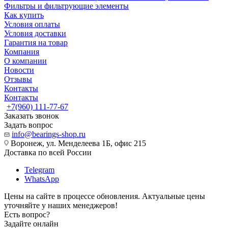
Фильтры и фильтрующие элементы
Как купить
Условия оплаты
Условия доставки
Гарантия на товар
Компания
О компании
Новости
Отзывы
Контакты
Контакты
+7(960) 111-77-67
Заказать звонок
Задать вопрос
info@bearings-shop.ru
Воронеж, ул. Менделеева 1Б, офис 215
Доставка по всей России
Telegram
WhatsApp
Цены на сайте в процессе обновления. Актуальные цены
уточняйте у наших менеджеров!
Есть вопрос?
Задайте онлайн