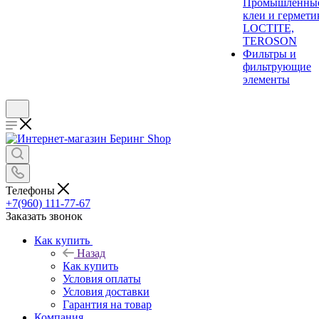
Промышленны
клеи и гермети
LOCTITE,
TEROSON
Фильтры и
фильтрующие
элементы
Телефоны
+7(960) 111-77-67
Заказать звонок
Как купить
Назад
Как купить
Условия оплаты
Условия доставки
Гарантия на товар
Компания