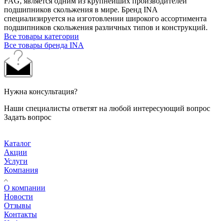
FAG, является одним из крупнейших производителей
подшипников скольжения в мире. Бренд INA
специализируется на изготовлении широкого ассортимента
подшипников скольжения различных типов и конструкций.
Все товары категории
Все товары бренда INA
Нужна консультация?
Наши специалисты ответят на любой интересующий вопрос
Задать вопрос
Каталог
Акции
Услуги
Компания
О компании
Новости
Отзывы
Контакты