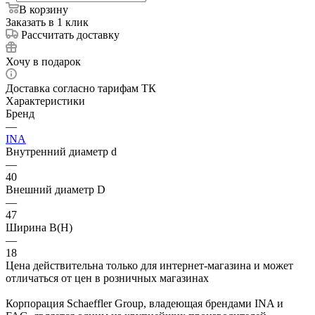
В корзину
Заказать в 1 клик
Рассчитать доставку
Хочу в подарок
Доставка согласно тарифам ТК
Характеристики
Бренд
—
INA
Внутренний диаметр d
—
40
Внешний диаметр D
—
47
Ширина B(H)
—
18
Цена действительна только для интернет-магазина и может
отличаться от цен в розничных магазинах
Корпорация Schaeffler Group, владеющая брендами INA и