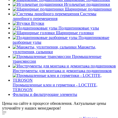
Игольчатые подшипники
Шарнирные подшипники
Системы
линейного перемещения
Втулки
Подшипниковые узлы
Шарнирные головки
Подшипниковые
разборные узлы
Манжеты,
уплотнения, сальники
Промышленные
трансмиссии
Инструменты для монтажа и демонтажа подшипников
Промышленные клеи и герметики - LOCTITE,
TEROSON
Фильтры и фильтрующие элементы
Цены на сайте в процессе обновления. Актуальные цены
уточняйте у наших менеджеров!