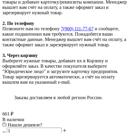
товары и добавьте карточку/реквизиты компании. Менеджер
вышлет вам счёт на оплату, а также оформит заказ и
зарезервирует нужный товар.
2. По телефону
Позвоните нам по телефону
7(960) 111-77-67
и сообщите,
какие подшипники вам требуются. Понадобятся ваши
контактные данные. Менеджер вышлет вам счёт на оплату, а
также оформит заказ и зарезервирует нужный товар.
3. Через корзину
Выберите нужные товары, добавьте их в Корзину и
оформляйте заказ. В качестве покупателя выберите
"Юридическое лицо" и загрузите карточку предприятия.
Товар зарезервируется автоматически, а счёт на оплату
вышлем вам на указанный e-mail.
Заказы доставляем в любой регион России.
661
₽
В наличии
Нашли дешевле?