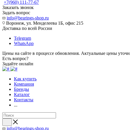
+7(960) 111-77-67
Заказать звонок
Задать вопрос
info@bearings-shop.ru
Воронеж, ул. Менделеева 1Б, офис 215
Доставка по всей России
Telegram
WhatsApp
Цены на сайте в процессе обновления. Актуальные цены уточн
Есть вопрос?
Задайте онлайн
Как купить
Компания
Бренды
Каталог
Контакты
...
info@bearings-shop.ru