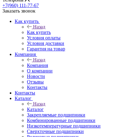
+7(960) 111-77-67
Заказать звонок
Как купить
Назад
Как купить
Условия оплаты
Условия доставки
Гарантия на товар
Компания
Назад
Компания
О компании
Новости
Отзывы
Контакты
Контакты
Каталог
Назад
Каталог
Закрепляемые подшипники
Комбинированные подшипники
Низкотемпературные подшипники
Сверхточные подшипники
Роликовые подшипники