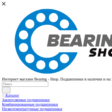
Интернет магазин Bearing - Shop. Подшипники в наличии и на з
Каталог
Закрепляемые подшипники
Комбинированные подшипники
Низкотемпературные подшипники