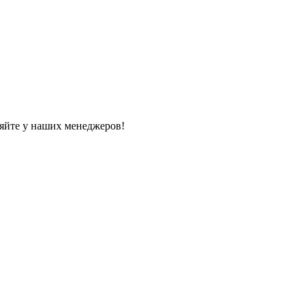
яйте у наших менеджеров!