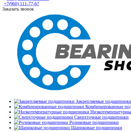
+7(960) 111-77-67
Заказать звонок
Закрепляемые подшипник
Комбинированные по
Низкотемпературн
Сверхточные подшипники
Роликовые подшипники
Шариковые подшипники