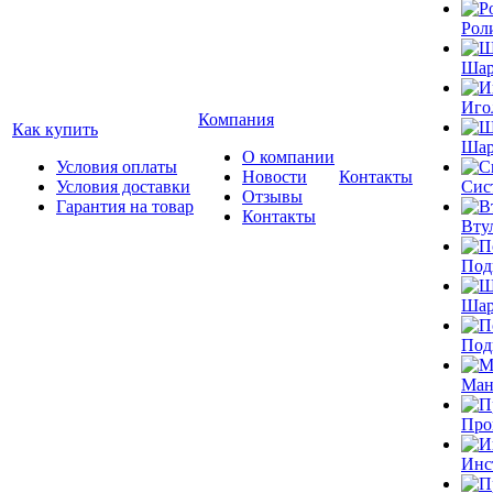
Рол
Шар
Иго
Компания
Как купить
Шар
О компании
Условия оплаты
Новости
Контакты
Условия доставки
Сис
Отзывы
Гарантия на товар
Контакты
Вту
Под
Шар
Под
Ман
Про
Инс