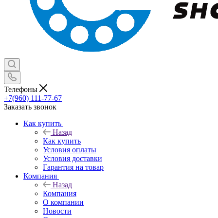
Телефоны
+7(960) 111-77-67
Заказать звонок
Как купить
Назад
Как купить
Условия оплаты
Условия доставки
Гарантия на товар
Компания
Назад
Компания
О компании
Новости