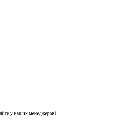
яйте у наших менеджеров!