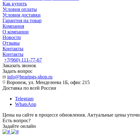
Как купить
Условия оплаты
Условия доставки
Гарантия на товар
Компания
О компании
Новости
Отзывы
Контакты
Контакты
+7(960) 111-77-67
Заказать звонок
Задать вопрос
info@bearings-shop.ru
Воронеж, ул. Менделеева 1Б, офис 215
Доставка по всей России
Telegram
WhatsApp
Цены на сайте в процессе обновления. Актуальные цены уточн
Есть вопрос?
Задайте онлайн