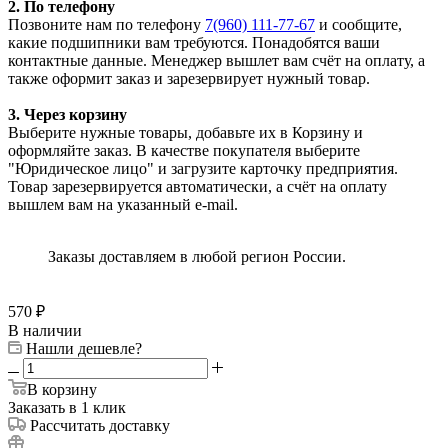
2. По телефону
Позвоните нам по телефону
7(960) 111-77-67
и сообщите,
какие подшипники вам требуются. Понадобятся ваши
контактные данные. Менеджер вышлет вам счёт на оплату, а
также оформит заказ и зарезервирует нужный товар.
3. Через корзину
Выберите нужные товары, добавьте их в Корзину и
оформляйте заказ. В качестве покупателя выберите
"Юридическое лицо" и загрузите карточку предприятия.
Товар зарезервируется автоматически, а счёт на оплату
вышлем вам на указанный e-mail.
Заказы доставляем в любой регион России.
570
₽
В наличии
Нашли дешевле?
В корзину
Заказать в 1 клик
Рассчитать доставку