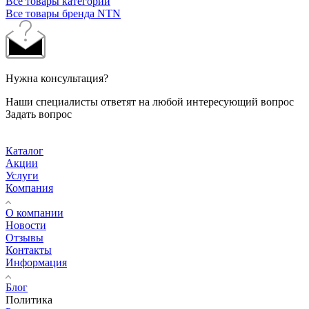
Все товары категории
Все товары бренда NTN
Нужна консультация?
Наши специалисты ответят на любой интересующий вопрос
Задать вопрос
Каталог
Акции
Услуги
Компания
О компании
Новости
Отзывы
Контакты
Информация
Блог
Политика