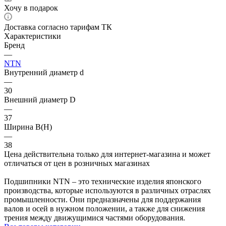
Хочу в подарок
Доставка согласно тарифам ТК
Характеристики
Бренд
—
NTN
Внутренний диаметр d
—
30
Внешний диаметр D
—
37
Ширина B(H)
—
38
Цена действительна только для интернет-магазина и может
отличаться от цен в розничных магазинах
Подшипники NTN – это технические изделия японского
производства, которые используются в различных отраслях
промышленности. Они предназначены для поддержания
валов и осей в нужном положении, а также для снижения
трения между движущимися частями оборудования.