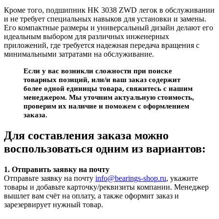
Кроме того, подшипник HK 3038 ZWD легок в обслуживании
и не требует специальных навыков для установки и замены.
Его компактные размеры и универсальный дизайн делают его
идеальным выбором для различных инженерных
приложений, где требуется надежная передача вращения с
минимальными затратами на обслуживание.
Если у вас возникли сложности при поиске
товарных позиций, или/и ваш заказ содержит
более одной единицы товара, свяжитесь с нашим
менеджером. Мы уточним актуальную стоимость,
проверим их наличие и поможем с оформлением
заказа.
Для составления заказа можно
воспользоваться одним из вариантов:
1. Отправить заявку на почту
Отправьте заявку на почту
info@bearings-shop.ru
, укажите
товары и добавьте карточку/реквизиты компании. Менеджер
вышлет вам счёт на оплату, а также оформит заказ и
зарезервирует нужный товар.