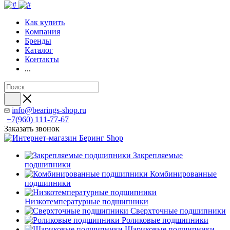
Как купить
Компания
Бренды
Каталог
Контакты
...
info@bearings-shop.ru
+7(960) 111-77-67
Заказать звонок
Закрепляемые
подшипники
Комбинированные
подшипники
Низкотемпературные подшипники
Сверхточные подшипники
Роликовые подшипники
Шариковые подшипники