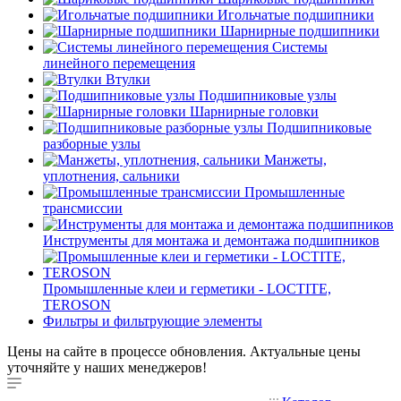
Игольчатые подшипники
Шарнирные подшипники
Системы
линейного перемещения
Втулки
Подшипниковые узлы
Шарнирные головки
Подшипниковые
разборные узлы
Манжеты,
уплотнения, сальники
Промышленные
трансмиссии
Инструменты для монтажа и демонтажа подшипников
Промышленные клеи и герметики - LOCTITE,
TEROSON
Фильтры и фильтрующие элементы
Цены на сайте в процессе обновления. Актуальные цены
уточняйте у наших менеджеров!