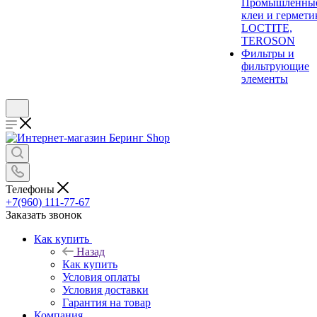
Промышленны
клеи и гермети
LOCTITE,
TEROSON
Фильтры и
фильтрующие
элементы
Телефоны
+7(960) 111-77-67
Заказать звонок
Как купить
Назад
Как купить
Условия оплаты
Условия доставки
Гарантия на товар
Компания