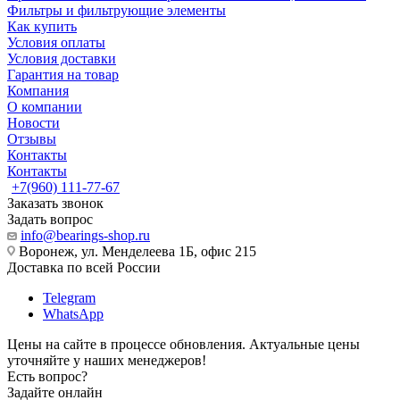
Фильтры и фильтрующие элементы
Как купить
Условия оплаты
Условия доставки
Гарантия на товар
Компания
О компании
Новости
Отзывы
Контакты
Контакты
+7(960) 111-77-67
Заказать звонок
Задать вопрос
info@bearings-shop.ru
Воронеж, ул. Менделеева 1Б, офис 215
Доставка по всей России
Telegram
WhatsApp
Цены на сайте в процессе обновления. Актуальные цены
уточняйте у наших менеджеров!
Есть вопрос?
Задайте онлайн