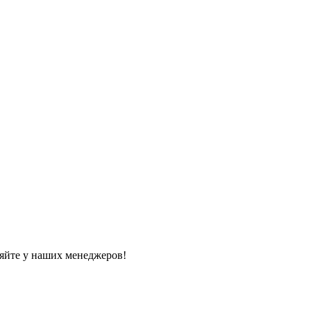
яйте у наших менеджеров!