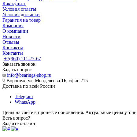
Как купить
Условия оплаты
Условия доставки
Гарантия на товар
Компания
О компании
Новости
Отзывы
Контакты
Контакты
+7(960) 111-77-67
Заказать звонок
Задать вопрос
info@bearings-shop.ru
Воронеж, ул. Менделеева 1Б, офис 215
Доставка по всей России
Telegram
WhatsApp
Цены на сайте в процессе обновления. Актуальные цены уточн
Есть вопрос?
Задайте онлайн