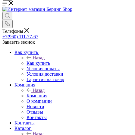
Телефоны
+7(960) 111-77-67
Заказать звонок
Как купить
Назад
Как купить
Условия оплаты
Условия доставки
Гарантия на товар
Компания
Назад
Компания
О компании
Новости
Отзывы
Контакты
Контакты
Каталог
Назад