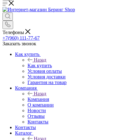
Телефоны
+7(960) 111-77-67
Заказать звонок
Как купить
Назад
Как купить
Условия оплаты
Условия доставки
Гарантия на товар
Компания
Назад
Компания
О компании
Новости
Отзывы
Контакты
Контакты
Каталог
Назад