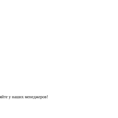
яйте у наших менеджеров!