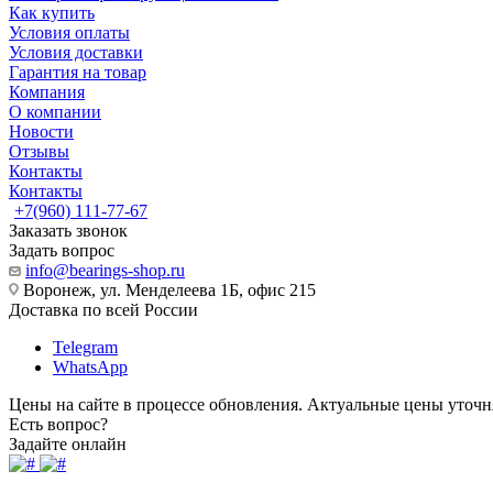
Как купить
Условия оплаты
Условия доставки
Гарантия на товар
Компания
О компании
Новости
Отзывы
Контакты
Контакты
+7(960) 111-77-67
Заказать звонок
Задать вопрос
info@bearings-shop.ru
Воронеж, ул. Менделеева 1Б, офис 215
Доставка по всей России
Telegram
WhatsApp
Цены на сайте в процессе обновления. Актуальные цены уточн
Есть вопрос?
Задайте онлайн