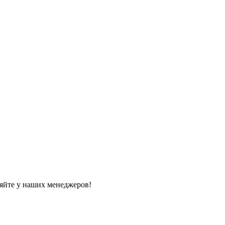
яйте у наших менеджеров!