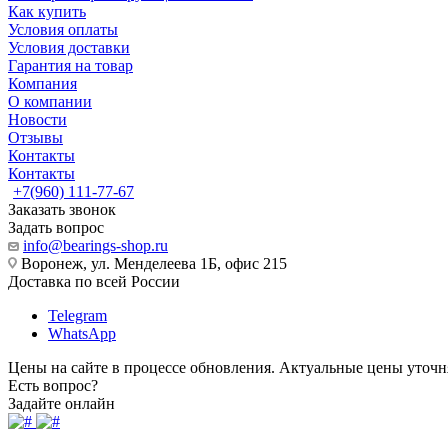
Как купить
Условия оплаты
Условия доставки
Гарантия на товар
Компания
О компании
Новости
Отзывы
Контакты
Контакты
+7(960) 111-77-67
Заказать звонок
Задать вопрос
info@bearings-shop.ru
Воронеж, ул. Менделеева 1Б, офис 215
Доставка по всей России
Telegram
WhatsApp
Цены на сайте в процессе обновления. Актуальные цены уточн
Есть вопрос?
Задайте онлайн