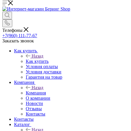
Телефоны
+7(960) 111-77-67
Заказать звонок
Как купить
Назад
Как купить
Условия оплаты
Условия доставки
Гарантия на товар
Компания
Назад
Компания
О компании
Новости
Отзывы
Контакты
Контакты
Каталог
Назад