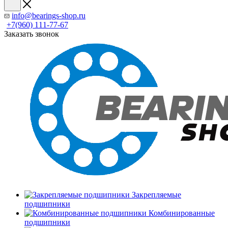
info@bearings-shop.ru
+7(960) 111-77-67
Заказать звонок
Закрепляемые
подшипники
Комбинированные
подшипники