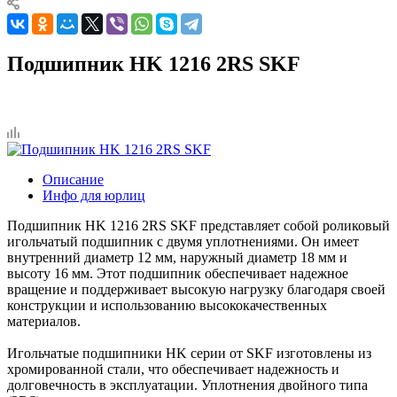
Подшипник HK 1216 2RS SKF
Описание
Инфо для юрлиц
Подшипник HK 1216 2RS SKF представляет собой роликовый
игольчатый подшипник с двумя уплотнениями. Он имеет
внутренний диаметр 12 мм, наружный диаметр 18 мм и
высоту 16 мм. Этот подшипник обеспечивает надежное
вращение и поддерживает высокую нагрузку благодаря своей
конструкции и использованию высококачественных
материалов.
Игольчатые подшипники HK серии от SKF изготовлены из
хромированной стали, что обеспечивает надежность и
долговечность в эксплуатации. Уплотнения двойного типа