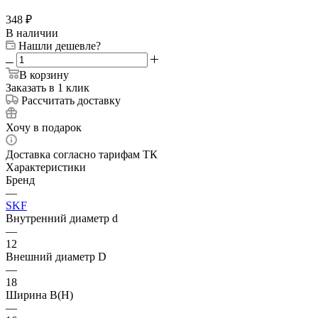
348
₽
В наличии
Нашли дешевле?
В корзину
Заказать в 1 клик
Рассчитать доставку
Хочу в подарок
Доставка согласно тарифам ТК
Характеристики
Бренд
—
SKF
Внутренний диаметр d
—
12
Внешний диаметр D
—
18
Ширина B(H)
—