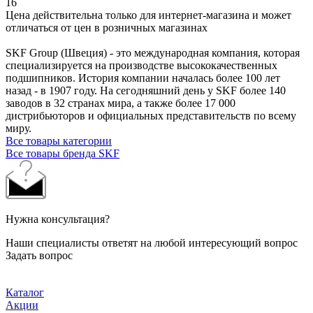
16
Цена действительна только для интернет-магазина и может
отличаться от цен в розничных магазинах
SKF Group (Швеция) - это международная компания, которая
специализируется на производстве высококачественных
подшипников. История компании началась более 100 лет
назад - в 1907 году. На сегодняшний день у SKF более 140
заводов в 32 странах мира, а также более 17 000
дистрибьюторов и официальных представительств по всему
миру.
Все товары категории
Все товары бренда SKF
Нужна консультация?
Наши специалисты ответят на любой интересующий вопрос
Задать вопрос
Каталог
Акции