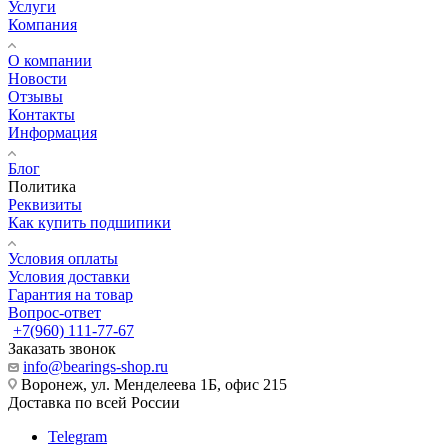
Услуги
Компания
О компании
Новости
Отзывы
Контакты
Информация
Блог
Политика
Реквизиты
Как купить подшипики
Условия оплаты
Условия доставки
Гарантия на товар
Вопрос-ответ
+7(960) 111-77-67
Заказать звонок
info@bearings-shop.ru
Воронеж, ул. Менделеева 1Б, офис 215
Доставка по всей России
Telegram