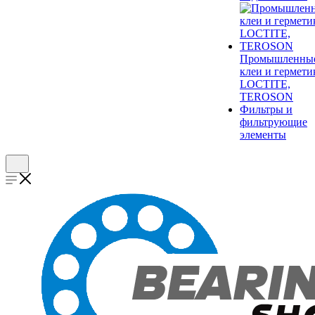
Промышленны
клеи и гермети
LOCTITE,
TEROSON
Фильтры и
фильтрующие
элементы