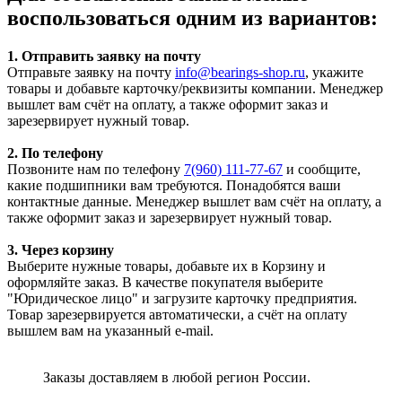
воспользоваться одним из вариантов:
1. Отправить заявку на почту
Отправьте заявку на почту
info@bearings-shop.ru
, укажите
товары и добавьте карточку/реквизиты компании. Менеджер
вышлет вам счёт на оплату, а также оформит заказ и
зарезервирует нужный товар.
2. По телефону
Позвоните нам по телефону
7(960) 111-77-67
и сообщите,
какие подшипники вам требуются. Понадобятся ваши
контактные данные. Менеджер вышлет вам счёт на оплату, а
также оформит заказ и зарезервирует нужный товар.
3. Через корзину
Выберите нужные товары, добавьте их в Корзину и
оформляйте заказ. В качестве покупателя выберите
"Юридическое лицо" и загрузите карточку предприятия.
Товар зарезервируется автоматически, а счёт на оплату
вышлем вам на указанный e-mail.
Заказы доставляем в любой регион России.