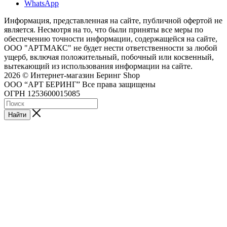
WhatsApp
Информация, представленная на сайте, публичной офертой не
является. Несмотря на то, что были приняты все меры по
обеспечению точности информации, содержащейся на сайте,
ООО "АРТМАКС" не будет нести ответственности за любой
ущерб, включая положительный, побочный или косвенный,
вытекающий из использования информации на сайте.
2026 © Интернет-магазин Беринг Shop
ООО “АРТ БЕРИНГ” Все права защищены
ОГРН 1253600015085
Найти