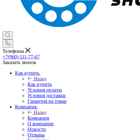
Телефоны
+7(960) 111-77-67
Заказать звонок
Как купить
Назад
Как купить
Условия оплаты
Условия доставки
Гарантия на товар
Компания
Назад
Компания
О компании
Новости
Отзывы