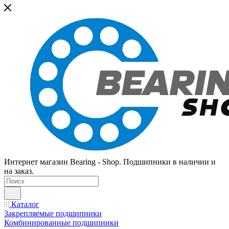
Интернет магазин Bearing - Shop. Подшипники в наличии и
на заказ.
Каталог
Закрепляемые подшипники
Комбинированные подшипники