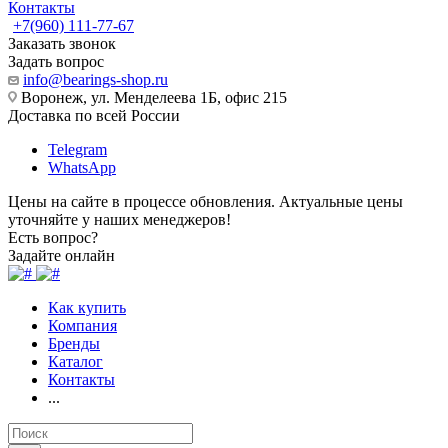
Контакты
+7(960) 111-77-67
Заказать звонок
Задать вопрос
info@bearings-shop.ru
Воронеж, ул. Менделеева 1Б, офис 215
Доставка по всей России
Telegram
WhatsApp
Цены на сайте в процессе обновления. Актуальные цены
уточняйте у наших менеджеров!
Есть вопрос?
Задайте онлайн
Как купить
Компания
Бренды
Каталог
Контакты
...