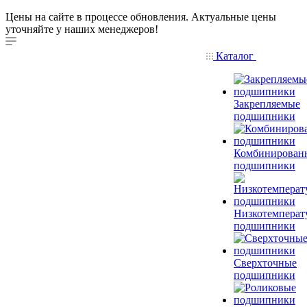
Цены на сайте в процессе обновления. Актуальные цены
уточняйте у наших менеджеров!
Каталог
Закрепляемые
подшипники
Комбинирован
подшипники
Низкотемперат
подшипники
Сверхточные
подшипники