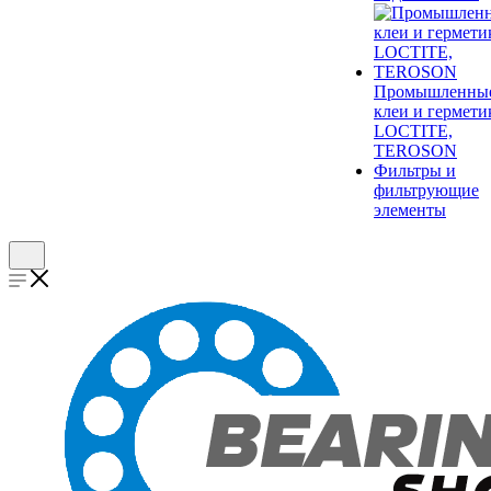
Промышленны
клеи и гермети
LOCTITE,
TEROSON
Фильтры и
фильтрующие
элементы