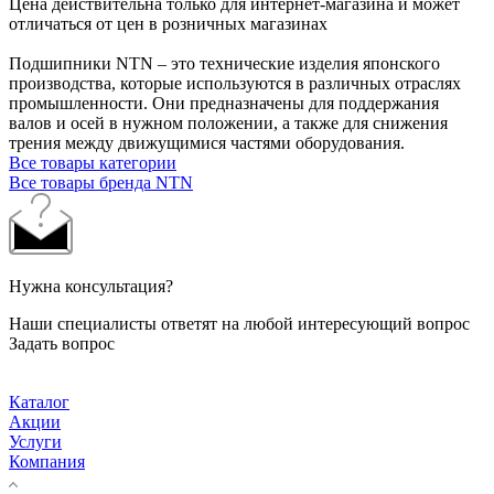
Цена действительна только для интернет-магазина и может
отличаться от цен в розничных магазинах
Подшипники NTN – это технические изделия японского
производства, которые используются в различных отраслях
промышленности. Они предназначены для поддержания
валов и осей в нужном положении, а также для снижения
трения между движущимися частями оборудования.
Все товары категории
Все товары бренда NTN
Нужна консультация?
Наши специалисты ответят на любой интересующий вопрос
Задать вопрос
Каталог
Акции
Услуги
Компания