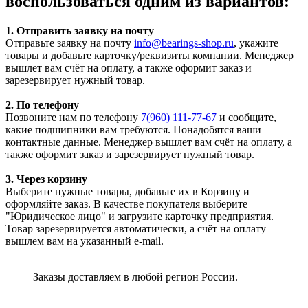
воспользоваться одним из вариантов:
1. Отправить заявку на почту
Отправьте заявку на почту
info@bearings-shop.ru
, укажите
товары и добавьте карточку/реквизиты компании. Менеджер
вышлет вам счёт на оплату, а также оформит заказ и
зарезервирует нужный товар.
2. По телефону
Позвоните нам по телефону
7(960) 111-77-67
и сообщите,
какие подшипники вам требуются. Понадобятся ваши
контактные данные. Менеджер вышлет вам счёт на оплату, а
также оформит заказ и зарезервирует нужный товар.
3. Через корзину
Выберите нужные товары, добавьте их в Корзину и
оформляйте заказ. В качестве покупателя выберите
"Юридическое лицо" и загрузите карточку предприятия.
Товар зарезервируется автоматически, а счёт на оплату
вышлем вам на указанный e-mail.
Заказы доставляем в любой регион России.