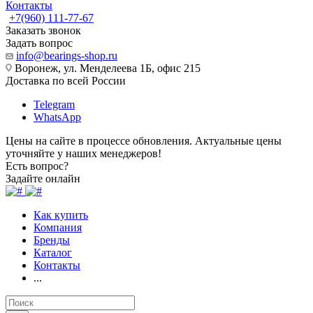
Контакты
+7(960) 111-77-67
Заказать звонок
Задать вопрос
info@bearings-shop.ru
Воронеж, ул. Менделеева 1Б, офис 215
Доставка по всей России
Telegram
WhatsApp
Цены на сайте в процессе обновления. Актуальные цены
уточняйте у наших менеджеров!
Есть вопрос?
Задайте онлайн
Как купить
Компания
Бренды
Каталог
Контакты
...