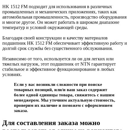
HK 1512 FM подходит для использования в различных
промышленных и механических приложениях, таких как
автомобильная промышленность, производство оборудования
и многое другое. Он может работать в широком диапазоне
температур и условий окружающей среды.
Благодаря своей конструкции и качеству материалов
подшипник HK 1512 FM обеспечивает эффективную работу и
долгий срок службы без существенного обслуживания.
Независимо от того, используется ли он для легких или
тяжелых нагрузок, этот подшипник от NTN гарантирует
стабильное и эффективное функционирование в любых
условиях.
Если у вас возникли сложности при поиске
товарных позиций, или/и ваш заказ содержит
более одной единицы товара, свяжитесь с нашим
менеджером. Мы уточним актуальную стоимость,
проверим их наличие и поможем с оформлением
заказа.
Для составления заказа можно