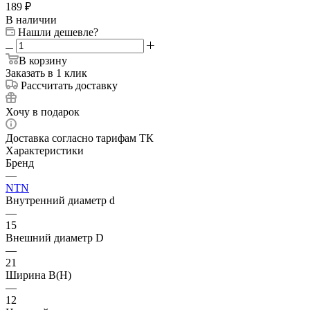
189
₽
В наличии
Нашли дешевле?
В корзину
Заказать в 1 клик
Рассчитать доставку
Хочу в подарок
Доставка согласно тарифам ТК
Характеристики
Бренд
—
NTN
Внутренний диаметр d
—
15
Внешний диаметр D
—
21
Ширина B(H)
—
12