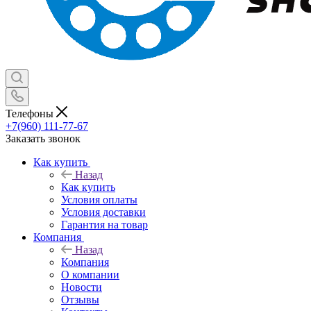
Телефоны
+7(960) 111-77-67
Заказать звонок
Как купить
Назад
Как купить
Условия оплаты
Условия доставки
Гарантия на товар
Компания
Назад
Компания
О компании
Новости
Отзывы