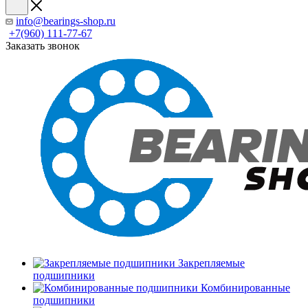
info@bearings-shop.ru
+7(960) 111-77-67
Заказать звонок
Закрепляемые
подшипники
Комбинированные
подшипники