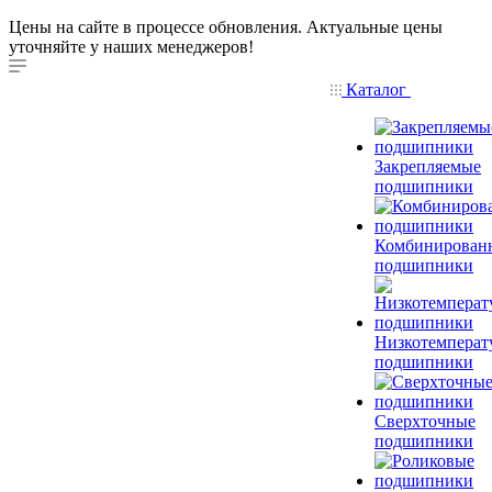
Цены на сайте в процессе обновления. Актуальные цены
уточняйте у наших менеджеров!
Каталог
Закрепляемые
подшипники
Комбинирован
подшипники
Низкотемперат
подшипники
Сверхточные
подшипники