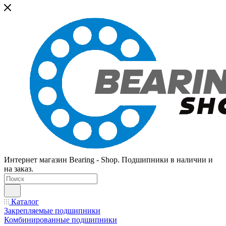
Интернет магазин Bearing - Shop. Подшипники в наличии и
на заказ.
Каталог
Закрепляемые подшипники
Комбинированные подшипники