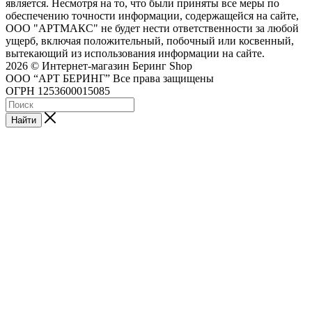
является. Несмотря на то, что были приняты все меры по
обеспечению точности информации, содержащейся на сайте,
ООО "АРТМАКС" не будет нести ответственности за любой
ущерб, включая положительный, побочный или косвенный,
вытекающий из использования информации на сайте.
2026 © Интернет-магазин Беринг Shop
ООО “АРТ БЕРИНГ” Все права защищены
ОГРН 1253600015085
Найти