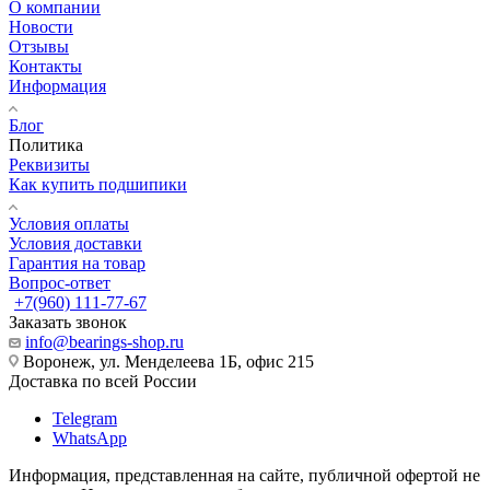
О компании
Новости
Отзывы
Контакты
Информация
Блог
Политика
Реквизиты
Как купить подшипики
Условия оплаты
Условия доставки
Гарантия на товар
Вопрос-ответ
+7(960) 111-77-67
Заказать звонок
info@bearings-shop.ru
Воронеж, ул. Менделеева 1Б, офис 215
Доставка по всей России
Telegram
WhatsApp
Информация, представленная на сайте, публичной офертой не