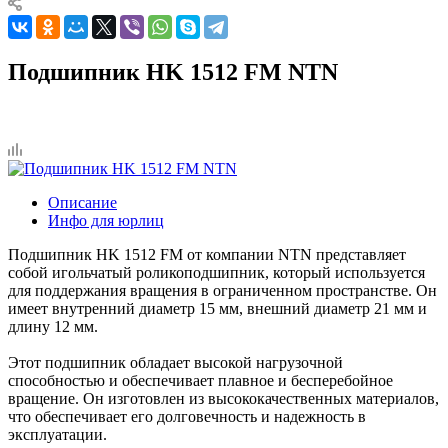
Подшипник HK 1512 FM NTN
Описание
Инфо для юрлиц
Подшипник HK 1512 FM от компании NTN представляет
собой игольчатый роликоподшипник, который используется
для поддержания вращения в ограниченном пространстве. Он
имеет внутренний диаметр 15 мм, внешний диаметр 21 мм и
длину 12 мм.
Этот подшипник обладает высокой нагрузочной
способностью и обеспечивает плавное и бесперебойное
вращение. Он изготовлен из высококачественных материалов,
что обеспечивает его долговечность и надежность в
эксплуатации.