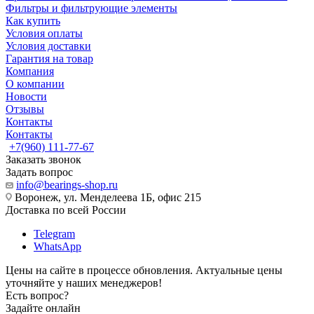
Фильтры и фильтрующие элементы
Как купить
Условия оплаты
Условия доставки
Гарантия на товар
Компания
О компании
Новости
Отзывы
Контакты
Контакты
+7(960) 111-77-67
Заказать звонок
Задать вопрос
info@bearings-shop.ru
Воронеж, ул. Менделеева 1Б, офис 215
Доставка по всей России
Telegram
WhatsApp
Цены на сайте в процессе обновления. Актуальные цены
уточняйте у наших менеджеров!
Есть вопрос?
Задайте онлайн