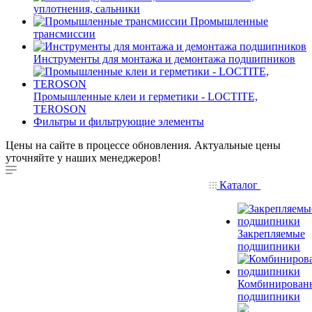
уплотнения, сальники
Промышленные
трансмиссии
Инструменты для монтажа и демонтажа подшипников
Промышленные клеи и герметики - LOCTITE,
TEROSON
Фильтры и фильтрующие элементы
Цены на сайте в процессе обновления. Актуальные цены
уточняйте у наших менеджеров!
Каталог
Закрепляемые
подшипники
Комбинирован
подшипники