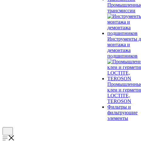
Промышленны
трансмиссии
Инструменты д
монтажа и
демонтажа
подшипников
Промышленны
клеи и гермети
LOCTITE,
TEROSON
Фильтры и
фильтрующие
элементы