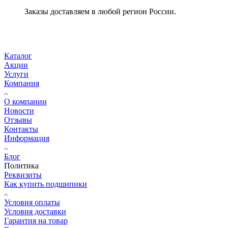
Заказы доставляем в любой регион России.
Каталог
Акции
Услуги
Компания
О компании
Новости
Отзывы
Контакты
Информация
Блог
Политика
Реквизиты
Как купить подшипики
Условия оплаты
Условия доставки
Гарантия на товар