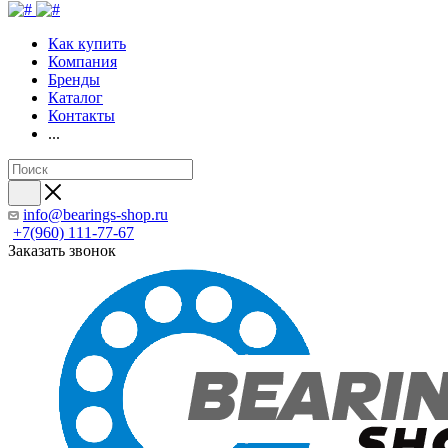
Как купить
Компания
Бренды
Каталог
Контакты
...
info@bearings-shop.ru
+7(960) 111-77-67
Заказать звонок