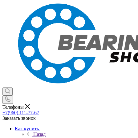
Телефоны
+7(960) 111-77-67
Заказать звонок
Как купить
Назад