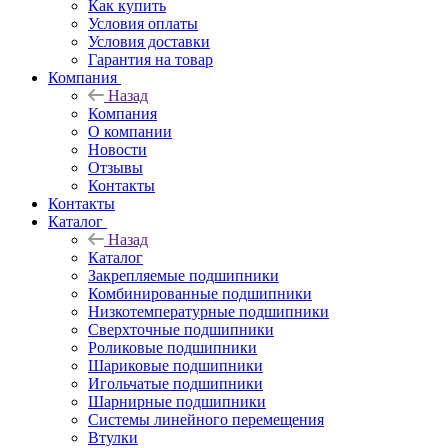
Как купить
Условия оплаты
Условия доставки
Гарантия на товар
Компания
Назад
Компания
О компании
Новости
Отзывы
Контакты
Контакты
Каталог
Назад
Каталог
Закрепляемые подшипники
Комбинированные подшипники
Низкотемпературные подшипники
Сверхточные подшипники
Роликовые подшипники
Шариковые подшипники
Игольчатые подшипники
Шарнирные подшипники
Системы линейного перемещения
Втулки