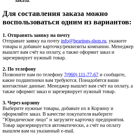
заказа.
Для составления заказа можно
воспользоваться одним из вариантов:
1. Отправить заявку на почту
Отправьте заявку на почту
info@bearings-shop.ru
, укажите
товары и добавьте карточку/реквизиты компании. Менеджер
вышлет вам счёт на оплату, а также оформит заказ и
зарезервирует нужный товар.
2. По телефону
Позвоните нам по телефону
7(960) 111-77-67
и сообщите,
какие подшипники вам требуются. Понадобятся ваши
контактные данные. Менеджер вышлет вам счёт на оплату, а
также оформит заказ и зарезервирует нужный товар.
3. Через корзину
Выберите нужные товары, добавьте их в Корзину и
оформляйте заказ. В качестве покупателя выберите
"Юридическое лицо" и загрузите карточку предприятия.
Товар зарезервируется автоматически, а счёт на оплату
вышлем вам на указанный e-mail.