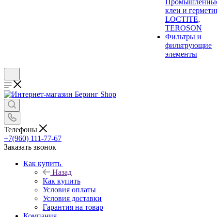
Промышленны
клеи и гермети
LOCTITE,
TEROSON
Фильтры и
фильтрующие
элементы
Телефоны
+7(960) 111-77-67
Заказать звонок
Как купить
Назад
Как купить
Условия оплаты
Условия доставки
Гарантия на товар
Компания