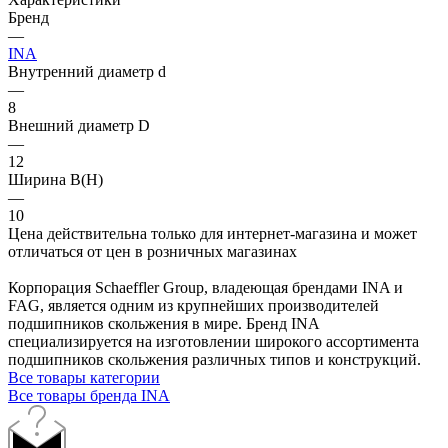
Бренд
—
INA
Внутренний диаметр d
—
8
Внешний диаметр D
—
12
Ширина B(H)
—
10
Цена действительна только для интернет-магазина и может
отличаться от цен в розничных магазинах
Корпорация Schaeffler Group, владеющая брендами INA и
FAG, является одним из крупнейших производителей
подшипников скольжения в мире. Бренд INA
специализируется на изготовлении широкого ассортимента
подшипников скольжения различных типов и конструкций.
Все товары категории
Все товары бренда INA