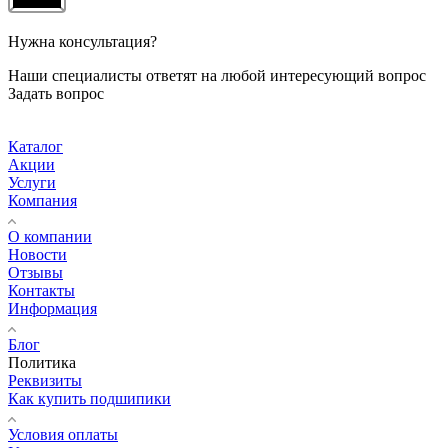
Нужна консультация?
Наши специалисты ответят на любой интересующий вопрос
Задать вопрос
Каталог
Акции
Услуги
Компания
О компании
Новости
Отзывы
Контакты
Информация
Блог
Политика
Реквизиты
Как купить подшипики
Условия оплаты