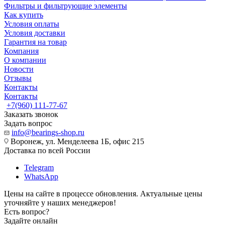
Фильтры и фильтрующие элементы
Как купить
Условия оплаты
Условия доставки
Гарантия на товар
Компания
О компании
Новости
Отзывы
Контакты
Контакты
+7(960) 111-77-67
Заказать звонок
Задать вопрос
info@bearings-shop.ru
Воронеж, ул. Менделеева 1Б, офис 215
Доставка по всей России
Telegram
WhatsApp
Цены на сайте в процессе обновления. Актуальные цены
уточняйте у наших менеджеров!
Есть вопрос?
Задайте онлайн