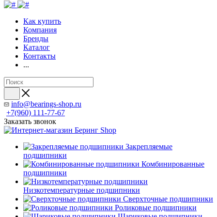
Как купить
Компания
Бренды
Каталог
Контакты
...
info@bearings-shop.ru
+7(960) 111-77-67
Заказать звонок
Закрепляемые
подшипники
Комбинированные
подшипники
Низкотемпературные подшипники
Сверхточные подшипники
Роликовые подшипники
Шариковые подшипники