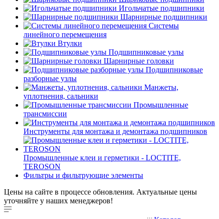
Игольчатые подшипники
Шарнирные подшипники
Системы
линейного перемещения
Втулки
Подшипниковые узлы
Шарнирные головки
Подшипниковые
разборные узлы
Манжеты,
уплотнения, сальники
Промышленные
трансмиссии
Инструменты для монтажа и демонтажа подшипников
Промышленные клеи и герметики - LOCTITE,
TEROSON
Фильтры и фильтрующие элементы
Цены на сайте в процессе обновления. Актуальные цены
уточняйте у наших менеджеров!