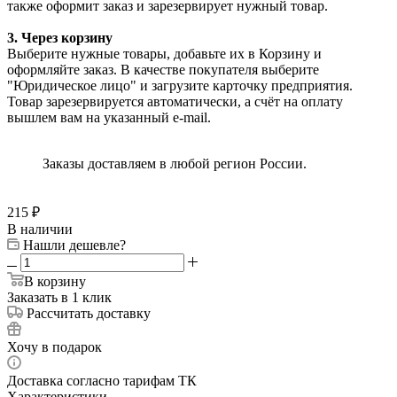
также оформит заказ и зарезервирует нужный товар.
3. Через корзину
Выберите нужные товары, добавьте их в Корзину и
оформляйте заказ. В качестве покупателя выберите
"Юридическое лицо" и загрузите карточку предприятия.
Товар зарезервируется автоматически, а счёт на оплату
вышлем вам на указанный e-mail.
Заказы доставляем в любой регион России.
215
₽
В наличии
Нашли дешевле?
В корзину
Заказать в 1 клик
Рассчитать доставку
Хочу в подарок
Доставка согласно тарифам ТК
Характеристики