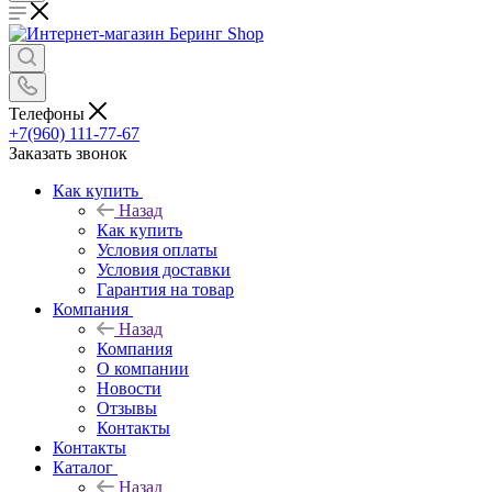
Телефоны
+7(960) 111-77-67
Заказать звонок
Как купить
Назад
Как купить
Условия оплаты
Условия доставки
Гарантия на товар
Компания
Назад
Компания
О компании
Новости
Отзывы
Контакты
Контакты
Каталог
Назад