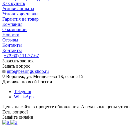
Как купить
Условия оплаты
Условия доставки
Гарантия на товар
Компания
О компании
Новости
Отзывы
Контакты
Контакты
+7(960) 111-77-67
Заказать звонок
Задать вопрос
info@bearings-shop.ru
Воронеж, ул. Менделеева 1Б, офис 215
Доставка по всей России
Telegram
WhatsApp
Цены на сайте в процессе обновления. Актуальные цены уточн
Есть вопрос?
Задайте онлайн