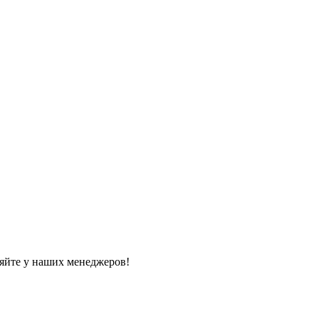
яйте у наших менеджеров!