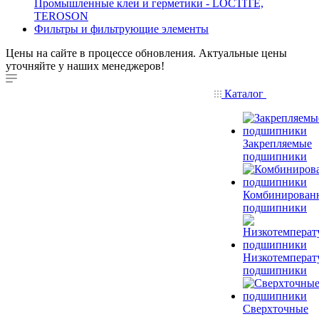
Промышленные клеи и герметики - LOCTITE,
TEROSON
Фильтры и фильтрующие элементы
Цены на сайте в процессе обновления. Актуальные цены
уточняйте у наших менеджеров!
Каталог
Закрепляемые
подшипники
Комбинирован
подшипники
Низкотемперат
подшипники
Сверхточные