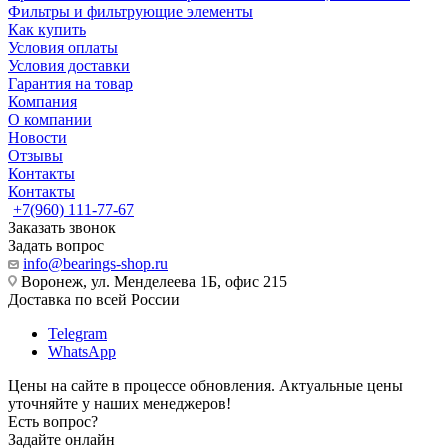
Фильтры и фильтрующие элементы
Как купить
Условия оплаты
Условия доставки
Гарантия на товар
Компания
О компании
Новости
Отзывы
Контакты
Контакты
+7(960) 111-77-67
Заказать звонок
Задать вопрос
info@bearings-shop.ru
Воронеж, ул. Менделеева 1Б, офис 215
Доставка по всей России
Telegram
WhatsApp
Цены на сайте в процессе обновления. Актуальные цены
уточняйте у наших менеджеров!
Есть вопрос?
Задайте онлайн