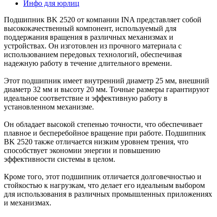
Инфо для юрлиц
Подшипник BK 2520 от компании INA представляет собой
высококачественный компонент, используемый для
поддержания вращения в различных механизмах и
устройствах. Он изготовлен из прочного материала с
использованием передовых технологий, обеспечивая
надежную работу в течение длительного времени.
Этот подшипник имеет внутренний диаметр 25 мм, внешний
диаметр 32 мм и высоту 20 мм. Точные размеры гарантируют
идеальное соответствие и эффективную работу в
установленном механизме.
Он обладает высокой степенью точности, что обеспечивает
плавное и бесперебойное вращение при работе. Подшипник
BK 2520 также отличается низким уровнем трения, что
способствует экономии энергии и повышению
эффективности системы в целом.
Кроме того, этот подшипник отличается долговечностью и
стойкостью к нагрузкам, что делает его идеальным выбором
для использования в различных промышленных приложениях
и механизмах.