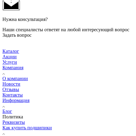
Нужна консультация?
Наши специалисты ответят на любой интересующий вопрос
Задать вопрос
Каталог
Акции
Услуги
Компания
О компании
Новости
Отзывы
Контакты
Информация
Блог
Политика
Реквизиты
Как купить подшипики