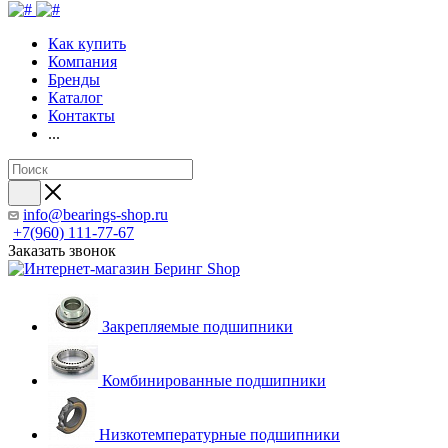
Как купить
Компания
Бренды
Каталог
Контакты
...
info@bearings-shop.ru
+7(960) 111-77-67
Заказать звонок
Закрепляемые подшипники
Комбинированные подшипники
Низкотемпературные подшипники