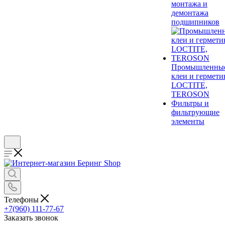
монтажа и
демонтажа
подшипников
Промышленны
клеи и гермети
LOCTITE,
TEROSON
Фильтры и
фильтрующие
элементы
Телефоны
+7(960) 111-77-67
Заказать звонок