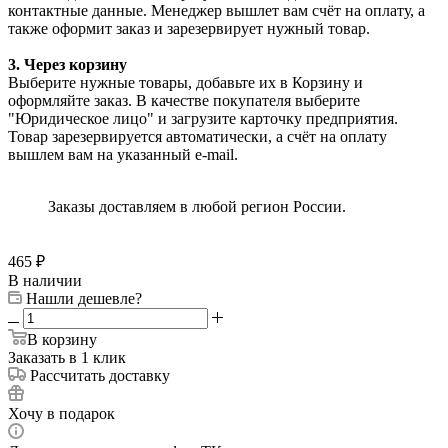
контактные данные. Менеджер вышлет вам счёт на оплату, а
также оформит заказ и зарезервирует нужный товар.
3. Через корзину
Выберите нужные товары, добавьте их в Корзину и
оформляйте заказ. В качестве покупателя выберите
"Юридическое лицо" и загрузите карточку предприятия.
Товар зарезервируется автоматически, а счёт на оплату
вышлем вам на указанный e-mail.
Заказы доставляем в любой регион России.
465
₽
В наличии
Нашли дешевле?
В корзину
Заказать в 1 клик
Рассчитать доставку
Хочу в подарок