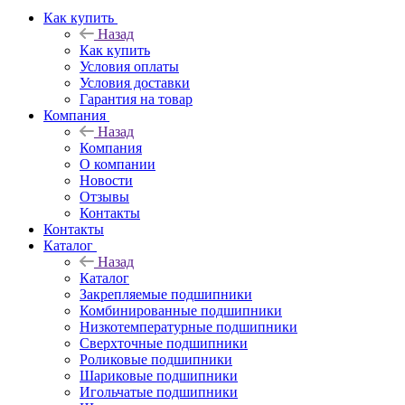
Как купить
Назад
Как купить
Условия оплаты
Условия доставки
Гарантия на товар
Компания
Назад
Компания
О компании
Новости
Отзывы
Контакты
Контакты
Каталог
Назад
Каталог
Закрепляемые подшипники
Комбинированные подшипники
Низкотемпературные подшипники
Сверхточные подшипники
Роликовые подшипники
Шариковые подшипники
Игольчатые подшипники