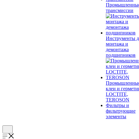
Промышленны
трансмиссии
Инструменты д
монтажа и
демонтажа
подшипников
Промышленны
клеи и гермети
LOCTITE,
TEROSON
Фильтры и
фильтрующие
элементы