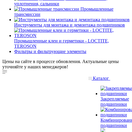
уплотнения, сальники
Промышленные
трансмиссии
Инструменты для монтажа и демонтажа подшипников
Промышленные клеи и герметики - LOCTITE,
TEROSON
Фильтры и фильтрующие элементы
Цены на сайте в процессе обновления. Актуальные цены
уточняйте у наших менеджеров!
Каталог
Закрепляемые
подшипники
Комбинирован
подшипники