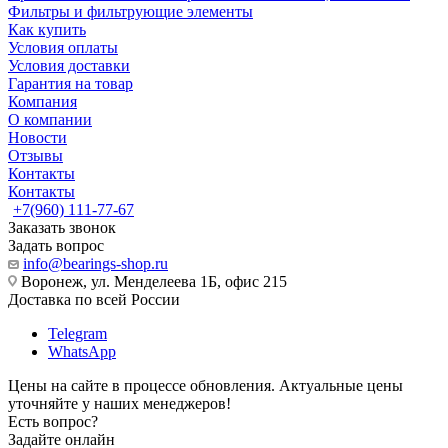
Фильтры и фильтрующие элементы
Как купить
Условия оплаты
Условия доставки
Гарантия на товар
Компания
О компании
Новости
Отзывы
Контакты
Контакты
+7(960) 111-77-67
Заказать звонок
Задать вопрос
info@bearings-shop.ru
Воронеж, ул. Менделеева 1Б, офис 215
Доставка по всей России
Telegram
WhatsApp
Цены на сайте в процессе обновления. Актуальные цены
уточняйте у наших менеджеров!
Есть вопрос?
Задайте онлайн