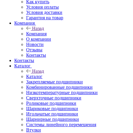
Как купить
Условия оплаты
Условия доставки
Гарантия на товар
Компания
Назад
Компания
О компании
Новости
Отзывы
Контакты
Контакты
Каталог
Назад
Каталог
Закрепляемые подшипники
Комбинированные подшипники
Низкотемпературные подшипники
Сверхточные подшипники
Роликовые подшипники
Шариковые подшипники
Игольчатые подшипники
Шарнирные подшипники
Системы линейного перемещения
Втулки