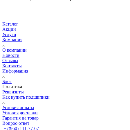
Каталог
Акции
Услуги
Компания
О компании
Новости
Отзывы
Контакты
Информация
Блог
Политика
Реквизиты
Как купить подшипики
Условия оплаты
Условия доставки
Гарантия на товар
Вопрос-ответ
+7(960) 111-77-67