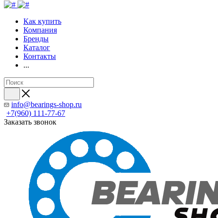
Как купить
Компания
Бренды
Каталог
Контакты
...
info@bearings-shop.ru
+7(960) 111-77-67
Заказать звонок