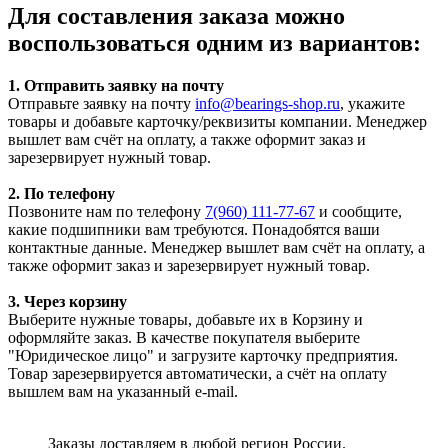
Для составления заказа можно
воспользоваться одним из вариантов:
1. Отправить заявку на почту
Отправьте заявку на почту
info@bearings-shop.ru
, укажите
товары и добавьте карточку/реквизиты компании. Менеджер
вышлет вам счёт на оплату, а также оформит заказ и
зарезервирует нужный товар.
2. По телефону
Позвоните нам по телефону
7(960) 111-77-67
и сообщите,
какие подшипники вам требуются. Понадобятся ваши
контактные данные. Менеджер вышлет вам счёт на оплату, а
также оформит заказ и зарезервирует нужный товар.
3. Через корзину
Выберите нужные товары, добавьте их в Корзину и
оформляйте заказ. В качестве покупателя выберите
"Юридическое лицо" и загрузите карточку предприятия.
Товар зарезервируется автоматически, а счёт на оплату
вышлем вам на указанный e-mail.
Заказы доставляем в любой регион России.