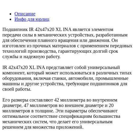
Описание
Инфо для юрлиц
Подшипник IR 42x47x20 XL INA является элементом
передачи силы в механических устройствах, разработанным
для обеспечения плавного вращения или движения. Он
изготовлен из прочных материалов с применением передовых
технологий производства, гарантирующих долгий срок
службы и надежную работу.
IR 42x47x20 XL INA представляет собой универсальный
компонент, который может использоваться в различных типах
оборудования, включая станки, автомобили, промышленные
машины и другие устройства, требующие подшипников для
своей работы.
Его размеры составляют 42 миллиметра во внутреннем
диаметре, 47 миллиметров во внешнем диаметре и 20
миллиметров в толщине. Эти параметры обеспечивают
оптимальное соответствие спецификациям большинства
механических систем, что делает его универсальным
решением для множества приложений.