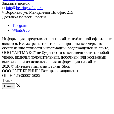
Заказать звонок
info@bearings-shop.ru
Воронеж, ул. Менделеева 1Б, офис 215
Доставка по всей России
Telegram
WhatsApp
Информация, представленная на сайте, публичной офертой не
является. Несмотря на то, что были приняты все меры по
обеспечению точности информации, содержащейся на сайте,
ООО "АРТМАКС" не будет нести ответственности за любой
ущерб, включая положительный, побочный или косвенный,
вытекающий из использования информации на сайте.
2026 © Интернет-магазин Беринг Shop
ООО “АРТ БЕРИНГ” Все права защищены
ОГРН 1253600015085
Найти