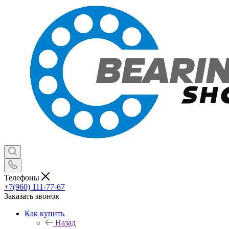
Телефоны
+7(960) 111-77-67
Заказать звонок
Как купить
Назад