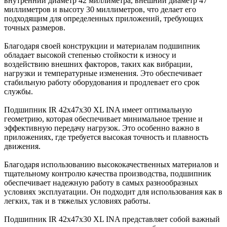
внутренний диаметр 42 миллиметра, внешний диаметр 47
миллиметров и высоту 30 миллиметров, что делает его
подходящим для определенных приложений, требующих
точных размеров.
Благодаря своей конструкции и материалам подшипник
обладает высокой степенью стойкости к износу и
воздействию внешних факторов, таких как вибрации,
нагрузки и температурные изменения. Это обеспечивает
стабильную работу оборудования и продлевает его срок
службы.
Подшипник IR 42x47x30 XL INA имеет оптимальную
геометрию, которая обеспечивает минимальное трение и
эффективную передачу нагрузок. Это особенно важно в
приложениях, где требуется высокая точность и плавность
движения.
Благодаря использованию высококачественных материалов и
тщательному контролю качества производства, подшипник
обеспечивает надежную работу в самых разнообразных
условиях эксплуатации. Он подходит для использования как в
легких, так и в тяжелых условиях работы.
Подшипник IR 42x47x30 XL INA представляет собой важный