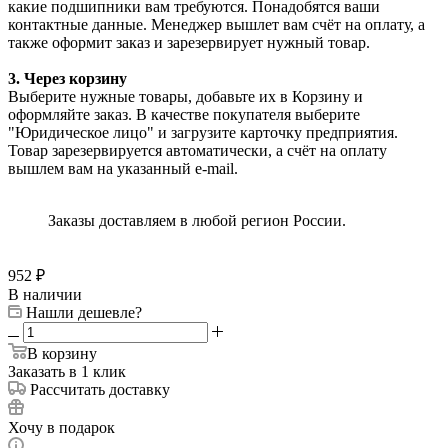
какие подшипники вам требуются. Понадобятся ваши
контактные данные. Менеджер вышлет вам счёт на оплату, а
также оформит заказ и зарезервирует нужный товар.
3. Через корзину
Выберите нужные товары, добавьте их в Корзину и
оформляйте заказ. В качестве покупателя выберите
"Юридическое лицо" и загрузите карточку предприятия.
Товар зарезервируется автоматически, а счёт на оплату
вышлем вам на указанный e-mail.
Заказы доставляем в любой регион России.
952
₽
В наличии
Нашли дешевле?
В корзину
Заказать в 1 клик
Рассчитать доставку
Хочу в подарок