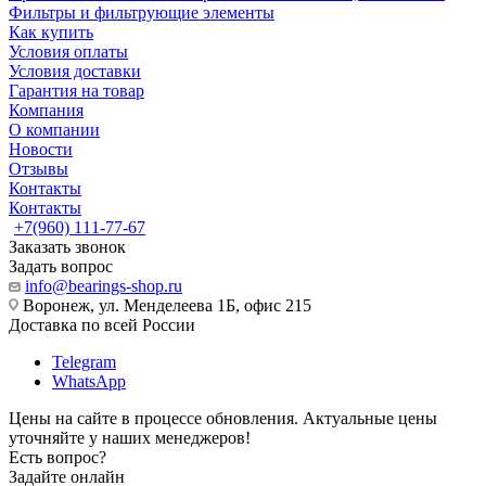
Фильтры и фильтрующие элементы
Как купить
Условия оплаты
Условия доставки
Гарантия на товар
Компания
О компании
Новости
Отзывы
Контакты
Контакты
+7(960) 111-77-67
Заказать звонок
Задать вопрос
info@bearings-shop.ru
Воронеж, ул. Менделеева 1Б, офис 215
Доставка по всей России
Telegram
WhatsApp
Цены на сайте в процессе обновления. Актуальные цены
уточняйте у наших менеджеров!
Есть вопрос?
Задайте онлайн