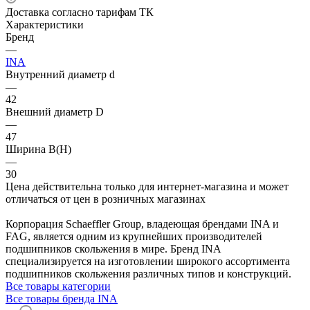
Доставка согласно тарифам ТК
Характеристики
Бренд
—
INA
Внутренний диаметр d
—
42
Внешний диаметр D
—
47
Ширина B(H)
—
30
Цена действительна только для интернет-магазина и может
отличаться от цен в розничных магазинах
Корпорация Schaeffler Group, владеющая брендами INA и
FAG, является одним из крупнейших производителей
подшипников скольжения в мире. Бренд INA
специализируется на изготовлении широкого ассортимента
подшипников скольжения различных типов и конструкций.
Все товары категории
Все товары бренда INA