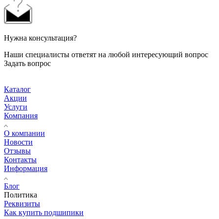
Нужна консультация?
Наши специалисты ответят на любой интересующий вопрос
Задать вопрос
Каталог
Акции
Услуги
Компания
О компании
Новости
Отзывы
Контакты
Информация
Блог
Политика
Реквизиты
Как купить подшипики