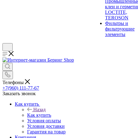
Промышленны
клеи и гермети
LOCTITE,
TEROSON
Фильтры и
фильтрующие
элементы
Телефоны
+7(960) 111-77-67
Заказать звонок
Как купить
Назад
Как купить
Условия оплаты
Условия доставки
Гарантия на товар
Компания