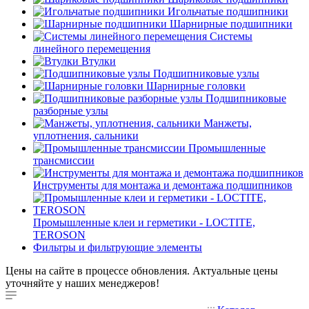
Игольчатые подшипники
Шарнирные подшипники
Системы
линейного перемещения
Втулки
Подшипниковые узлы
Шарнирные головки
Подшипниковые
разборные узлы
Манжеты,
уплотнения, сальники
Промышленные
трансмиссии
Инструменты для монтажа и демонтажа подшипников
Промышленные клеи и герметики - LOCTITE,
TEROSON
Фильтры и фильтрующие элементы
Цены на сайте в процессе обновления. Актуальные цены
уточняйте у наших менеджеров!