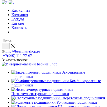
Как купить
Компания
Бренды
Каталог
Контакты
...
info@bearings-shop.ru
+7(960) 111-77-67
Заказать звонок
Закрепляемые
подшипники
Комбинированные
подшипники
Низкотемпературные подшипники
Сверхточные подшипники
Роликовые подшипники
Шариковые подшипники