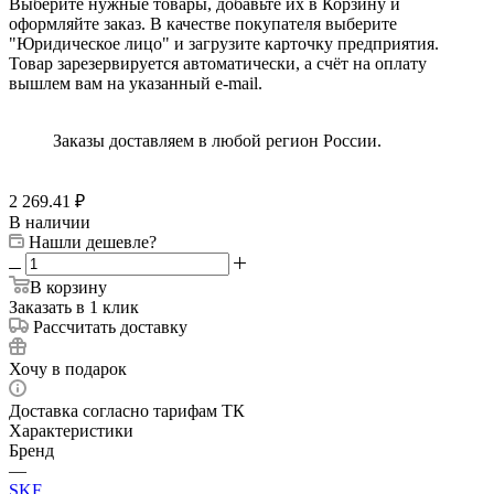
Выберите нужные товары, добавьте их в Корзину и
оформляйте заказ. В качестве покупателя выберите
"Юридическое лицо" и загрузите карточку предприятия.
Товар зарезервируется автоматически, а счёт на оплату
вышлем вам на указанный e-mail.
Заказы доставляем в любой регион России.
2 269.41
₽
В наличии
Нашли дешевле?
В корзину
Заказать в 1 клик
Рассчитать доставку
Хочу в подарок
Доставка согласно тарифам ТК
Характеристики
Бренд
—
SKF