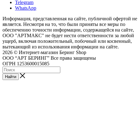
Telegram
WhatsApp
Информация, представленная на сайте, публичной офертой не
является. Несмотря на то, что были приняты все меры по
обеспечению точности информации, содержащейся на сайте,
ООО "АРТМАКС" не будет нести ответственности за любой
ущерб, включая положительный, побочный или косвенный,
вытекающий из использования информации на сайте.
2026 © Интернет-магазин Беринг Shop
ООО “АРТ БЕРИНГ” Все права защищены
ОГРН 1253600015085
Найти