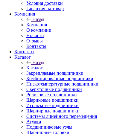
Условия доставки
Гарантия на товар
Компания
Назад
Компания
О компании
Новости
Отзывы
Контакты
Контакты
Каталог
Назад
Каталог
Закрепляемые подшипники
Комбинированные подшипники
Низкотемпературные подшипники
Сверхточные подшипники
Роликовые подшипники
Шариковые подшипники
Игольчатые подшипники
Шарнирные подшипники
Системы линейного перемещения
Втулки
Подшипниковые узлы
Шарнирные головки