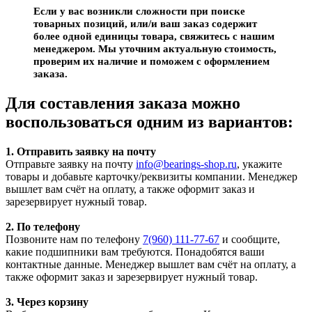
Если у вас возникли сложности при поиске
товарных позиций, или/и ваш заказ содержит
более одной единицы товара, свяжитесь с нашим
менеджером. Мы уточним актуальную стоимость,
проверим их наличие и поможем с оформлением
заказа.
Для составления заказа можно
воспользоваться одним из вариантов:
1. Отправить заявку на почту
Отправьте заявку на почту
info@bearings-shop.ru
, укажите
товары и добавьте карточку/реквизиты компании. Менеджер
вышлет вам счёт на оплату, а также оформит заказ и
зарезервирует нужный товар.
2. По телефону
Позвоните нам по телефону
7(960) 111-77-67
и сообщите,
какие подшипники вам требуются. Понадобятся ваши
контактные данные. Менеджер вышлет вам счёт на оплату, а
также оформит заказ и зарезервирует нужный товар.
3. Через корзину