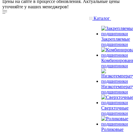
Цены на сайте в процессе обновления. Актуальные цены
уточняйте у наших менеджеров!
Каталог
Закрепляемые
подшипники
Комбинирован
подшипники
Низкотемперат
подшипники
Сверхточные
подшипники
Роликовые