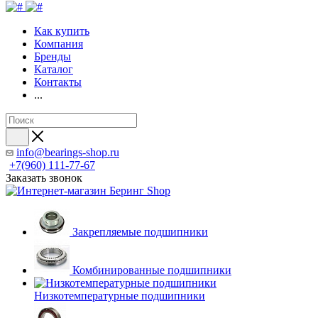
Как купить
Компания
Бренды
Каталог
Контакты
...
info@bearings-shop.ru
+7(960) 111-77-67
Заказать звонок
Закрепляемые подшипники
Комбинированные подшипники
Низкотемпературные подшипники