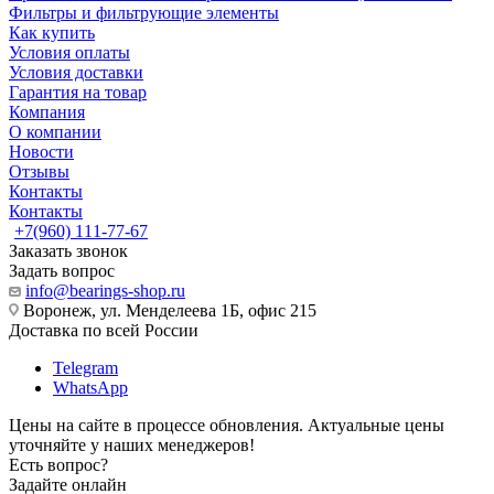
Фильтры и фильтрующие элементы
Как купить
Условия оплаты
Условия доставки
Гарантия на товар
Компания
О компании
Новости
Отзывы
Контакты
Контакты
+7(960) 111-77-67
Заказать звонок
Задать вопрос
info@bearings-shop.ru
Воронеж, ул. Менделеева 1Б, офис 215
Доставка по всей России
Telegram
WhatsApp
Цены на сайте в процессе обновления. Актуальные цены
уточняйте у наших менеджеров!
Есть вопрос?
Задайте онлайн