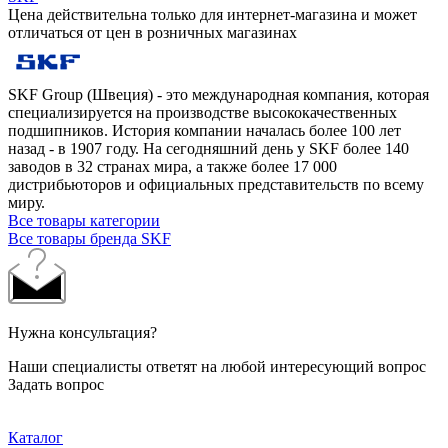
Цена действительна только для интернет-магазина и может
отличаться от цен в розничных магазинах
SKF Group (Швеция) - это международная компания, которая
специализируется на производстве высококачественных
подшипников. История компании началась более 100 лет
назад - в 1907 году. На сегодняшний день у SKF более 140
заводов в 32 странах мира, а также более 17 000
дистрибьюторов и официальных представительств по всему
миру.
Все товары категории
Все товары бренда SKF
Нужна консультация?
Наши специалисты ответят на любой интересующий вопрос
Задать вопрос
Каталог