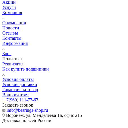
Акции
Услуги
Компания
О компании
Новости
Отзывы
Контакты
Информация
Блог
Политика
Реквизиты
Как купить подшипики
Условия оплаты
Условия доставки
Гарантия на товар
Вопрос-ответ
+7(960) 111-77-67
Заказать звонок
info@bearings-shop.ru
Воронеж, ул. Менделеева 1Б, офис 215
Доставка по всей России