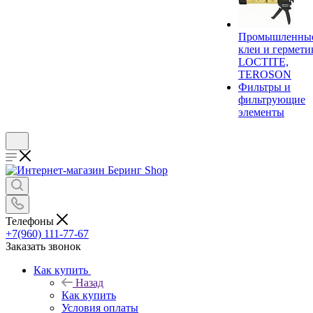
Промышленны
клеи и гермети
LOCTITE,
TEROSON
Фильтры и
фильтрующие
элементы
Телефоны
+7(960) 111-77-67
Заказать звонок
Как купить
Назад
Как купить
Условия оплаты