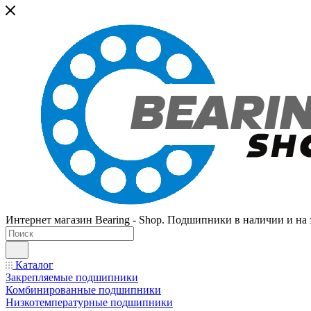
Интернет магазин Bearing - Shop. Подшипники в наличии и на з
Каталог
Закрепляемые подшипники
Комбинированные подшипники
Низкотемпературные подшипники