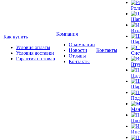
Рол
Шар
Иго
Компания
Как купить
Шар
О компании
Условия оплаты
Новости
Контакты
Условия доставки
Сис
Отзывы
Гарантия на товар
Контакты
Вту
Под
Шар
Под
Ман
Про
Инс