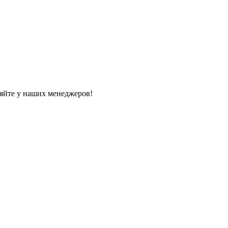
яйте у наших менеджеров!