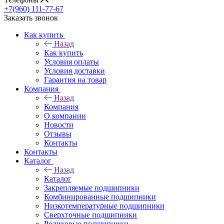
+7(960) 111-77-67
Заказать звонок
Как купить
Назад
Как купить
Условия оплаты
Условия доставки
Гарантия на товар
Компания
Назад
Компания
О компании
Новости
Отзывы
Контакты
Контакты
Каталог
Назад
Каталог
Закрепляемые подшипники
Комбинированные подшипники
Низкотемпературные подшипники
Сверхточные подшипники
Роликовые подшипники