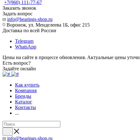
+7(960) 111-77-67
Заказать звонок
Задать вопрос
info@bearings-shop.ru
Воронеж, ул. Менделеева 1Б, офис 215
Доставка по всей России
Telegram
WhatsApp
Цены на сайте в процессе обновления. Актуальные цены уточн
Есть вопрос?
Задайте онлайн
Как купить
Компания
Бренды
Каталог
Контакты
...
info@bearings-shop.ru