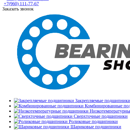
+7(960) 111-77-67
Заказать звонок
Закрепляемые подшипник
Комбинированные по
Низкотемпературн
Сверхточные подшипники
Роликовые подшипники
Шариковые подшипники