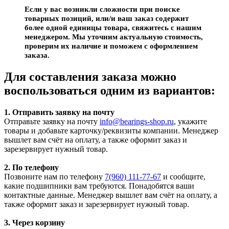
Если у вас возникли сложности при поиске
товарных позиций, или/и ваш заказ содержит
более одной единицы товара, свяжитесь с нашим
менеджером. Мы уточним актуальную стоимость,
проверим их наличие и поможем с оформлением
заказа.
Для составления заказа можно
воспользоваться одним из вариантов:
1. Отправить заявку на почту
Отправьте заявку на почту
info@bearings-shop.ru
, укажите
товары и добавьте карточку/реквизиты компании. Менеджер
вышлет вам счёт на оплату, а также оформит заказ и
зарезервирует нужный товар.
2. По телефону
Позвоните нам по телефону
7(960) 111-77-67
и сообщите,
какие подшипники вам требуются. Понадобятся ваши
контактные данные. Менеджер вышлет вам счёт на оплату, а
также оформит заказ и зарезервирует нужный товар.
3. Через корзину