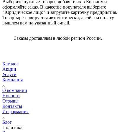
Выберите нужные товары, добавьте их в Корзину и
оформляйте заказ. В качестве покупателя выберите
"Юридическое лицо" и загрузите карточку предприятия.
Товар зарезервируется автоматически, а счёт на оплату
вышлем вам на указанный e-mail.
Заказы доставляем в любой регион России.
Каталог
Акции
Услуги
Компания
О компании
Новости
Отзывы
Контакты
Информация
Блог
Политика