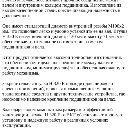
валом и внутренним кольцом подшипника. Изготовлена из
высококачественной стали, обеспечивающей надежность и
долговечность.
Она имеет стандартный диаметр внутренней резьбы M100x2
мм, что позволяет легко и удобно установить ее на вал. Втулка
H 320 E имеет внешний диаметр 130 мм и высоту 71 мм, что
обеспечивает оптимальное соответствие размерам
подшипников и вала.
Этот продукт отличается высокой точностью изготовления,
что обеспечивает идеальное соединение между валом и
подшипником, минимизируя люфты и обеспечивая плавную
работу механизма.
Закрепительная втулка H 320 E подходит для широкого
спектра применений, включая промышленные машины,
транспортные средства и другие технические устройства, где
необходимо надежное крепление подшипников на валах.
Благодаря своим компактным размерам и эффективной
конструкции, втулка H 320 E от SKF обеспечивает простую
установку и надежную работу в различных условиях
эксплуатации.