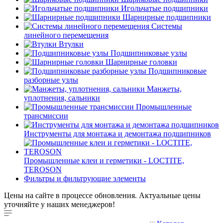
Игольчатые подшипники
Шарнирные подшипники
Системы
линейного перемещения
Втулки
Подшипниковые узлы
Шарнирные головки
Подшипниковые
разборные узлы
Манжеты,
уплотнения, сальники
Промышленные
трансмиссии
Инструменты для монтажа и демонтажа подшипников
Промышленные клеи и герметики - LOCTITE,
TEROSON
Фильтры и фильтрующие элементы
Цены на сайте в процессе обновления. Актуальные цены
уточняйте у наших менеджеров!