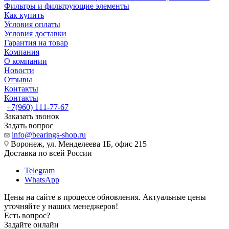
Фильтры и фильтрующие элементы
Как купить
Условия оплаты
Условия доставки
Гарантия на товар
Компания
О компании
Новости
Отзывы
Контакты
Контакты
+7(960) 111-77-67
Заказать звонок
Задать вопрос
info@bearings-shop.ru
Воронеж, ул. Менделеева 1Б, офис 215
Доставка по всей России
Telegram
WhatsApp
Цены на сайте в процессе обновления. Актуальные цены
уточняйте у наших менеджеров!
Есть вопрос?
Задайте онлайн