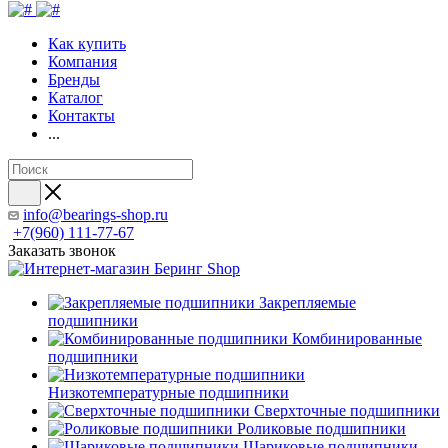
Как купить
Компания
Бренды
Каталог
Контакты
...
info@bearings-shop.ru
+7(960) 111-77-67
Заказать звонок
Закрепляемые
подшипники
Комбинированные
подшипники
Низкотемпературные подшипники
Сверхточные подшипники
Роликовые подшипники
Шариковые подшипники