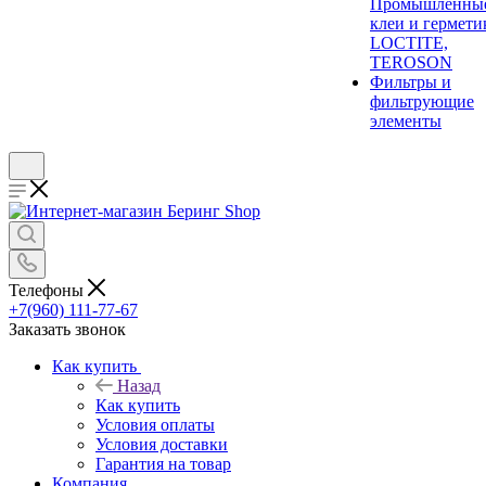
Промышленны
клеи и гермети
LOCTITE,
TEROSON
Фильтры и
фильтрующие
элементы
Телефоны
+7(960) 111-77-67
Заказать звонок
Как купить
Назад
Как купить
Условия оплаты
Условия доставки
Гарантия на товар
Компания