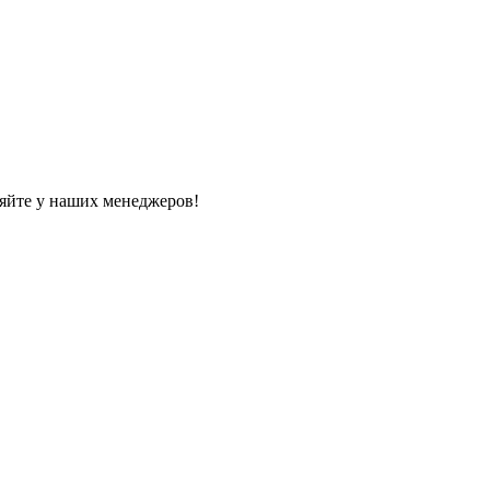
яйте у наших менеджеров!