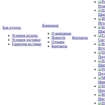
Рол
Шар
Иго
Компания
Как купить
Шар
О компании
Условия оплаты
Новости
Контакты
Условия доставки
Сис
Отзывы
Гарантия на товар
Контакты
Вту
Под
Шар
Под
Ман
Про
Инс