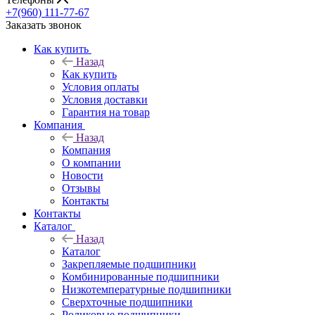
+7(960) 111-77-67
Заказать звонок
Как купить
Назад
Как купить
Условия оплаты
Условия доставки
Гарантия на товар
Компания
Назад
Компания
О компании
Новости
Отзывы
Контакты
Контакты
Каталог
Назад
Каталог
Закрепляемые подшипники
Комбинированные подшипники
Низкотемпературные подшипники
Сверхточные подшипники
Роликовые подшипники