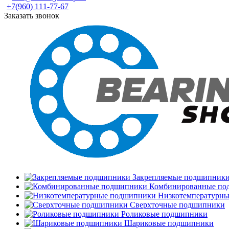
+7(960) 111-77-67
Заказать звонок
Закрепляемые подшипник
Комбинированные по
Низкотемпературн
Сверхточные подшипники
Роликовые подшипники
Шариковые подшипники