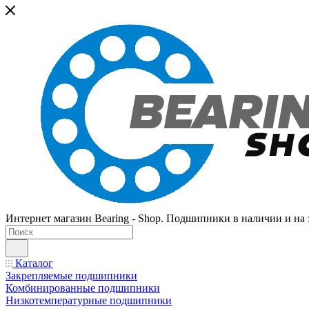
Интернет магазин Bearing - Shop. Подшипники в наличии и на з
Каталог
Закрепляемые подшипники
Комбинированные подшипники
Низкотемпературные подшипники