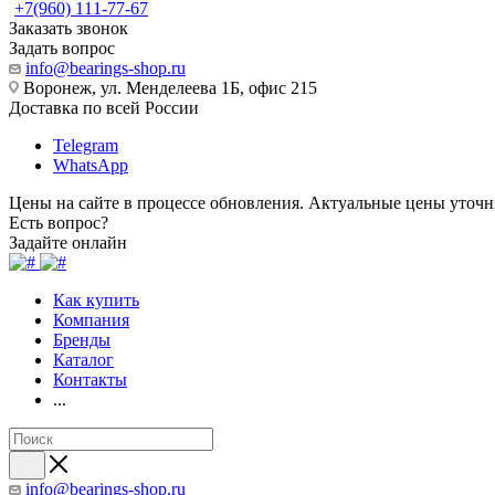
+7(960) 111-77-67
Заказать звонок
Задать вопрос
info@bearings-shop.ru
Воронеж, ул. Менделеева 1Б, офис 215
Доставка по всей России
Telegram
WhatsApp
Цены на сайте в процессе обновления. Актуальные цены уточн
Есть вопрос?
Задайте онлайн
Как купить
Компания
Бренды
Каталог
Контакты
...
info@bearings-shop.ru