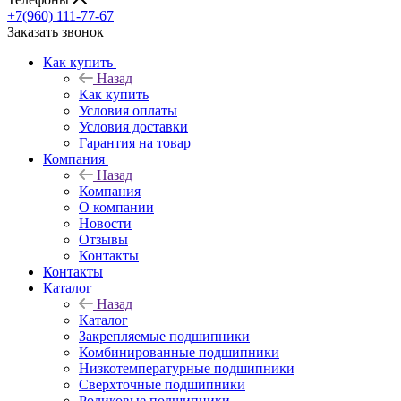
+7(960) 111-77-67
Заказать звонок
Как купить
Назад
Как купить
Условия оплаты
Условия доставки
Гарантия на товар
Компания
Назад
Компания
О компании
Новости
Отзывы
Контакты
Контакты
Каталог
Назад
Каталог
Закрепляемые подшипники
Комбинированные подшипники
Низкотемпературные подшипники
Сверхточные подшипники
Роликовые подшипники