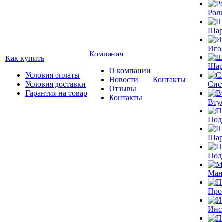
Рол
Шар
Иго
Компания
Как купить
Шар
О компании
Условия оплаты
Новости
Контакты
Условия доставки
Сис
Отзывы
Гарантия на товар
Контакты
Вту
Под
Шар
Под
Ман
Про
Инс