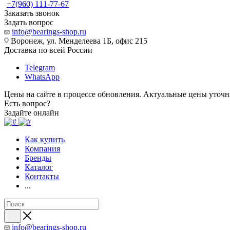
+7(960) 111-77-67
Заказать звонок
Задать вопрос
info@bearings-shop.ru
Воронеж, ул. Менделеева 1Б, офис 215
Доставка по всей России
Telegram
WhatsApp
Цены на сайте в процессе обновления. Актуальные цены уточн
Есть вопрос?
Задайте онлайн
Как купить
Компания
Бренды
Каталог
Контакты
...
info@bearings-shop.ru