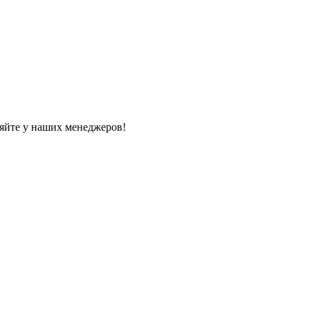
яйте у наших менеджеров!