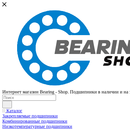
Интернет магазин Bearing - Shop. Подшипники в наличии и на з
Каталог
Закрепляемые подшипники
Комбинированные подшипники
Низкотемпературные подшипники