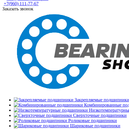
+7(960) 111-77-67
Заказать звонок
Закрепляемые подшипник
Комбинированные по
Низкотемпературн
Сверхточные подшипники
Роликовые подшипники
Шариковые подшипники