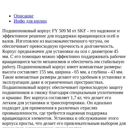
Описание
Инфо для юрлиц
Подшипниковый корпус FY 509 M от SKF - это надежное и
эффективное решение для поддержки вращающихся осей и
валов. Изготовлен из высококачественного чугуна, он
обеспечивает превосходную прочность и долговечность.
Корпус предназначен для установки на оси с диаметром 45
мм. С его помощью можно эффективно поддерживать рабочие
вращающиеся части механизмов и обеспечить им стабильную
работу. Подшипниковый корпус имеет компактные размеры:
высота составляет 155 мм, ширина - 65 мм, а глубина - 43 мм.
Такие компактные размеры делают его удобным в установке и
эксплуатации даже в ограниченных пространствах.
Подшипниковый корпус обеспечивает превосходную защиту
подшипников и смазку благодаря специальным уплотнениям
и крышке. Вес корпуса составляет 1,7 кг, что делает его
легким для установки и транспортировки. Он идеально
подходит для применения в различных отраслях
промышленности, где требуется надежная поддержка
вращающихся элементов. Установка и обслуживание этого
корпуса просты, что делает его привлекательным выбором для