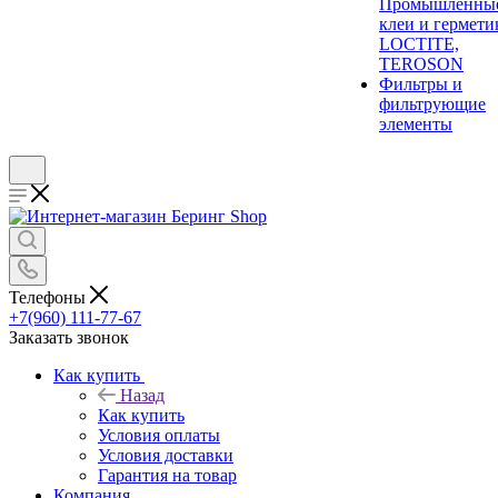
Промышленны
клеи и гермети
LOCTITE,
TEROSON
Фильтры и
фильтрующие
элементы
Телефоны
+7(960) 111-77-67
Заказать звонок
Как купить
Назад
Как купить
Условия оплаты
Условия доставки
Гарантия на товар
Компания