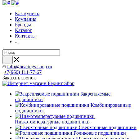
Как купить
Компания
Бренды
Каталог
Контакты
...
info@bearings-shop.ru
+7(960) 111-77-67
Заказать звонок
Закрепляемые
подшипники
Комбинированные
подшипники
Низкотемпературные подшипники
Сверхточные подшипники
Роликовые подшипники
Шариковые подшипники