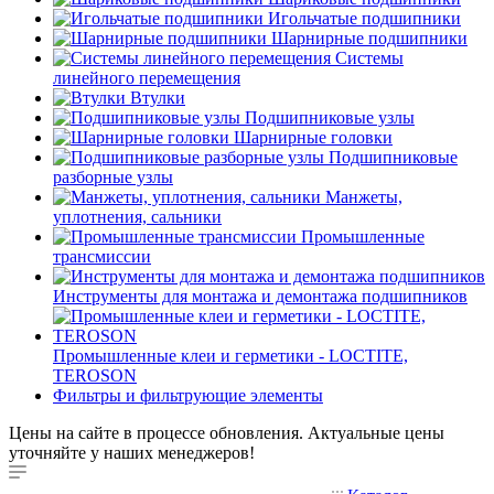
Игольчатые подшипники
Шарнирные подшипники
Системы
линейного перемещения
Втулки
Подшипниковые узлы
Шарнирные головки
Подшипниковые
разборные узлы
Манжеты,
уплотнения, сальники
Промышленные
трансмиссии
Инструменты для монтажа и демонтажа подшипников
Промышленные клеи и герметики - LOCTITE,
TEROSON
Фильтры и фильтрующие элементы
Цены на сайте в процессе обновления. Актуальные цены
уточняйте у наших менеджеров!