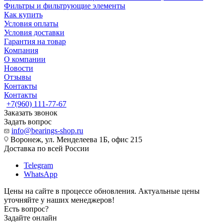
Фильтры и фильтрующие элементы
Как купить
Условия оплаты
Условия доставки
Гарантия на товар
Компания
О компании
Новости
Отзывы
Контакты
Контакты
+7(960) 111-77-67
Заказать звонок
Задать вопрос
info@bearings-shop.ru
Воронеж, ул. Менделеева 1Б, офис 215
Доставка по всей России
Telegram
WhatsApp
Цены на сайте в процессе обновления. Актуальные цены
уточняйте у наших менеджеров!
Есть вопрос?
Задайте онлайн