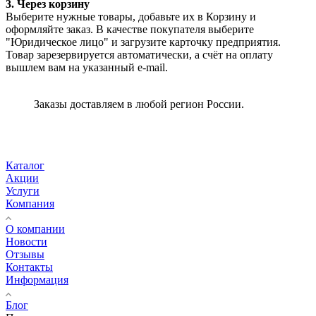
3. Через корзину
Выберите нужные товары, добавьте их в Корзину и
оформляйте заказ. В качестве покупателя выберите
"Юридическое лицо" и загрузите карточку предприятия.
Товар зарезервируется автоматически, а счёт на оплату
вышлем вам на указанный e-mail.
Заказы доставляем в любой регион России.
Каталог
Акции
Услуги
Компания
О компании
Новости
Отзывы
Контакты
Информация
Блог