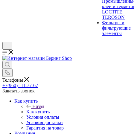
Промышленны
клеи и гермети
LOCTITE,
TEROSON
Фильтры и
фильтрующие
элементы
Телефоны
+7(960) 111-77-67
Заказать звонок
Как купить
Назад
Как купить
Условия оплаты
Условия доставки
Гарантия на товар
Компания