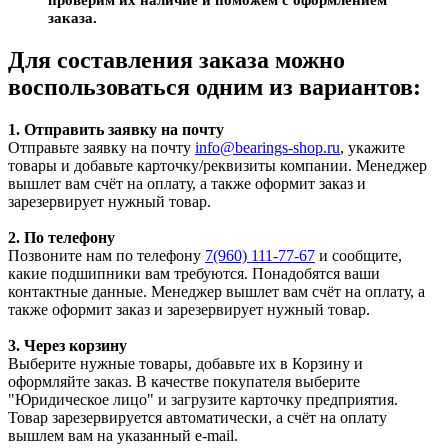
заказа.
Для составления заказа можно
воспользоваться одним из вариантов:
1. Отправить заявку на почту
Отправьте заявку на почту
info@bearings-shop.ru
, укажите
товары и добавьте карточку/реквизиты компании. Менеджер
вышлет вам счёт на оплату, а также оформит заказ и
зарезервирует нужный товар.
2. По телефону
Позвоните нам по телефону
7(960) 111-77-67
и сообщите,
какие подшипники вам требуются. Понадобятся ваши
контактные данные. Менеджер вышлет вам счёт на оплату, а
также оформит заказ и зарезервирует нужный товар.
3. Через корзину
Выберите нужные товары, добавьте их в Корзину и
оформляйте заказ. В качестве покупателя выберите
"Юридическое лицо" и загрузите карточку предприятия.
Товар зарезервируется автоматически, а счёт на оплату
вышлем вам на указанный e-mail.