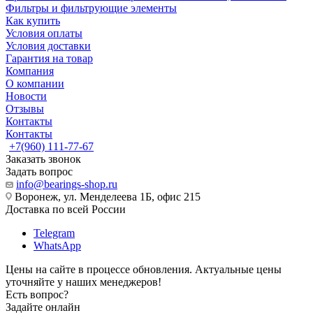
Фильтры и фильтрующие элементы
Как купить
Условия оплаты
Условия доставки
Гарантия на товар
Компания
О компании
Новости
Отзывы
Контакты
Контакты
+7(960) 111-77-67
Заказать звонок
Задать вопрос
info@bearings-shop.ru
Воронеж, ул. Менделеева 1Б, офис 215
Доставка по всей России
Telegram
WhatsApp
Цены на сайте в процессе обновления. Актуальные цены
уточняйте у наших менеджеров!
Есть вопрос?
Задайте онлайн