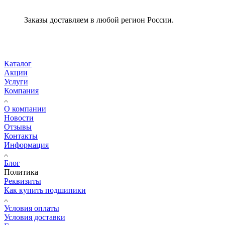
Заказы доставляем в любой регион России.
Каталог
Акции
Услуги
Компания
О компании
Новости
Отзывы
Контакты
Информация
Блог
Политика
Реквизиты
Как купить подшипики
Условия оплаты
Условия доставки