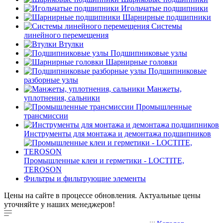
Игольчатые подшипники
Шарнирные подшипники
Системы
линейного перемещения
Втулки
Подшипниковые узлы
Шарнирные головки
Подшипниковые
разборные узлы
Манжеты,
уплотнения, сальники
Промышленные
трансмиссии
Инструменты для монтажа и демонтажа подшипников
Промышленные клеи и герметики - LOCTITE,
TEROSON
Фильтры и фильтрующие элементы
Цены на сайте в процессе обновления. Актуальные цены
уточняйте у наших менеджеров!