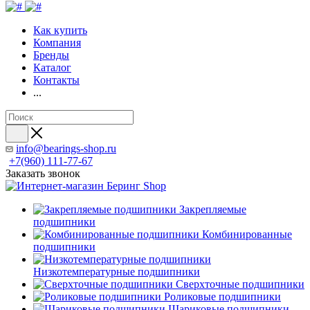
Как купить
Компания
Бренды
Каталог
Контакты
...
info@bearings-shop.ru
+7(960) 111-77-67
Заказать звонок
Закрепляемые
подшипники
Комбинированные
подшипники
Низкотемпературные подшипники
Сверхточные подшипники
Роликовые подшипники
Шариковые подшипники