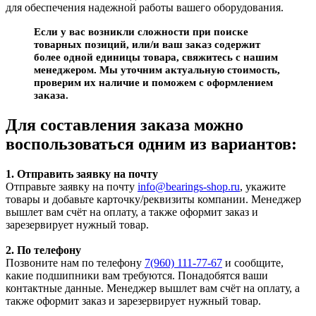
для обеспечения надежной работы вашего оборудования.
Если у вас возникли сложности при поиске
товарных позиций, или/и ваш заказ содержит
более одной единицы товара, свяжитесь с нашим
менеджером. Мы уточним актуальную стоимость,
проверим их наличие и поможем с оформлением
заказа.
Для составления заказа можно
воспользоваться одним из вариантов:
1. Отправить заявку на почту
Отправьте заявку на почту
info@bearings-shop.ru
, укажите
товары и добавьте карточку/реквизиты компании. Менеджер
вышлет вам счёт на оплату, а также оформит заказ и
зарезервирует нужный товар.
2. По телефону
Позвоните нам по телефону
7(960) 111-77-67
и сообщите,
какие подшипники вам требуются. Понадобятся ваши
контактные данные. Менеджер вышлет вам счёт на оплату, а
также оформит заказ и зарезервирует нужный товар.