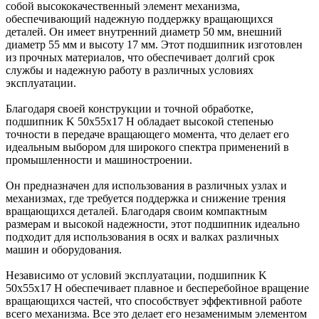
собой высококачественный элемент механизма,
обеспечивающий надежную поддержку вращающихся
деталей. Он имеет внутренний диаметр 50 мм, внешний
диаметр 55 мм и высоту 17 мм. Этот подшипник изготовлен
из прочных материалов, что обеспечивает долгий срок
службы и надежную работу в различных условиях
эксплуатации.
Благодаря своей конструкции и точной обработке,
подшипник K 50x55x17 H обладает высокой степенью
точности в передаче вращающего момента, что делает его
идеальным выбором для широкого спектра применений в
промышленности и машиностроении.
Он предназначен для использования в различных узлах и
механизмах, где требуется поддержка и снижение трения
вращающихся деталей. Благодаря своим компактным
размерам и высокой надежности, этот подшипник идеально
подходит для использования в осях и валках различных
машин и оборудования.
Независимо от условий эксплуатации, подшипник K
50x55x17 H обеспечивает плавное и бесперебойное вращение
вращающихся частей, что способствует эффективной работе
всего механизма. Все это делает его незаменимым элементом