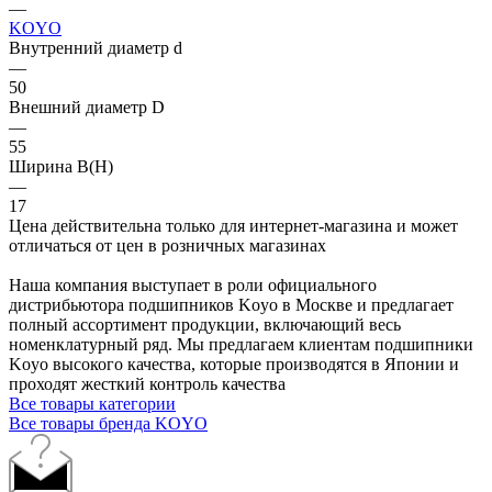
—
KOYO
Внутренний диаметр d
—
50
Внешний диаметр D
—
55
Ширина B(H)
—
17
Цена действительна только для интернет-магазина и может
отличаться от цен в розничных магазинах
Наша компания выступает в роли официального
дистрибьютора подшипников Koyo в Москве и предлагает
полный ассортимент продукции, включающий весь
номенклатурный ряд. Мы предлагаем клиентам подшипники
Koyo высокого качества, которые производятся в Японии и
проходят жесткий контроль качества
Все товары категории
Все товары бренда KOYO