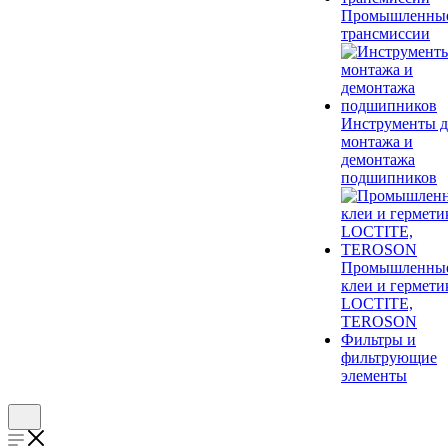
Промышленны
трансмиссии
Инструменты д
монтажа и
демонтажа
подшипников
Промышленны
клеи и гермети
LOCTITE,
TEROSON
Фильтры и
фильтрующие
элементы