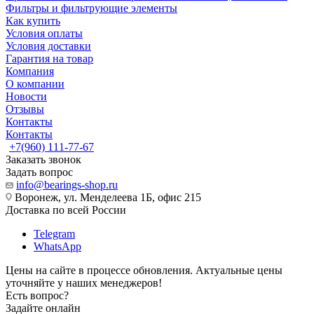
Фильтры и фильтрующие элементы
Как купить
Условия оплаты
Условия доставки
Гарантия на товар
Компания
О компании
Новости
Отзывы
Контакты
Контакты
+7(960) 111-77-67
Заказать звонок
Задать вопрос
info@bearings-shop.ru
Воронеж, ул. Менделеева 1Б, офис 215
Доставка по всей России
Telegram
WhatsApp
Цены на сайте в процессе обновления. Актуальные цены
уточняйте у наших менеджеров!
Есть вопрос?
Задайте онлайн