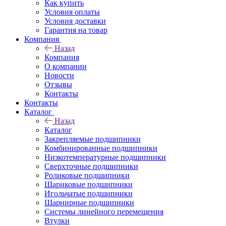
Как купить
Условия оплаты
Условия доставки
Гарантия на товар
Компания
Назад
Компания
О компании
Новости
Отзывы
Контакты
Контакты
Каталог
Назад
Каталог
Закрепляемые подшипники
Комбинированные подшипники
Низкотемпературные подшипники
Сверхточные подшипники
Роликовые подшипники
Шариковые подшипники
Игольчатые подшипники
Шарнирные подшипники
Системы линейного перемещения
Втулки