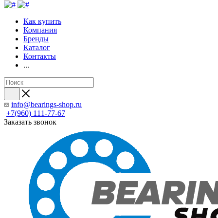
Как купить
Компания
Бренды
Каталог
Контакты
...
info@bearings-shop.ru
+7(960) 111-77-67
Заказать звонок