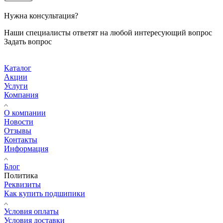
Нужна консультация?
Наши специалисты ответят на любой интересующий вопрос
Задать вопрос
Каталог
Акции
Услуги
Компания
О компании
Новости
Отзывы
Контакты
Информация
Блог
Политика
Реквизиты
Как купить подшипики
Условия оплаты
Условия доставки