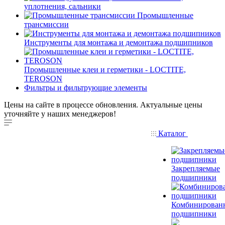
уплотнения, сальники
Промышленные
трансмиссии
Инструменты для монтажа и демонтажа подшипников
Промышленные клеи и герметики - LOCTITE,
TEROSON
Фильтры и фильтрующие элементы
Цены на сайте в процессе обновления. Актуальные цены
уточняйте у наших менеджеров!
Каталог
Закрепляемые
подшипники
Комбинирован
подшипники