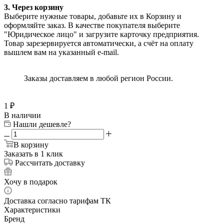
3. Через корзину
Выберите нужные товары, добавьте их в Корзину и
оформляйте заказ. В качестве покупателя выберите
"Юридическое лицо" и загрузите карточку предприятия.
Товар зарезервируется автоматически, а счёт на оплату
вышлем вам на указанный e-mail.
Заказы доставляем в любой регион России.
1
₽
В наличии
Нашли дешевле?
В корзину
Заказать в 1 клик
Рассчитать доставку
Хочу в подарок
Доставка согласно тарифам ТК
Характеристики
Бренд