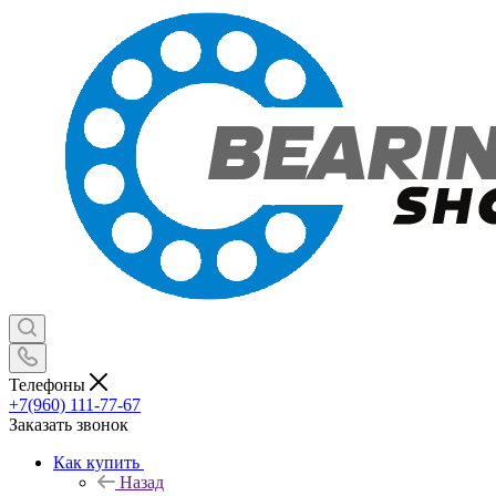
Телефоны
+7(960) 111-77-67
Заказать звонок
Как купить
Назад