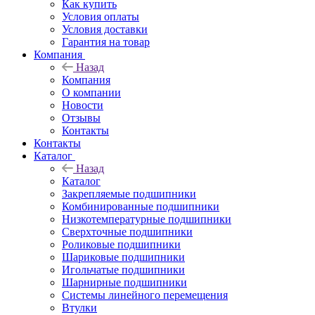
Как купить
Условия оплаты
Условия доставки
Гарантия на товар
Компания
Назад
Компания
О компании
Новости
Отзывы
Контакты
Контакты
Каталог
Назад
Каталог
Закрепляемые подшипники
Комбинированные подшипники
Низкотемпературные подшипники
Сверхточные подшипники
Роликовые подшипники
Шариковые подшипники
Игольчатые подшипники
Шарнирные подшипники
Системы линейного перемещения
Втулки