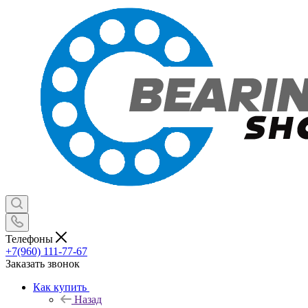
Телефоны
+7(960) 111-77-67
Заказать звонок
Как купить
Назад