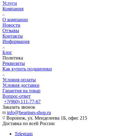
Услуги
Компания
О компании
Новости
Отзывы
Контакты
Информация
Блог
Политика
Реквизиты
Как купить подшипики
Условия оплаты
Условия доставки
Гарантия на товар
Вопрос-ответ
+7(960) 111-77-67
Заказать звонок
info@bearings-shop.ru
Воронеж, ул. Менделеева 1Б, офис 215
Доставка по всей России
Telegram