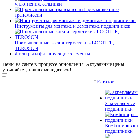
уплотнения, сальники
Промышленные
трансмиссии
Инструменты для монтажа и демонтажа подшипников
Промышленные клеи и герметики - LOCTITE,
TEROSON
Фильтры и фильтрующие элементы
Цены на сайте в процессе обновления. Актуальные цены
уточняйте у наших менеджеров!
Каталог
Закрепляемые
подшипники
Комбинирован
подшипники