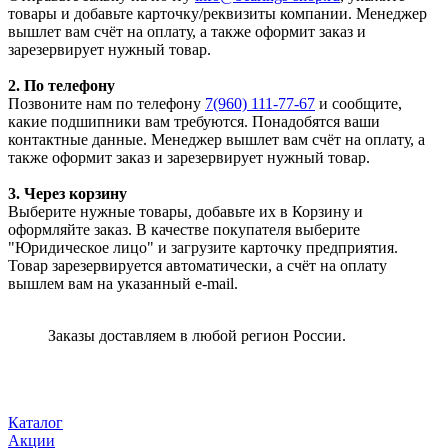
товары и добавьте карточку/реквизиты компании. Менеджер
вышлет вам счёт на оплату, а также оформит заказ и
зарезервирует нужный товар.
2. По телефону
Позвоните нам по телефону
7(960) 111-77-67
и сообщите,
какие подшипники вам требуются. Понадобятся ваши
контактные данные. Менеджер вышлет вам счёт на оплату, а
также оформит заказ и зарезервирует нужный товар.
3. Через корзину
Выберите нужные товары, добавьте их в Корзину и
оформляйте заказ. В качестве покупателя выберите
"Юридическое лицо" и загрузите карточку предприятия.
Товар зарезервируется автоматически, а счёт на оплату
вышлем вам на указанный e-mail.
Заказы доставляем в любой регион России.
Каталог
Акции