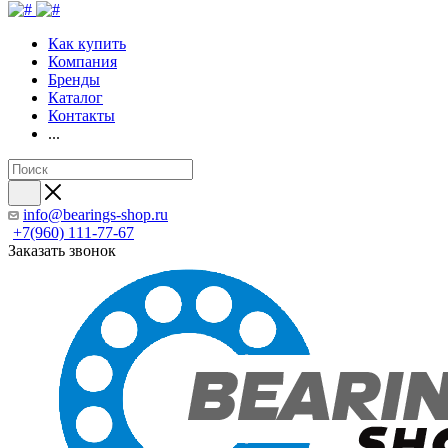
Как купить
Компания
Бренды
Каталог
Контакты
...
info@bearings-shop.ru
+7(960) 111-77-67
Заказать звонок