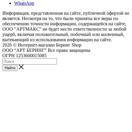
WhatsApp
Информация, представленная на сайте, публичной офертой не
является. Несмотря на то, что были приняты все меры по
обеспечению точности информации, содержащейся на сайте,
ООО "АРТМАКС" не будет нести ответственности за любой
ущерб, включая положительный, побочный или косвенный,
вытекающий из использования информации на сайте.
2026 © Интернет-магазин Беринг Shop
ООО “АРТ БЕРИНГ” Все права защищены
ОГРН 1253600015085
Найти