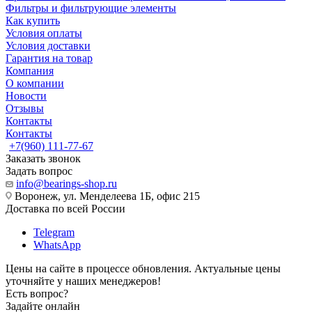
Фильтры и фильтрующие элементы
Как купить
Условия оплаты
Условия доставки
Гарантия на товар
Компания
О компании
Новости
Отзывы
Контакты
Контакты
+7(960) 111-77-67
Заказать звонок
Задать вопрос
info@bearings-shop.ru
Воронеж, ул. Менделеева 1Б, офис 215
Доставка по всей России
Telegram
WhatsApp
Цены на сайте в процессе обновления. Актуальные цены
уточняйте у наших менеджеров!
Есть вопрос?
Задайте онлайн