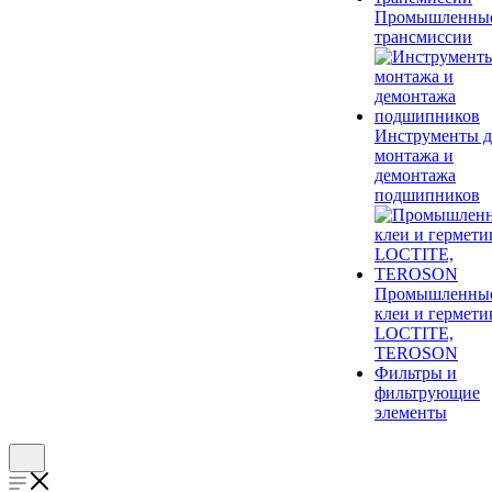
Промышленны
трансмиссии
Инструменты д
монтажа и
демонтажа
подшипников
Промышленны
клеи и гермети
LOCTITE,
TEROSON
Фильтры и
фильтрующие
элементы