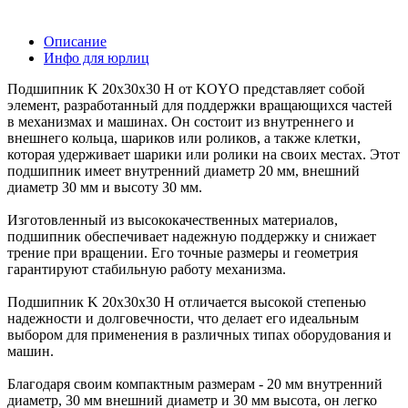
Описание
Инфо для юрлиц
Подшипник K 20x30x30 H от KOYO представляет собой
элемент, разработанный для поддержки вращающихся частей
в механизмах и машинах. Он состоит из внутреннего и
внешнего кольца, шариков или роликов, а также клетки,
которая удерживает шарики или ролики на своих местах. Этот
подшипник имеет внутренний диаметр 20 мм, внешний
диаметр 30 мм и высоту 30 мм.
Изготовленный из высококачественных материалов,
подшипник обеспечивает надежную поддержку и снижает
трение при вращении. Его точные размеры и геометрия
гарантируют стабильную работу механизма.
Подшипник K 20x30x30 H отличается высокой степенью
надежности и долговечности, что делает его идеальным
выбором для применения в различных типах оборудования и
машин.
Благодаря своим компактным размерам - 20 мм внутренний
диаметр, 30 мм внешний диаметр и 30 мм высота, он легко