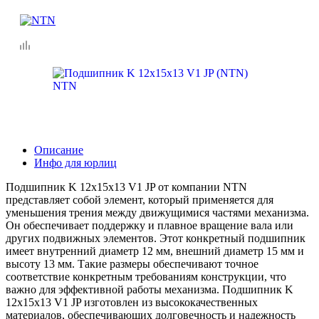
Описание
Инфо для юрлиц
Подшипник K 12x15x13 V1 JP от компании NTN
представляет собой элемент, который применяется для
уменьшения трения между движущимися частями механизма.
Он обеспечивает поддержку и плавное вращение вала или
других подвижных элементов. Этот конкретный подшипник
имеет внутренний диаметр 12 мм, внешний диаметр 15 мм и
высоту 13 мм. Такие размеры обеспечивают точное
соответствие конкретным требованиям конструкции, что
важно для эффективной работы механизма. Подшипник K
12x15x13 V1 JP изготовлен из высококачественных
материалов, обеспечивающих долговечность и надежность