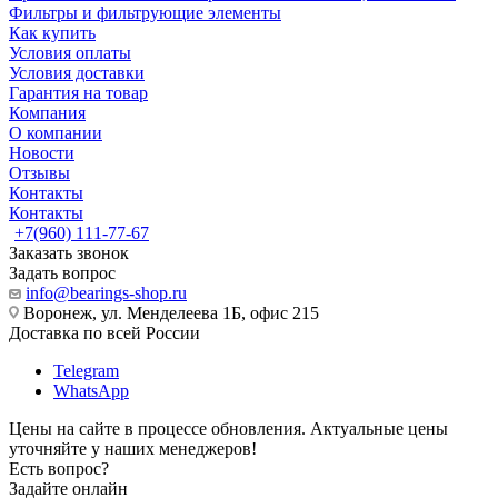
Фильтры и фильтрующие элементы
Как купить
Условия оплаты
Условия доставки
Гарантия на товар
Компания
О компании
Новости
Отзывы
Контакты
Контакты
+7(960) 111-77-67
Заказать звонок
Задать вопрос
info@bearings-shop.ru
Воронеж, ул. Менделеева 1Б, офис 215
Доставка по всей России
Telegram
WhatsApp
Цены на сайте в процессе обновления. Актуальные цены
уточняйте у наших менеджеров!
Есть вопрос?
Задайте онлайн