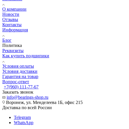
О компании
Новости
Отзывы
Контакты
Информация
Блог
Политика
Реквизиты
Как купить подшипики
Условия оплаты
Условия доставки
Гарантия на товар
Вопрос-ответ
+7(960) 111-77-67
Заказать звонок
info@bearings-shop.ru
Воронеж, ул. Менделеева 1Б, офис 215
Доставка по всей России
Telegram
WhatsApp