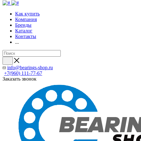
Как купить
Компания
Бренды
Каталог
Контакты
...
info@bearings-shop.ru
+7(960) 111-77-67
Заказать звонок