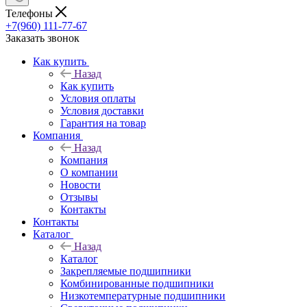
Телефоны
+7(960) 111-77-67
Заказать звонок
Как купить
Назад
Как купить
Условия оплаты
Условия доставки
Гарантия на товар
Компания
Назад
Компания
О компании
Новости
Отзывы
Контакты
Контакты
Каталог
Назад
Каталог
Закрепляемые подшипники
Комбинированные подшипники
Низкотемпературные подшипники