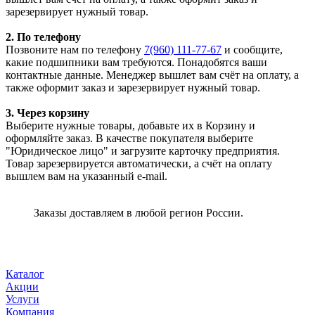
зарезервирует нужный товар.
2. По телефону
Позвоните нам по телефону
7(960) 111-77-67
и сообщите,
какие подшипники вам требуются. Понадобятся ваши
контактные данные. Менеджер вышлет вам счёт на оплату, а
также оформит заказ и зарезервирует нужный товар.
3. Через корзину
Выберите нужные товары, добавьте их в Корзину и
оформляйте заказ. В качестве покупателя выберите
"Юридическое лицо" и загрузите карточку предприятия.
Товар зарезервируется автоматически, а счёт на оплату
вышлем вам на указанный e-mail.
Заказы доставляем в любой регион России.
Каталог
Акции
Услуги
Компания