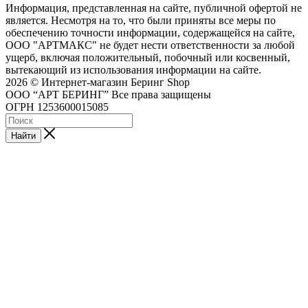
Информация, представленная на сайте, публичной офертой не
является. Несмотря на то, что были приняты все меры по
обеспечению точности информации, содержащейся на сайте,
ООО "АРТМАКС" не будет нести ответственности за любой
ущерб, включая положительный, побочный или косвенный,
вытекающий из использования информации на сайте.
2026 © Интернет-магазин Беринг Shop
ООО “АРТ БЕРИНГ” Все права защищены
ОГРН 1253600015085
Найти