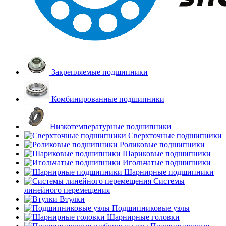
Закрепляемые подшипники
Комбинированные подшипники
Низкотемпературные подшипники
Сверхточные подшипники
Роликовые подшипники
Шариковые подшипники
Игольчатые подшипники
Шарнирные подшипники
Системы
линейного перемещения
Втулки
Подшипниковые узлы
Шарнирные головки