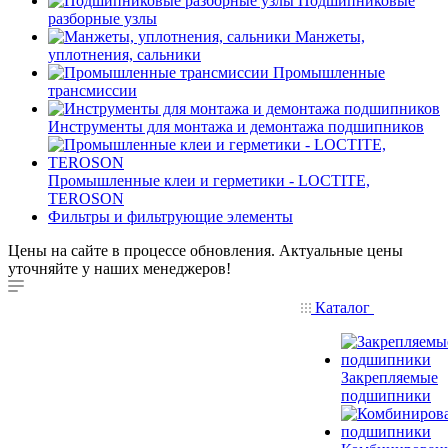
Подшипниковые
разборные узлы
Манжеты,
уплотнения, сальники
Промышленные
трансмиссии
Инструменты для монтажа и демонтажа подшипников
Промышленные клеи и герметики - LOCTITE,
TEROSON
Фильтры и фильтрующие элементы
Цены на сайте в процессе обновления. Актуальные цены
уточняйте у наших менеджеров!
Каталог
Закрепляемые
подшипники