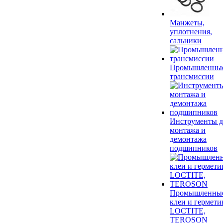
Манжеты,
уплотнения,
сальники
Промышленны
трансмиссии
Инструменты д
монтажа и
демонтажа
подшипников
Промышленны
клеи и гермети
LOCTITE,
TEROSON