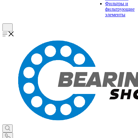
Фильтры и
фильтрующие
элементы