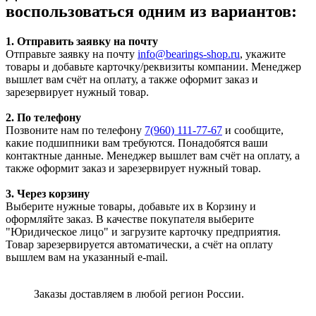
воспользоваться одним из вариантов:
1. Отправить заявку на почту
Отправьте заявку на почту
info@bearings-shop.ru
, укажите
товары и добавьте карточку/реквизиты компании. Менеджер
вышлет вам счёт на оплату, а также оформит заказ и
зарезервирует нужный товар.
2. По телефону
Позвоните нам по телефону
7(960) 111-77-67
и сообщите,
какие подшипники вам требуются. Понадобятся ваши
контактные данные. Менеджер вышлет вам счёт на оплату, а
также оформит заказ и зарезервирует нужный товар.
3. Через корзину
Выберите нужные товары, добавьте их в Корзину и
оформляйте заказ. В качестве покупателя выберите
"Юридическое лицо" и загрузите карточку предприятия.
Товар зарезервируется автоматически, а счёт на оплату
вышлем вам на указанный e-mail.
Заказы доставляем в любой регион России.