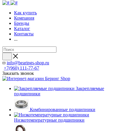
Как купить
Компания
Бренды
Каталог
Контакты
...
info@bearings-shop.ru
+7(960) 111-77-67
Заказать звонок
Закрепляемые
подшипники
Комбинированные подшипники
Низкотемпературные подшипники