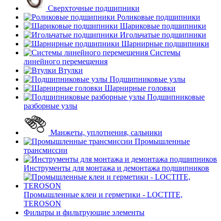
Сверхточные подшипники
Роликовые подшипники
Шариковые подшипники
Игольчатые подшипники
Шарнирные подшипники
Системы
линейного перемещения
Втулки
Подшипниковые узлы
Шарнирные головки
Подшипниковые
разборные узлы
Манжеты, уплотнения, сальники
Промышленные
трансмиссии
Инструменты для монтажа и демонтажа подшипников
Промышленные клеи и герметики - LOCTITE,
TEROSON
Фильтры и фильтрующие элементы