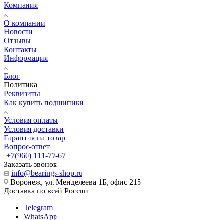
Компания
О компании
Новости
Отзывы
Контакты
Информация
Блог
Политика
Реквизиты
Как купить подшипики
Условия оплаты
Условия доставки
Гарантия на товар
Вопрос-ответ
+7(960) 111-77-67
Заказать звонок
info@bearings-shop.ru
Воронеж, ул. Менделеева 1Б, офис 215
Доставка по всей России
Telegram
WhatsApp