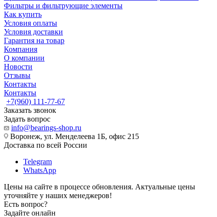
Фильтры и фильтрующие элементы
Как купить
Условия оплаты
Условия доставки
Гарантия на товар
Компания
О компании
Новости
Отзывы
Контакты
Контакты
+7(960) 111-77-67
Заказать звонок
Задать вопрос
info@bearings-shop.ru
Воронеж, ул. Менделеева 1Б, офис 215
Доставка по всей России
Telegram
WhatsApp
Цены на сайте в процессе обновления. Актуальные цены
уточняйте у наших менеджеров!
Есть вопрос?
Задайте онлайн