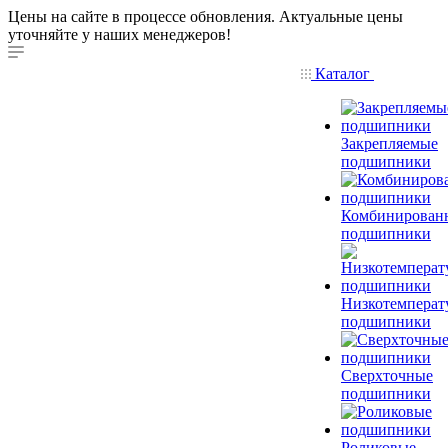
Цены на сайте в процессе обновления. Актуальные цены
уточняйте у наших менеджеров!
Каталог
Закрепляемые
подшипники
Комбинирован
подшипники
Низкотемперат
подшипники
Сверхточные
подшипники
Роликовые