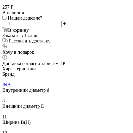
257
₽
В наличии
Нашли дешевле?
В корзину
Заказать в 1 клик
Рассчитать доставку
Хочу в подарок
Доставка согласно тарифам ТК
Характеристики
Бренд
—
INA
Внутренний диаметр d
—
8
Внешний диаметр D
—
11
Ширина B(H)
—
13