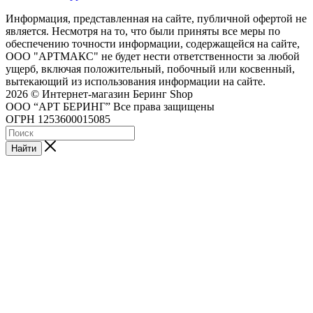
Информация, представленная на сайте, публичной офертой не
является. Несмотря на то, что были приняты все меры по
обеспечению точности информации, содержащейся на сайте,
ООО "АРТМАКС" не будет нести ответственности за любой
ущерб, включая положительный, побочный или косвенный,
вытекающий из использования информации на сайте.
2026 © Интернет-магазин Беринг Shop
ООО “АРТ БЕРИНГ” Все права защищены
ОГРН 1253600015085
Найти