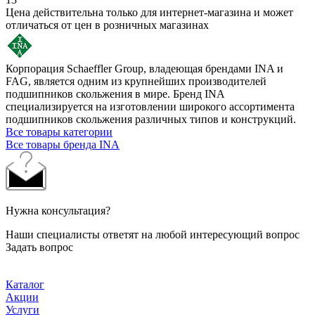
Цена действительна только для интернет-магазина и может
отличаться от цен в розничных магазинах
Корпорация Schaeffler Group, владеющая брендами INA и
FAG, является одним из крупнейших производителей
подшипников скольжения в мире. Бренд INA
специализируется на изготовлении широкого ассортимента
подшипников скольжения различных типов и конструкций.
Все товары категории
Все товары бренда INA
Нужна консультация?
Наши специалисты ответят на любой интересующий вопрос
Задать вопрос
Каталог
Акции
Услуги