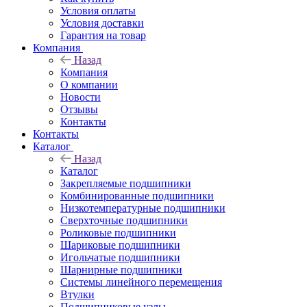
Условия оплаты
Условия доставки
Гарантия на товар
Компания
Назад
Компания
О компании
Новости
Отзывы
Контакты
Контакты
Каталог
Назад
Каталог
Закрепляемые подшипники
Комбинированные подшипники
Низкотемпературные подшипники
Сверхточные подшипники
Роликовые подшипники
Шариковые подшипники
Игольчатые подшипники
Шарнирные подшипники
Системы линейного перемещения
Втулки
Подшипниковые узлы