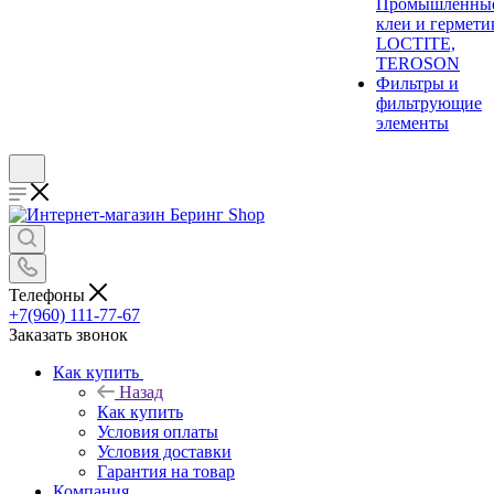
Промышленны
клеи и гермети
LOCTITE,
TEROSON
Фильтры и
фильтрующие
элементы
Телефоны
+7(960) 111-77-67
Заказать звонок
Как купить
Назад
Как купить
Условия оплаты
Условия доставки
Гарантия на товар
Компания