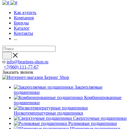
Как купить
Компания
Бренды
Каталог
Контакты
...
info@bearings-shop.ru
+7(960) 111-77-67
Заказать звонок
Закрепляемые
подшипники
Комбинированные
подшипники
Низкотемпературные подшипники
Сверхточные подшипники
Роликовые подшипники
Шариковые подшипники