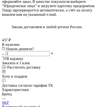
оформляйте заказ. В качестве покупателя выберите
"Юридическое лицо" и загрузите карточку предприятия.
Товар зарезервируется автоматически, а счёт на оплату
вышлем вам на указанный e-mail.
Заказы доставляем в любой регион России.
437
₽
В наличии
Нашли дешевле?
В корзину
Заказать в 1 клик
Рассчитать доставку
Хочу в подарок
Доставка согласно тарифам ТК
Характеристики
Бренд
—
SKF
Внутренний диаметр d