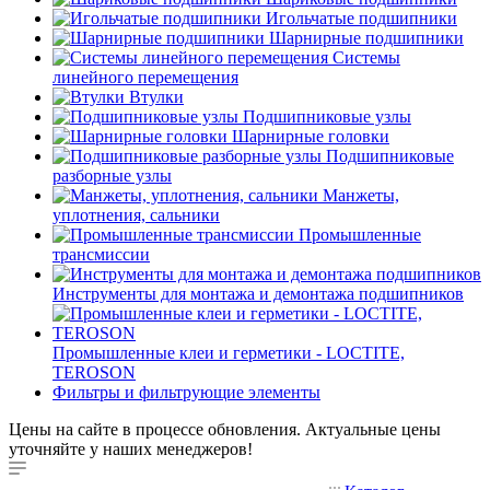
Игольчатые подшипники
Шарнирные подшипники
Системы
линейного перемещения
Втулки
Подшипниковые узлы
Шарнирные головки
Подшипниковые
разборные узлы
Манжеты,
уплотнения, сальники
Промышленные
трансмиссии
Инструменты для монтажа и демонтажа подшипников
Промышленные клеи и герметики - LOCTITE,
TEROSON
Фильтры и фильтрующие элементы
Цены на сайте в процессе обновления. Актуальные цены
уточняйте у наших менеджеров!