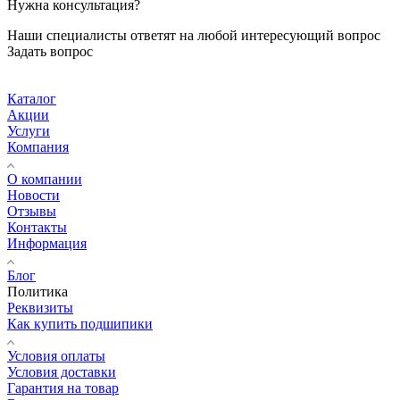
Нужна консультация?
Наши специалисты ответят на любой интересующий вопрос
Задать вопрос
Каталог
Акции
Услуги
Компания
О компании
Новости
Отзывы
Контакты
Информация
Блог
Политика
Реквизиты
Как купить подшипики
Условия оплаты
Условия доставки
Гарантия на товар