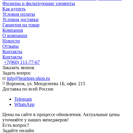
Фильтры и фильтрующие элементы
Как купить
Условия оплаты
Условия доставки
Гарантия на товар
Компания
О компании
Новости
Отзывы
Контакты
Контакты
+7(960) 111-77-67
Заказать звонок
Задать вопрос
info@bearings-shop.ru
Воронеж, ул. Менделеева 1Б, офис 215
Доставка по всей России
Telegram
WhatsApp
Цены на сайте в процессе обновления. Актуальные цены
уточняйте у наших менеджеров!
Есть вопрос?
Задайте онлайн