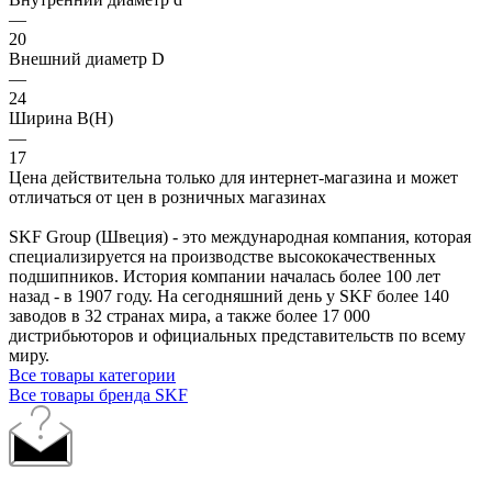
—
20
Внешний диаметр D
—
24
Ширина B(H)
—
17
Цена действительна только для интернет-магазина и может
отличаться от цен в розничных магазинах
SKF Group (Швеция) - это международная компания, которая
специализируется на производстве высококачественных
подшипников. История компании началась более 100 лет
назад - в 1907 году. На сегодняшний день у SKF более 140
заводов в 32 странах мира, а также более 17 000
дистрибьюторов и официальных представительств по всему
миру.
Все товары категории
Все товары бренда SKF