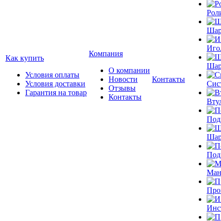
Рол
Шар
Иго
Компания
Как купить
Шар
О компании
Условия оплаты
Новости
Контакты
Условия доставки
Сис
Отзывы
Гарантия на товар
Контакты
Вту
Под
Шар
Под
Ман
Про
Инс