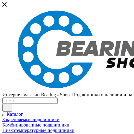
Интернет магазин Bearing - Shop. Подшипники в наличии и на з
Каталог
Закрепляемые подшипники
Комбинированные подшипники
Низкотемпературные подшипники