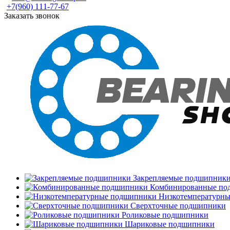
+7(960) 111-77-67
Заказать звонок
Закрепляемые подшипник
Комбинированные по
Низкотемпературн
Сверхточные подшипники
Роликовые подшипники
Шариковые подшипники