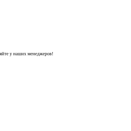
яйте у наших менеджеров!