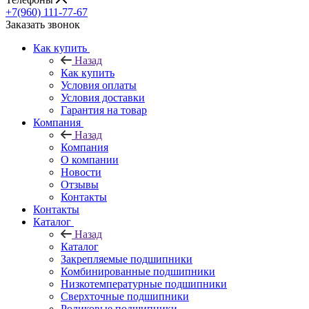
+7(960) 111-77-67
Заказать звонок
Как купить
Назад
Как купить
Условия оплаты
Условия доставки
Гарантия на товар
Компания
Назад
Компания
О компании
Новости
Отзывы
Контакты
Контакты
Каталог
Назад
Каталог
Закрепляемые подшипники
Комбинированные подшипники
Низкотемпературные подшипники
Сверхточные подшипники
Роликовые подшипники