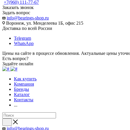
+7(960) 111-77-67
Заказать звонок
Задать вопрос
info@bearings-shop.ru
Воронеж, ул. Менделеева 1Б, офис 215
Доставка по всей России
Telegram
WhatsApp
Цены на сайте в процессе обновления. Актуальные цены уточн
Есть вопрос?
Задайте онлайн
Как купить
Компания
Бренды
Каталог
Контакты
...
info@bearings-shop.ru