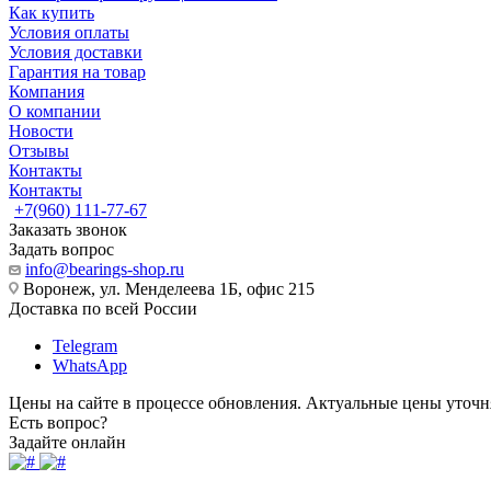
Как купить
Условия оплаты
Условия доставки
Гарантия на товар
Компания
О компании
Новости
Отзывы
Контакты
Контакты
+7(960) 111-77-67
Заказать звонок
Задать вопрос
info@bearings-shop.ru
Воронеж, ул. Менделеева 1Б, офис 215
Доставка по всей России
Telegram
WhatsApp
Цены на сайте в процессе обновления. Актуальные цены уточн
Есть вопрос?
Задайте онлайн