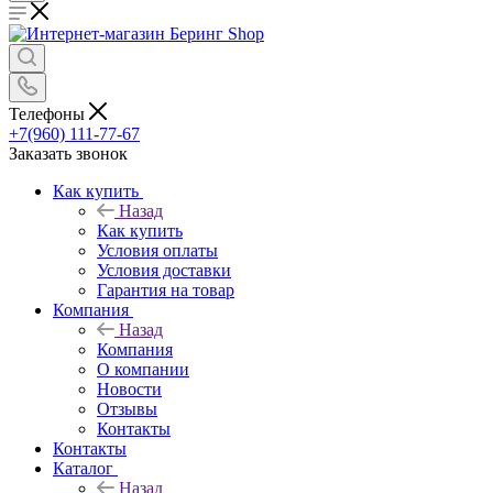
Телефоны
+7(960) 111-77-67
Заказать звонок
Как купить
Назад
Как купить
Условия оплаты
Условия доставки
Гарантия на товар
Компания
Назад
Компания
О компании
Новости
Отзывы
Контакты
Контакты
Каталог
Назад