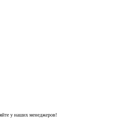
яйте у наших менеджеров!