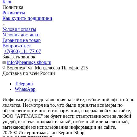
Блог
Политика
Реквизиты
Как купить подшипики
Условия оплаты
Условия доставки
Гарантия на товар
Вопрос-ответ
+7(960) 111-77-67
Заказать звонок
info@bearings-shop.ru
Воронеж, ул. Менделеева 1Б, офис 215
Доставка по всей России
Telegram
WhatsApp
Информация, представленная на сайте, публичной офертой не
является. Несмотря на то, что были приняты все меры по
обеспечению точности информации, содержащейся на сайте,
ООО "АРТМАКС" не будет нести ответственности за любой
ущерб, включая положительный, побочный или косвенный,
вытекающий из использования информации на сайте.
2026 © Интернет-магазин Беринг Shop