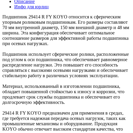
Описание
Инфо для юрлиц
Подшипник 29414 R FY KOYO относится к сферическим
упорным роликовым подшипникам. Его размеры составляют
70 мм внутренний диаметр, 150 мм внешний диаметр и 48 мм
ширина. Эта конфигурация обеспечивает оптимальное
соотношение размеров для эффективной работы подшипника
при осевых нагрузках.
Подшипник использует сферические ролики, расположенные
под углом к оси подшипника, что обеспечивает равномерное
распределение нагрузки. Это повышает его способность
справляться с высокими осевыми нагрузками и обеспечивает
стабильную работу в различных условиях эксплуатации.
Материал, использованный в изготовлении подшипника,
обладает повышенной стойкостью к износу и коррозии, что
продлевает срок службы подшипника и обеспечивает его
долгосрочную эффективность.
29414 R FY KOYO предназначен для применения в средах,
где требуется надежная передача осевых нагрузок, таких как
промышленные механизмы и оборудование. Продукция
KOYO обычно отвечает высоким стандартам качества, что