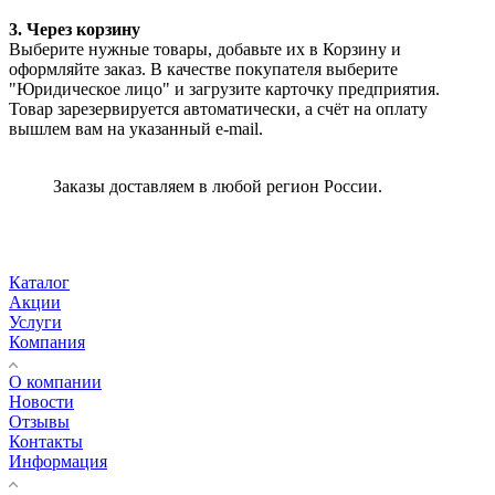
3. Через корзину
Выберите нужные товары, добавьте их в Корзину и
оформляйте заказ. В качестве покупателя выберите
"Юридическое лицо" и загрузите карточку предприятия.
Товар зарезервируется автоматически, а счёт на оплату
вышлем вам на указанный e-mail.
Заказы доставляем в любой регион России.
Каталог
Акции
Услуги
Компания
О компании
Новости
Отзывы
Контакты
Информация