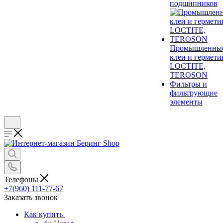
подшипников
Промышленны
клеи и гермети
LOCTITE,
TEROSON
Фильтры и
фильтрующие
элементы
Телефоны
+7(960) 111-77-67
Заказать звонок
Как купить