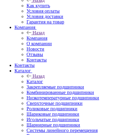
Назад
Как купить
Условия оплаты
Условия доставки
Гарантия на товар
Компания
Назад
Компания
О компании
Новости
Отзывы
Контакты
Контакты
Каталог
Назад
Каталог
Закрепляемые подшипники
Комбинированные подшипники
Низкотемпературные подшипники
Сверхточные подшипники
Роликовые подшипники
Шариковые подшипники
Игольчатые подшипники
Шарнирные подшипники
Системы линейного перемещения