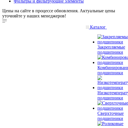
Фильтры и фильтрующие элементы
Цены на сайте в процессе обновления. Актуальные цены
уточняйте у наших менеджеров!
Каталог
Закрепляемые
подшипники
Комбинирован
подшипники
Низкотемперат
подшипники
Сверхточные
подшипники