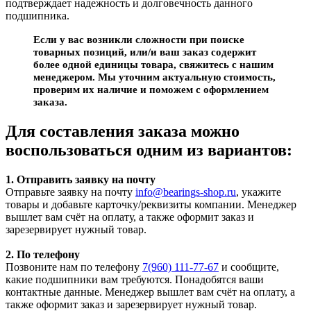
подтверждает надежность и долговечность данного
подшипника.
Если у вас возникли сложности при поиске
товарных позиций, или/и ваш заказ содержит
более одной единицы товара, свяжитесь с нашим
менеджером. Мы уточним актуальную стоимость,
проверим их наличие и поможем с оформлением
заказа.
Для составления заказа можно
воспользоваться одним из вариантов:
1. Отправить заявку на почту
Отправьте заявку на почту
info@bearings-shop.ru
, укажите
товары и добавьте карточку/реквизиты компании. Менеджер
вышлет вам счёт на оплату, а также оформит заказ и
зарезервирует нужный товар.
2. По телефону
Позвоните нам по телефону
7(960) 111-77-67
и сообщите,
какие подшипники вам требуются. Понадобятся ваши
контактные данные. Менеджер вышлет вам счёт на оплату, а
также оформит заказ и зарезервирует нужный товар.