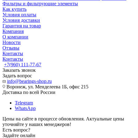
Фильтры и фильтрующие элементы
Как купить
Условия оплаты
Условия доставки
Гарантия на товар
Компания
О компании
Новости
Отзывы
Контакты
Контакты
+7(960) 111-77-67
Заказать звонок
Задать вопрос
info@bearings-shop.ru
Воронеж, ул. Менделеева 1Б, офис 215
Доставка по всей России
Telegram
WhatsApp
Цены на сайте в процессе обновления. Актуальные цены
уточняйте у наших менеджеров!
Есть вопрос?
Задайте онлайн