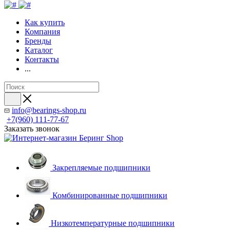
Как купить
Компания
Бренды
Каталог
Контакты
...
info@bearings-shop.ru
+7(960) 111-77-67
Заказать звонок
Закрепляемые подшипники
Комбинированные подшипники
Низкотемпературные подшипники