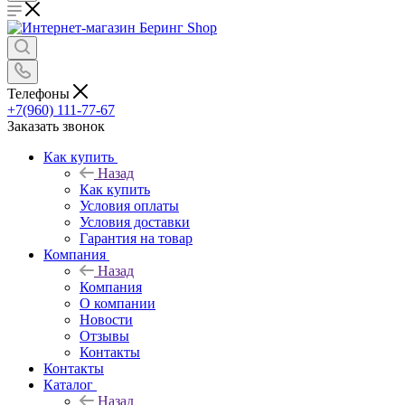
Телефоны
+7(960) 111-77-67
Заказать звонок
Как купить
Назад
Как купить
Условия оплаты
Условия доставки
Гарантия на товар
Компания
Назад
Компания
О компании
Новости
Отзывы
Контакты
Контакты
Каталог
Назад