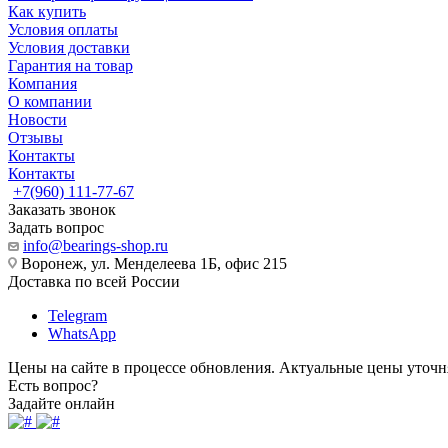
Как купить
Условия оплаты
Условия доставки
Гарантия на товар
Компания
О компании
Новости
Отзывы
Контакты
Контакты
+7(960) 111-77-67
Заказать звонок
Задать вопрос
info@bearings-shop.ru
Воронеж, ул. Менделеева 1Б, офис 215
Доставка по всей России
Telegram
WhatsApp
Цены на сайте в процессе обновления. Актуальные цены уточн
Есть вопрос?
Задайте онлайн