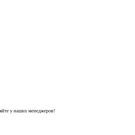
яйте у наших менеджеров!