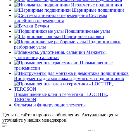
Игольчатые подшипники
Шарнирные подшипники
Системы
линейного перемещения
Втулки
Подшипниковые узлы
Шарнирные головки
Подшипниковые
разборные узлы
Манжеты,
уплотнения, сальники
Промышленные
трансмиссии
Инструменты для монтажа и демонтажа подшипников
Промышленные клеи и герметики - LOCTITE,
TEROSON
Фильтры и фильтрующие элементы
Цены на сайте в процессе обновления. Актуальные цены
уточняйте у наших менеджеров!