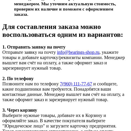
менеджером. Мы уточним актуальную стоимость,
проверим их наличие и поможем с оформлением
заказа.
Для составления заказа можно
воспользоваться одним из вариантов:
1. Отправить заявку на почту
Отправьте заявку на почту
info@bearings-shop.ru
, укажите
товары и добавьте карточку/реквизиты компании. Менеджер
вышлет вам счёт на оплату, а также оформит заказ и
зарезервирует нужный товар.
2. По телефону
Позвоните нам по телефону
7(960) 111-77-67
и сообщите,
какие подшипники вам требуются. Понадобятся ваши
контактные данные. Менеджер вышлет вам счёт на оплату, а
также оформит заказ и зарезервирует нужный товар.
3. Через корзину
Выберите нужные товары, добавьте их в Корзину и
оформляйте заказ. В качестве покупателя выберите
"Юридическое лицо" и загрузите карточку предприятия.