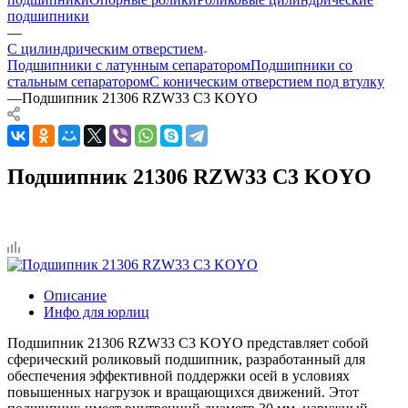
подшипники
—
С цилиндрическим отверстием
Подшипники с латунным сепаратором
Подшипники со
стальным сепаратором
С коническим отверстием под втулку
—
Подшипник 21306 RZW33 C3 KOYO
Подшипник 21306 RZW33 C3 KOYO
Описание
Инфо для юрлиц
Подшипник 21306 RZW33 C3 KOYO представляет собой
сферический роликовый подшипник, разработанный для
обеспечения эффективной поддержки осей в условиях
повышенных нагрузок и вращающихся движений. Этот