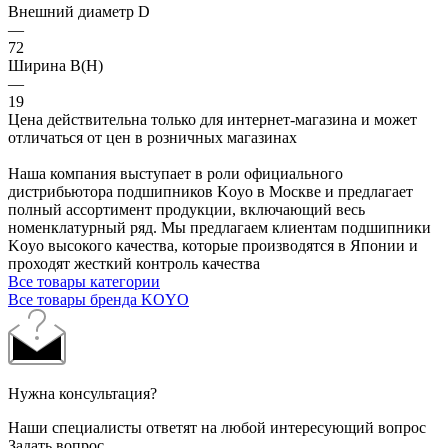
Внешний диаметр D
—
72
Ширина B(H)
—
19
Цена действительна только для интернет-магазина и может
отличаться от цен в розничных магазинах
Наша компания выступает в роли официального
дистрибьютора подшипников Koyo в Москве и предлагает
полный ассортимент продукции, включающий весь
номенклатурный ряд. Мы предлагаем клиентам подшипники
Koyo высокого качества, которые производятся в Японии и
проходят жесткий контроль качества
Все товары категории
Все товары бренда KOYO
Нужна консультация?
Наши специалисты ответят на любой интересующий вопрос
Задать вопрос