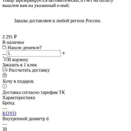
Товар зарезервируется автоматически, а счёт на оплату
вышлем вам на указанный e-mail.
Заказы доставляем в любой регион России.
2 291
₽
В наличии
Нашли дешевле?
В корзину
Заказать в 1 клик
Рассчитать доставку
Хочу в подарок
Доставка согласно тарифам ТК
Характеристики
Бренд
—
KOYO
Внутренний диаметр d
—
30