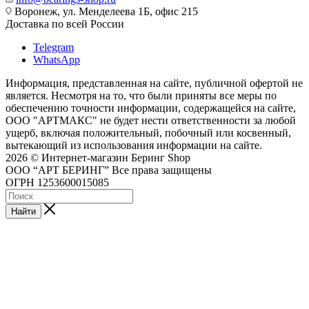
Воронеж, ул. Менделеева 1Б, офис 215
Доставка по всей России
Telegram
WhatsApp
Информация, представленная на сайте, публичной офертой не
является. Несмотря на то, что были приняты все меры по
обеспечению точности информации, содержащейся на сайте,
ООО "АРТМАКС" не будет нести ответственности за любой
ущерб, включая положительный, побочный или косвенный,
вытекающий из использования информации на сайте.
2026 © Интернет-магазин Беринг Shop
ООО “АРТ БЕРИНГ” Все права защищены
ОГРН 1253600015085
Найти