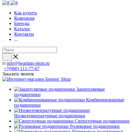
Как купить
Компания
Бренды
Каталог
Контакты
...
info@bearings-shop.ru
+7(960) 111-77-67
Заказать звонок
Закрепляемые
подшипники
Комбинированные
подшипники
Низкотемпературные подшипники
Сверхточные подшипники
Роликовые подшипники
Шариковые подшипники