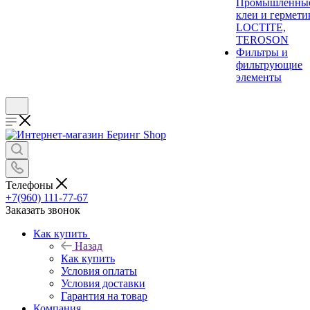
Промышленны
клеи и гермети
LOCTITE,
TEROSON
Фильтры и
фильтрующие
элементы
Телефоны
+7(960) 111-77-67
Заказать звонок
Как купить
Назад
Как купить
Условия оплаты
Условия доставки
Гарантия на товар
Компания