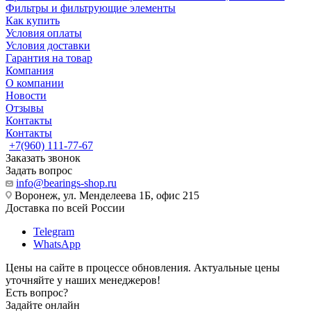
Фильтры и фильтрующие элементы
Как купить
Условия оплаты
Условия доставки
Гарантия на товар
Компания
О компании
Новости
Отзывы
Контакты
Контакты
+7(960) 111-77-67
Заказать звонок
Задать вопрос
info@bearings-shop.ru
Воронеж, ул. Менделеева 1Б, офис 215
Доставка по всей России
Telegram
WhatsApp
Цены на сайте в процессе обновления. Актуальные цены
уточняйте у наших менеджеров!
Есть вопрос?
Задайте онлайн