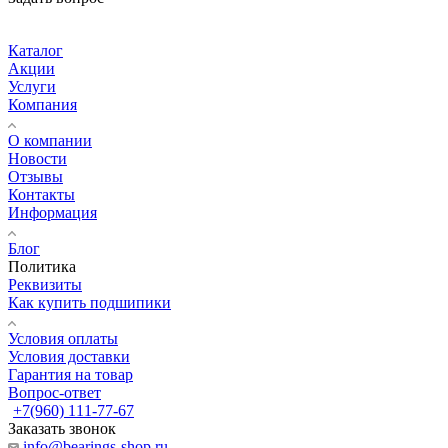
Каталог
Акции
Услуги
Компания
О компании
Новости
Отзывы
Контакты
Информация
Блог
Политика
Реквизиты
Как купить подшипики
Условия оплаты
Условия доставки
Гарантия на товар
Вопрос-ответ
+7(960) 111-77-67
Заказать звонок
info@bearings-shop.ru