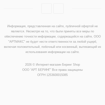
Информация, представленная на сайте, публичной офертой не
является. Несмотря на то, что были приняты все меры по
обеспечению точности информации, содержащейся на сайте, ООО
"АРТМАКС" не будет нести ответственности за любой ущерб,
включая положительный, побочный или косвенный, вытекающий из
использования информации на сайте.
2026 © Интернет-магазин Беринг Shop
ООО “АРТ БЕРИНГ” Все права защищены
ОГРН 1253600015085