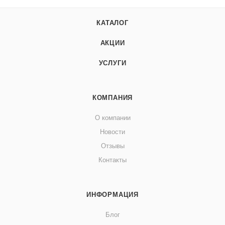
КАТАЛОГ
АКЦИИ
УСЛУГИ
КОМПАНИЯ
О компании
Новости
Отзывы
Контакты
ИНФОРМАЦИЯ
Блог