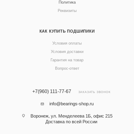
Политика
Реквизиты
КАК КУПИТЬ ПОДШИПИКИ
Условия оплаты
Условия доставки
Гарантия на товар
Вопрос-ответ
+7(960) 111-77-67
ЗАКАЗАТЬ ЗВОНОК
info@bearings-shop.ru
Воронеж, ул. Менделеева 1Б, офис 215
Доставка по всей России