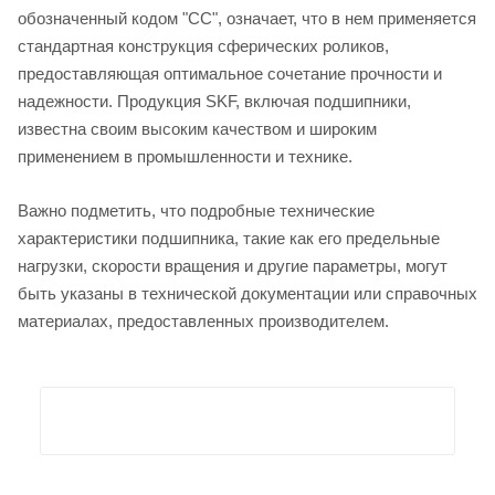
обозначенный кодом "CC", означает, что в нем применяется
стандартная конструкция сферических роликов,
предоставляющая оптимальное сочетание прочности и
надежности. Продукция SKF, включая подшипники,
известна своим высоким качеством и широким
применением в промышленности и технике.
Важно подметить, что подробные технические
характеристики подшипника, такие как его предельные
нагрузки, скорости вращения и другие параметры, могут
быть указаны в технической документации или справочных
материалах, предоставленных производителем.