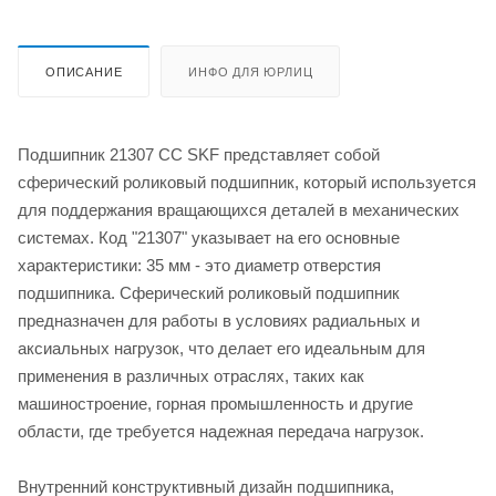
ОПИСАНИЕ
ИНФО ДЛЯ ЮРЛИЦ
Подшипник 21307 CC SKF представляет собой
сферический роликовый подшипник, который используется
для поддержания вращающихся деталей в механических
системах. Код "21307" указывает на его основные
характеристики: 35 мм - это диаметр отверстия
подшипника. Сферический роликовый подшипник
предназначен для работы в условиях радиальных и
аксиальных нагрузок, что делает его идеальным для
применения в различных отраслях, таких как
машиностроение, горная промышленность и другие
области, где требуется надежная передача нагрузок.
Внутренний конструктивный дизайн подшипника,