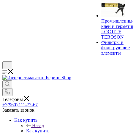
Промышленны
клеи и гермети
LOCTITE,
TEROSON
Фильтры и
фильтрующие
элементы
Телефоны
+7(960) 111-77-67
Заказать звонок
Как купить
Назад
Как купить