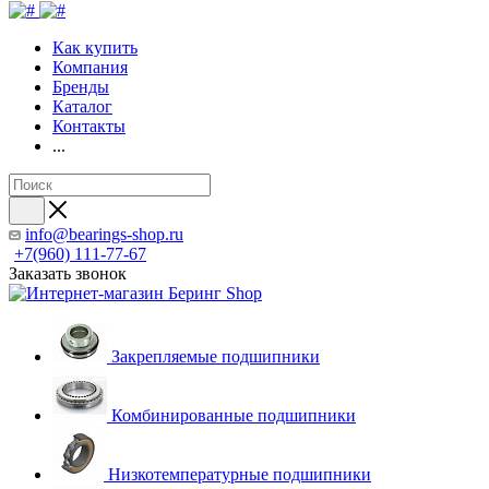
Как купить
Компания
Бренды
Каталог
Контакты
...
info@bearings-shop.ru
+7(960) 111-77-67
Заказать звонок
Закрепляемые подшипники
Комбинированные подшипники
Низкотемпературные подшипники