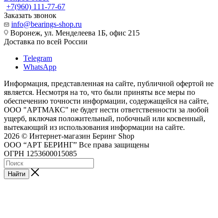
+7(960) 111-77-67
Заказать звонок
info@bearings-shop.ru
Воронеж, ул. Менделеева 1Б, офис 215
Доставка по всей России
Telegram
WhatsApp
Информация, представленная на сайте, публичной офертой не
является. Несмотря на то, что были приняты все меры по
обеспечению точности информации, содержащейся на сайте,
ООО "АРТМАКС" не будет нести ответственности за любой
ущерб, включая положительный, побочный или косвенный,
вытекающий из использования информации на сайте.
2026 © Интернет-магазин Беринг Shop
ООО “АРТ БЕРИНГ” Все права защищены
ОГРН 1253600015085
Найти