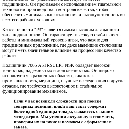
подшипника. Он произведен с использованием тщательной
технологии производства и контроля качества, чтобы
обеспечить минимальные отклонения и высокую точность во
всех его рабочих условиях.
Класс точности "P3" является самым высоким для данного
типа подшипников. Он гарантирует высокую стабильность
работы и минимальный уровень игры, что важно для
прецизионных приложений, где даже малейшие отклонения
могут иметь значительное влияние на процесс или качество
работы.
Подшипник 7005 A5TRSULP3 NSK обладает высокой
точностью, надежностью и долговечностью. Он широко
используется в различных областях, таких как
промышленность, медицина, научные исследования и другие
отрасли, где требуется высокоточное и стабильное
функционирование механизмов.
Если у вас возникли сложности при поиске
товарных позиций, или/и ваш заказ содержит
более одной единицы товара, свяжитесь с нашим
менеджером. Мы уточним актуальную стоимость,
проверим их наличие и поможем с оформлением
заказа.