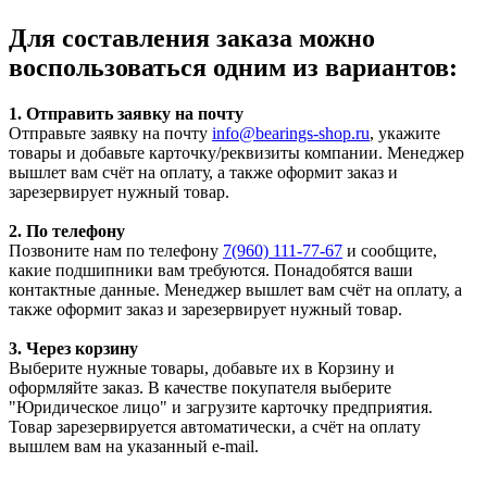
Для составления заказа можно
воспользоваться одним из вариантов:
1. Отправить заявку на почту
Отправьте заявку на почту
info@bearings-shop.ru
, укажите
товары и добавьте карточку/реквизиты компании. Менеджер
вышлет вам счёт на оплату, а также оформит заказ и
зарезервирует нужный товар.
2. По телефону
Позвоните нам по телефону
7(960) 111-77-67
и сообщите,
какие подшипники вам требуются. Понадобятся ваши
контактные данные. Менеджер вышлет вам счёт на оплату, а
также оформит заказ и зарезервирует нужный товар.
3. Через корзину
Выберите нужные товары, добавьте их в Корзину и
оформляйте заказ. В качестве покупателя выберите
"Юридическое лицо" и загрузите карточку предприятия.
Товар зарезервируется автоматически, а счёт на оплату
вышлем вам на указанный e-mail.