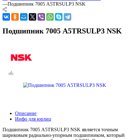
—
Подшипник 7005 A5TRSULP3 NSK
Подшипник 7005 A5TRSULP3 NSK
Описание
Инфо для юрлиц
Подшипник 7005 A5TRSULP3 NSK является точным
шариковым радиально-упорным подшипником, который