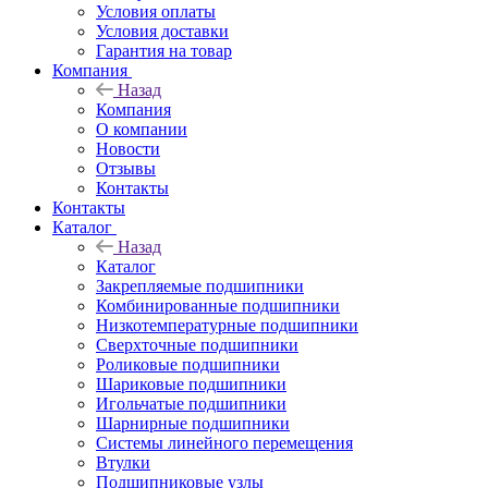
Условия оплаты
Условия доставки
Гарантия на товар
Компания
Назад
Компания
О компании
Новости
Отзывы
Контакты
Контакты
Каталог
Назад
Каталог
Закрепляемые подшипники
Комбинированные подшипники
Низкотемпературные подшипники
Сверхточные подшипники
Роликовые подшипники
Шариковые подшипники
Игольчатые подшипники
Шарнирные подшипники
Системы линейного перемещения
Втулки
Подшипниковые узлы