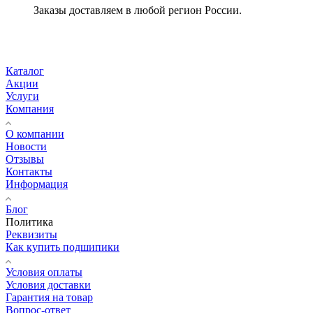
Заказы доставляем в любой регион России.
Каталог
Акции
Услуги
Компания
О компании
Новости
Отзывы
Контакты
Информация
Блог
Политика
Реквизиты
Как купить подшипики
Условия оплаты
Условия доставки
Гарантия на товар
Вопрос-ответ