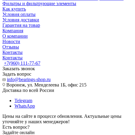
Фильтры и фильтрующие элементы
Как купить
Условия оплаты
Условия доставки
Гарантия на товар
Компания
О компании
Новости
Отзывы
Контакты
Контакты
+7(960) 111-77-67
Заказать звонок
Задать вопрос
info@bearings-shop.ru
Воронеж, ул. Менделеева 1Б, офис 215
Доставка по всей России
Telegram
WhatsApp
Цены на сайте в процессе обновления. Актуальные цены
уточняйте у наших менеджеров!
Есть вопрос?
Задайте онлайн