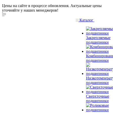
Цены на сайте в процессе обновления. Актуальные цены
уточняйте у наших менеджеров!
Каталог
Закрепляемые
подшипники
Комбинирован
подшипники
Низкотемперат
подшипники
Сверхточные
подшипники