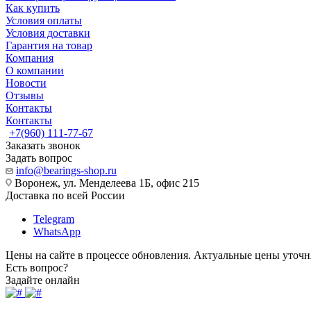
Как купить
Условия оплаты
Условия доставки
Гарантия на товар
Компания
О компании
Новости
Отзывы
Контакты
Контакты
+7(960) 111-77-67
Заказать звонок
Задать вопрос
info@bearings-shop.ru
Воронеж, ул. Менделеева 1Б, офис 215
Доставка по всей России
Telegram
WhatsApp
Цены на сайте в процессе обновления. Актуальные цены уточн
Есть вопрос?
Задайте онлайн