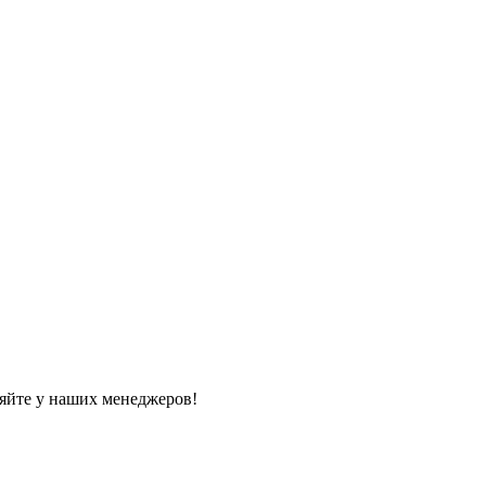
яйте у наших менеджеров!