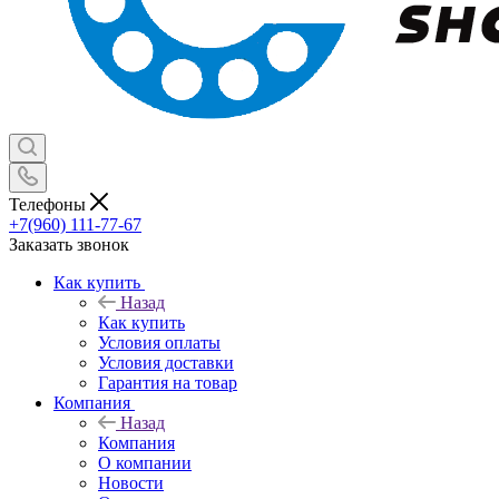
Телефоны
+7(960) 111-77-67
Заказать звонок
Как купить
Назад
Как купить
Условия оплаты
Условия доставки
Гарантия на товар
Компания
Назад
Компания
О компании
Новости