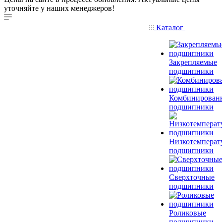
уточняйте у наших менеджеров!
Каталог
Закрепляемые
подшипники
Комбинирован
подшипники
Низкотемперат
подшипники
Сверхточные
подшипники
Роликовые
подшипники