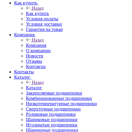
Как купить
Назад
Как купить
Условия оплаты
Условия доставки
Гарантия на товар
Компания
Назад
Компания
О компании
Новости
Отзывы
Контакты
Контакты
Каталог
Назад
Каталог
Закрепляемые подшипники
Комбинированные подшипники
Низкотемпературные подшипники
Сверхточные подшипники
Роликовые подшипники
Шариковые подшипники
Игольчатые подшипники
Шарнирные подшипники