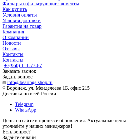
Фильтры и фильтрующие элементы
Как купить
Условия оплаты
Условия доставки
Гарантия на товар
Компания
О компании
Новости
Отзывы
Контакты
Контакты
+7(960) 111-77-67
Заказать звонок
Задать вопрос
info@bearings-shop.ru
Воронеж, ул. Менделеева 1Б, офис 215
Доставка по всей России
Telegram
WhatsApp
Цены на сайте в процессе обновления. Актуальные цены
уточняйте у наших менеджеров!
Есть вопрос?
Задайте онлайн