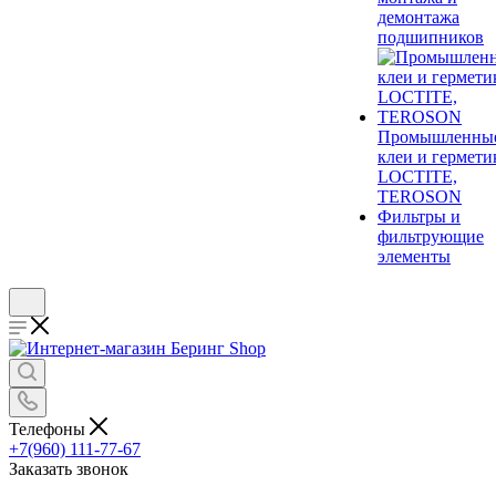
демонтажа
подшипников
Промышленны
клеи и гермети
LOCTITE,
TEROSON
Фильтры и
фильтрующие
элементы
Телефоны
+7(960) 111-77-67
Заказать звонок