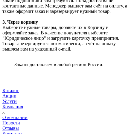
какие подшипники вам требуются. Понадобятся ваши
контактные данные. Менеджер вышлет вам счёт на оплату, а
также оформит заказ и зарезервирует нужный товар.
3. Через корзину
Выберите нужные товары, добавьте их в Корзину и
оформляйте заказ. В качестве покупателя выберите
"Юридическое лицо" и загрузите карточку предприятия.
Товар зарезервируется автоматически, а счёт на оплату
вышлем вам на указанный e-mail.
Заказы доставляем в любой регион России.
Каталог
Акции
Услуги
Компания
О компании
Новости
Отзывы
Контакты