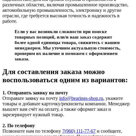
различных областях, включая промышленное производство,
автомобильную промышленность, электронику и другие
отрасли, где требуется высокая точность и надежность в
работе.
Если у вас возникли сложности при поиске
товарных позиций, или/и ваш заказ содержит
более одной единицы товара, свяжитесь с нашим
менеджером. Мы уточним актуальную стоимость,
проверим их наличие и поможем с оформлением
заказа.
Для составления заказа можно
воспользоваться одним из вариантов:
1. Отправить заявку на почту
Отправьте заявку на почту
info@bearings-shop.ru
, укажите
товары и добавьте карточку/реквизиты компании. Менеджер
вышлет вам счёт на оплату, а также оформит заказ и
зарезервирует нужный товар.
2. По телефону
Позвоните нам по телефону
7(960) 111-77-67
и сообщите,