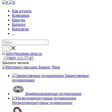
Как купить
Компания
Бренды
Каталог
Контакты
...
info@bearings-shop.ru
+7(960) 111-77-67
Заказать звонок
Закрепляемые
подшипники
Комбинированные подшипники
Низкотемпературные подшипники