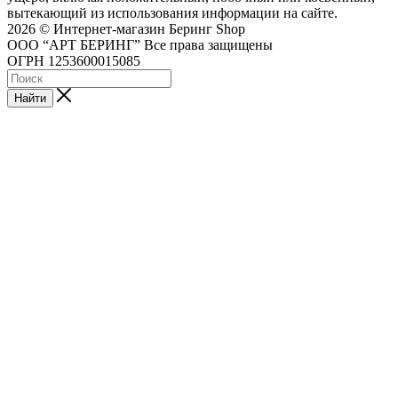
вытекающий из использования информации на сайте.
2026 © Интернет-магазин Беринг Shop
ООО “АРТ БЕРИНГ” Все права защищены
ОГРН 1253600015085
Найти