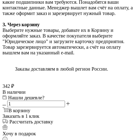
какие подшипники вам требуются. Понадобятся ваши
контактные данные. Менеджер вышлет вам счёт на оплату, а
также оформит заказ и зарезервирует нужный товар.
3. Через корзину
Выберите нужные товары, добавьте их в Корзину и
оформляйте заказ. В качестве покупателя выберите
"Юридическое лицо" и загрузите карточку предприятия.
Товар зарезервируется автоматически, а счёт на оплату
вышлем вам на указанный e-mail.
Заказы доставляем в любой регион России.
342
₽
В наличии
Нашли дешевле?
В корзину
Заказать в 1 клик
Рассчитать доставку
Хочу в подарок