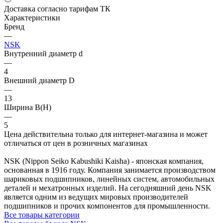
Доставка согласно тарифам ТК
Характеристики
Бренд
—
NSK
Внутренний диаметр d
—
4
Внешний диаметр D
—
13
Ширина B(H)
—
5
Цена действительна только для интернет-магазина и может
отличаться от цен в розничных магазинах
NSK (Nippon Seiko Kabushiki Kaisha) - японская компания,
основанная в 1916 году. Компания занимается производством
шариковых подшипников, линейных систем, автомобильных
деталей и мехатронных изделий. На сегодняшний день NSK
является одним из ведущих мировых производителей
подшипников и прочих компонентов для промышленности.
Все товары категории