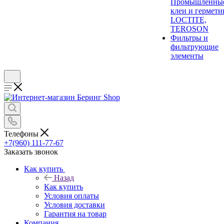
Промышленны
клеи и гермети
LOCTITE,
TEROSON
Фильтры и
фильтрующие
элементы
Телефоны
+7(960) 111-77-67
Заказать звонок
Как купить
Назад
Как купить
Условия оплаты
Условия доставки
Гарантия на товар
Компания