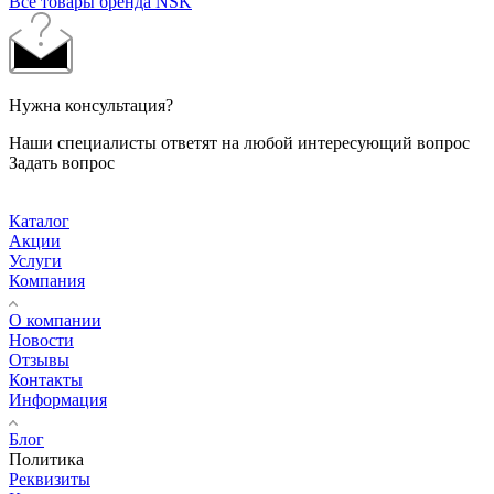
Все товары бренда NSK
Нужна консультация?
Наши специалисты ответят на любой интересующий вопрос
Задать вопрос
Каталог
Акции
Услуги
Компания
О компании
Новости
Отзывы
Контакты
Информация
Блог
Политика
Реквизиты