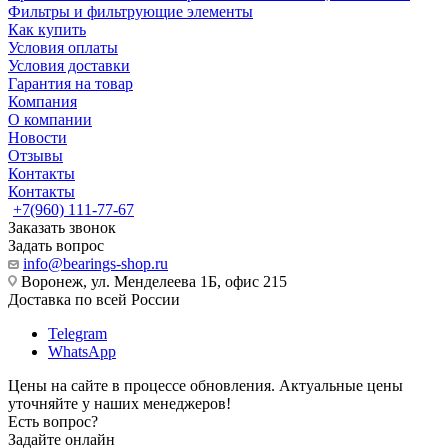
Фильтры и фильтрующие элементы
Как купить
Условия оплаты
Условия доставки
Гарантия на товар
Компания
О компании
Новости
Отзывы
Контакты
Контакты
+7(960) 111-77-67
Заказать звонок
Задать вопрос
info@bearings-shop.ru
Воронеж, ул. Менделеева 1Б, офис 215
Доставка по всей России
Telegram
WhatsApp
Цены на сайте в процессе обновления. Актуальные цены
уточняйте у наших менеджеров!
Есть вопрос?
Задайте онлайн