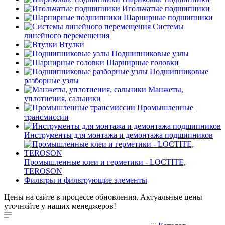
Игольчатые подшипники
Шарнирные подшипники
Системы
линейного перемещения
Втулки
Подшипниковые узлы
Шарнирные головки
Подшипниковые
разборные узлы
Манжеты,
уплотнения, сальники
Промышленные
трансмиссии
Инструменты для монтажа и демонтажа подшипников
Промышленные клеи и герметики - LOCTITE,
TEROSON
Фильтры и фильтрующие элементы
Цены на сайте в процессе обновления. Актуальные цены
уточняйте у наших менеджеров!