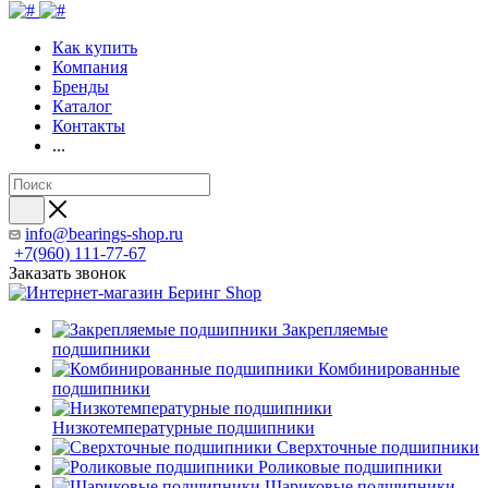
Как купить
Компания
Бренды
Каталог
Контакты
...
info@bearings-shop.ru
+7(960) 111-77-67
Заказать звонок
Закрепляемые
подшипники
Комбинированные
подшипники
Низкотемпературные подшипники
Сверхточные подшипники
Роликовые подшипники
Шариковые подшипники