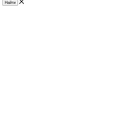
Найти