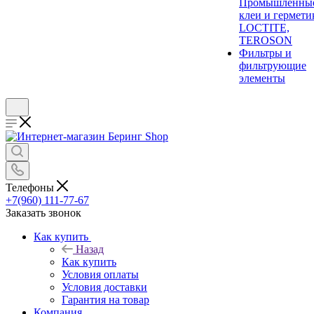
Промышленны
клеи и гермети
LOCTITE,
TEROSON
Фильтры и
фильтрующие
элементы
Телефоны
+7(960) 111-77-67
Заказать звонок
Как купить
Назад
Как купить
Условия оплаты
Условия доставки
Гарантия на товар
Компания