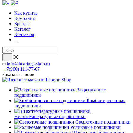
Как купить
Компания
Бренды
Каталог
Контакты
...
info@bearings-shop.ru
+7(960) 111-77-67
Заказать звонок
Закрепляемые
подшипники
Комбинированные
подшипники
Низкотемпературные подшипники
Сверхточные подшипники
Роликовые подшипники
Шариковые подшипники