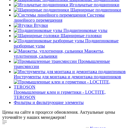
Игольчатые подшипники
Шарнирные подшипники
Системы
линейного перемещения
Втулки
Подшипниковые узлы
Шарнирные головки
Подшипниковые
разборные узлы
Манжеты,
уплотнения, сальники
Промышленные
трансмиссии
Инструменты для монтажа и демонтажа подшипников
Промышленные клеи и герметики - LOCTITE,
TEROSON
Фильтры и фильтрующие элементы
Цены на сайте в процессе обновления. Актуальные цены
уточняйте у наших менеджеров!