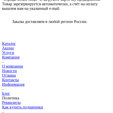
Товар зарезервируется автоматически, а счёт на оплату
вышлем вам на указанный e-mail.
Заказы доставляем в любой регион России.
Каталог
Акции
Услуги
Компания
О компании
Новости
Отзывы
Контакты
Информация
Блог
Политика
Реквизиты
Как купить подшипики