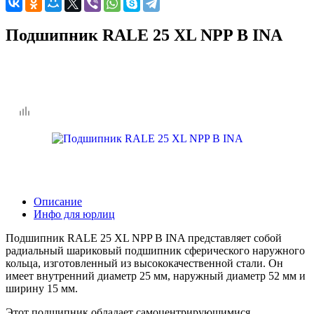
Подшипник RALE 25 XL NPP B INA
Описание
Инфо для юрлиц
Подшипник RALE 25 XL NPP B INA представляет собой
радиальный шариковый подшипник сферического наружного
кольца, изготовленный из высококачественной стали. Он
имеет внутренний диаметр 25 мм, наружный диаметр 52 мм и
ширину 15 мм.
Этот подшипник обладает самоцентрирующимися