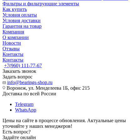
Фильтры и фильтрующие элементы
Как купить
Условия оплаты
Условия доставки
Гарантия на товар
Компания
О компании
Новости
Отзывы
Контакты
Контакты
+7(960) 111-77-67
Заказать звонок
Задать вопрос
info@bearings-shop.ru
Воронеж, ул. Менделеева 1Б, офис 215
Доставка по всей России
Telegram
WhatsApp
Цены на сайте в процессе обновления. Актуальные цены
уточняйте у наших менеджеров!
Есть вопрос?
Задайте онлайн