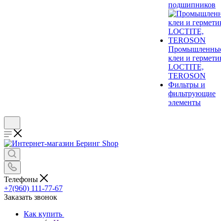
подшипников
Промышленны
клеи и гермети
LOCTITE,
TEROSON
Фильтры и
фильтрующие
элементы
Телефоны
+7(960) 111-77-67
Заказать звонок
Как купить