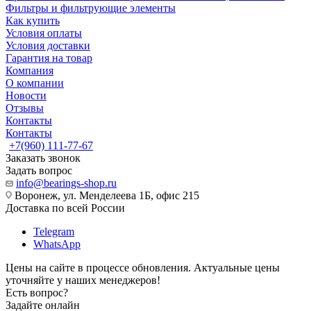
Фильтры и фильтрующие элементы
Как купить
Условия оплаты
Условия доставки
Гарантия на товар
Компания
О компании
Новости
Отзывы
Контакты
Контакты
+7(960) 111-77-67
Заказать звонок
Задать вопрос
info@bearings-shop.ru
Воронеж, ул. Менделеева 1Б, офис 215
Доставка по всей России
Telegram
WhatsApp
Цены на сайте в процессе обновления. Актуальные цены
уточняйте у наших менеджеров!
Есть вопрос?
Задайте онлайн