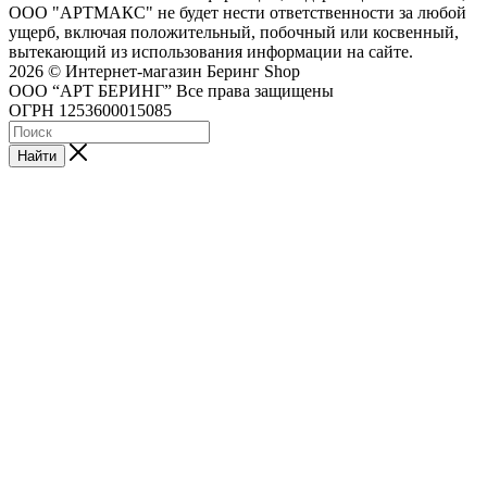
ООО "АРТМАКС" не будет нести ответственности за любой
ущерб, включая положительный, побочный или косвенный,
вытекающий из использования информации на сайте.
2026 © Интернет-магазин Беринг Shop
ООО “АРТ БЕРИНГ” Все права защищены
ОГРН 1253600015085
Найти