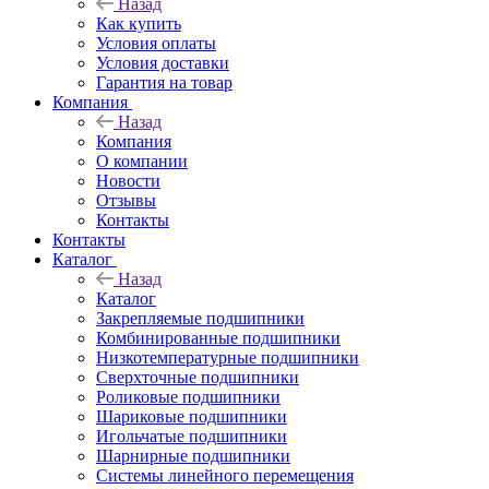
Назад
Как купить
Условия оплаты
Условия доставки
Гарантия на товар
Компания
Назад
Компания
О компании
Новости
Отзывы
Контакты
Контакты
Каталог
Назад
Каталог
Закрепляемые подшипники
Комбинированные подшипники
Низкотемпературные подшипники
Сверхточные подшипники
Роликовые подшипники
Шариковые подшипники
Игольчатые подшипники
Шарнирные подшипники
Системы линейного перемещения