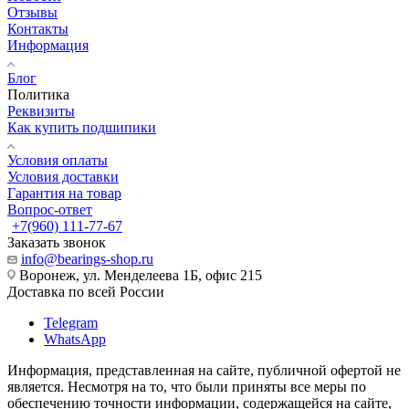
Отзывы
Контакты
Информация
Блог
Политика
Реквизиты
Как купить подшипики
Условия оплаты
Условия доставки
Гарантия на товар
Вопрос-ответ
+7(960) 111-77-67
Заказать звонок
info@bearings-shop.ru
Воронеж, ул. Менделеева 1Б, офис 215
Доставка по всей России
Telegram
WhatsApp
Информация, представленная на сайте, публичной офертой не
является. Несмотря на то, что были приняты все меры по
обеспечению точности информации, содержащейся на сайте,