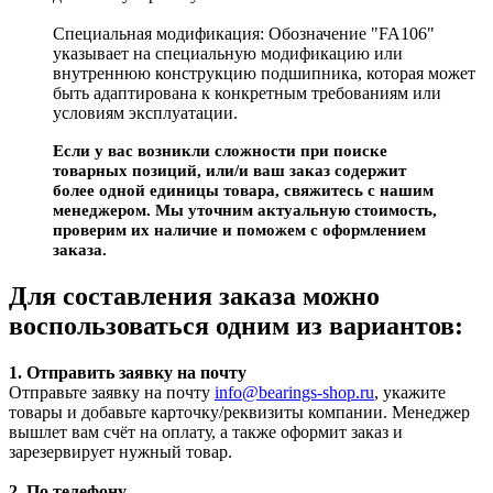
Специальная модификация: Обозначение "FA106"
указывает на специальную модификацию или
внутреннюю конструкцию подшипника, которая может
быть адаптирована к конкретным требованиям или
условиям эксплуатации.
Если у вас возникли сложности при поиске
товарных позиций, или/и ваш заказ содержит
более одной единицы товара, свяжитесь с нашим
менеджером. Мы уточним актуальную стоимость,
проверим их наличие и поможем с оформлением
заказа.
Для составления заказа можно
воспользоваться одним из вариантов:
1. Отправить заявку на почту
Отправьте заявку на почту
info@bearings-shop.ru
, укажите
товары и добавьте карточку/реквизиты компании. Менеджер
вышлет вам счёт на оплату, а также оформит заказ и
зарезервирует нужный товар.
2. По телефону