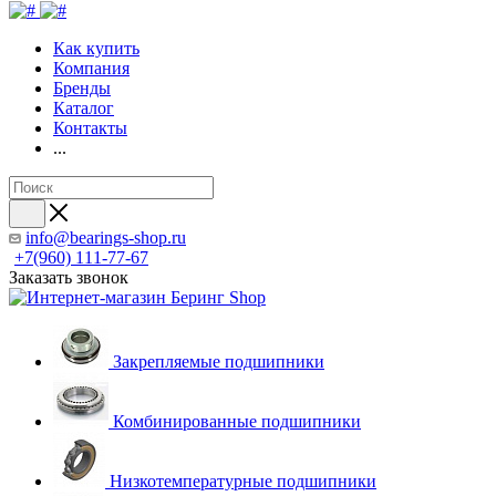
Как купить
Компания
Бренды
Каталог
Контакты
...
info@bearings-shop.ru
+7(960) 111-77-67
Заказать звонок
Закрепляемые подшипники
Комбинированные подшипники
Низкотемпературные подшипники