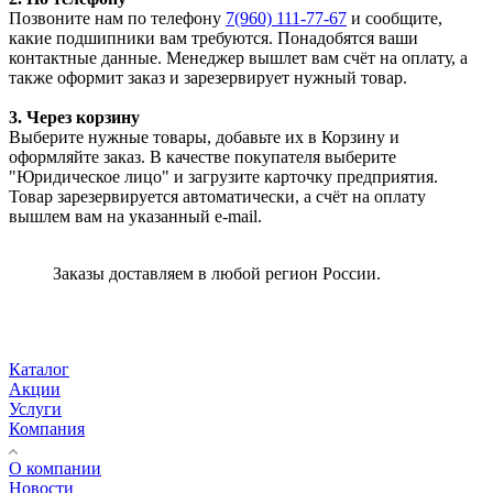
Позвоните нам по телефону
7(960) 111-77-67
и сообщите,
какие подшипники вам требуются. Понадобятся ваши
контактные данные. Менеджер вышлет вам счёт на оплату, а
также оформит заказ и зарезервирует нужный товар.
3. Через корзину
Выберите нужные товары, добавьте их в Корзину и
оформляйте заказ. В качестве покупателя выберите
"Юридическое лицо" и загрузите карточку предприятия.
Товар зарезервируется автоматически, а счёт на оплату
вышлем вам на указанный e-mail.
Заказы доставляем в любой регион России.
Каталог
Акции
Услуги
Компания
О компании
Новости