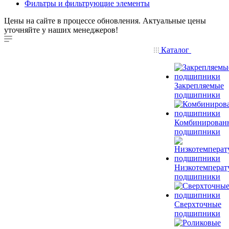
Фильтры и фильтрующие элементы
Цены на сайте в процессе обновления. Актуальные цены
уточняйте у наших менеджеров!
Каталог
Закрепляемые
подшипники
Комбинирован
подшипники
Низкотемперат
подшипники
Сверхточные
подшипники