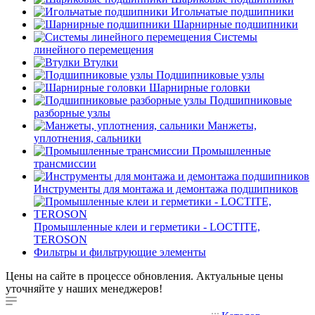
Игольчатые подшипники
Шарнирные подшипники
Системы
линейного перемещения
Втулки
Подшипниковые узлы
Шарнирные головки
Подшипниковые
разборные узлы
Манжеты,
уплотнения, сальники
Промышленные
трансмиссии
Инструменты для монтажа и демонтажа подшипников
Промышленные клеи и герметики - LOCTITE,
TEROSON
Фильтры и фильтрующие элементы
Цены на сайте в процессе обновления. Актуальные цены
уточняйте у наших менеджеров!