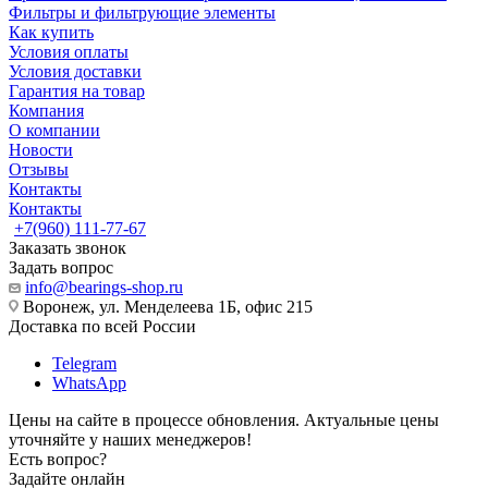
Фильтры и фильтрующие элементы
Как купить
Условия оплаты
Условия доставки
Гарантия на товар
Компания
О компании
Новости
Отзывы
Контакты
Контакты
+7(960) 111-77-67
Заказать звонок
Задать вопрос
info@bearings-shop.ru
Воронеж, ул. Менделеева 1Б, офис 215
Доставка по всей России
Telegram
WhatsApp
Цены на сайте в процессе обновления. Актуальные цены
уточняйте у наших менеджеров!
Есть вопрос?
Задайте онлайн