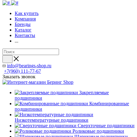
Как купить
Компания
Бренды
Каталог
Контакты
...
info@bearings-shop.ru
+7(960) 111-77-67
Заказать звонок
Закрепляемые
подшипники
Комбинированные
подшипники
Низкотемпературные подшипники
Сверхточные подшипники
Роликовые подшипники
Шариковые подшипники