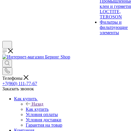
Промышленны
клеи и гермети
LOCTITE,
TEROSON
Фильтры и
фильтрующие
элементы
Телефоны
+7(960) 111-77-67
Заказать звонок
Как купить
Назад
Как купить
Условия оплаты
Условия доставки
Гарантия на товар
Компания