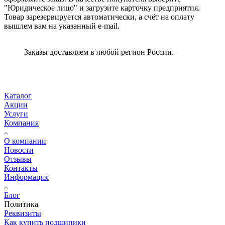
"Юридическое лицо" и загрузите карточку предприятия.
Товар зарезервируется автоматически, а счёт на оплату
вышлем вам на указанный e-mail.
Заказы доставляем в любой регион России.
Каталог
Акции
Услуги
Компания
О компании
Новости
Отзывы
Контакты
Информация
Блог
Политика
Реквизиты
Как купить подшипики