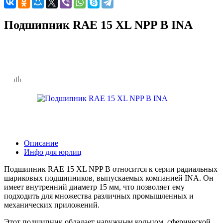
Подшипник RAE 15 XL NPP B INA
Описание
Инфо для юрлиц
Подшипник RAE 15 XL NPP B относится к серии радиальных
шариковых подшипников, выпускаемых компанией INA. Он
имеет внутренний диаметр 15 мм, что позволяет ему
подходить для множества различных промышленных и
механических приложений.
Этот подшипник обладает наружным кольцом, сферической