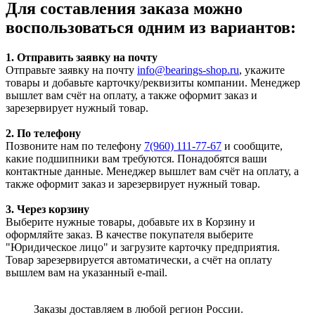
Для составления заказа можно
воспользоваться одним из вариантов:
1. Отправить заявку на почту
Отправьте заявку на почту
info@bearings-shop.ru
, укажите
товары и добавьте карточку/реквизиты компании. Менеджер
вышлет вам счёт на оплату, а также оформит заказ и
зарезервирует нужный товар.
2. По телефону
Позвоните нам по телефону
7(960) 111-77-67
и сообщите,
какие подшипники вам требуются. Понадобятся ваши
контактные данные. Менеджер вышлет вам счёт на оплату, а
также оформит заказ и зарезервирует нужный товар.
3. Через корзину
Выберите нужные товары, добавьте их в Корзину и
оформляйте заказ. В качестве покупателя выберите
"Юридическое лицо" и загрузите карточку предприятия.
Товар зарезервируется автоматически, а счёт на оплату
вышлем вам на указанный e-mail.
Заказы доставляем в любой регион России.