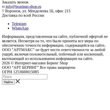
Заказать звонок
info@bearings-shop.ru
Воронеж, ул. Менделеева 1Б, офис 215
Доставка по всей России
Telegram
WhatsApp
Информация, представленная на сайте, публичной офертой не
является. Несмотря на то, что были приняты все меры по
обеспечению точности информации, содержащейся на сайте,
ООО "АРТМАКС" не будет нести ответственности за любой
ущерб, включая положительный, побочный или косвенный,
вытекающий из использования информации на сайте.
2026 © Интернет-магазин Беринг Shop
ООО “АРТ БЕРИНГ” Все права защищены
ОГРН 1253600015085
Найти