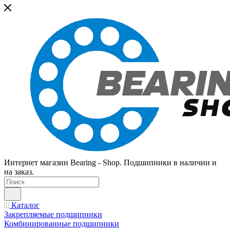
Интернет магазин Bearing - Shop. Подшипники в наличии и
на заказ.
Каталог
Закрепляемые подшипники
Комбинированные подшипники