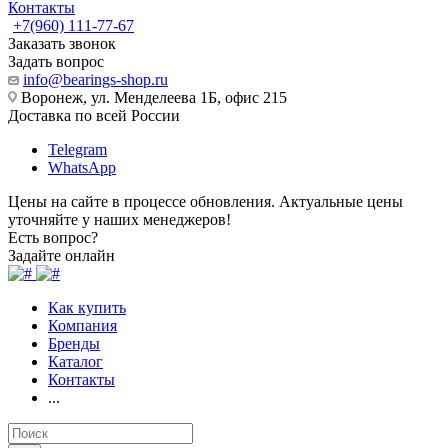
Контакты
+7(960) 111-77-67
Заказать звонок
Задать вопрос
info@bearings-shop.ru
Воронеж, ул. Менделеева 1Б, офис 215
Доставка по всей России
Telegram
WhatsApp
Цены на сайте в процессе обновления. Актуальные цены
уточняйте у наших менеджеров!
Есть вопрос?
Задайте онлайн
Как купить
Компания
Бренды
Каталог
Контакты
...