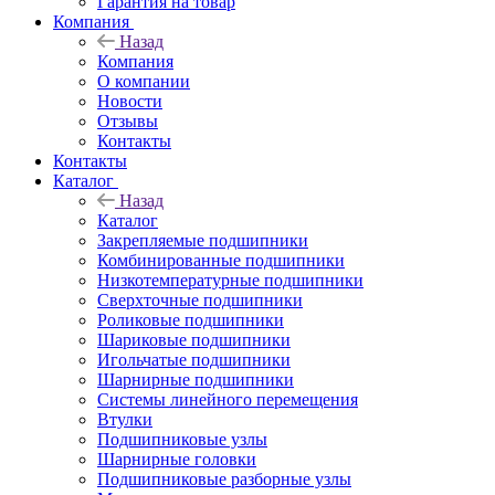
Гарантия на товар
Компания
Назад
Компания
О компании
Новости
Отзывы
Контакты
Контакты
Каталог
Назад
Каталог
Закрепляемые подшипники
Комбинированные подшипники
Низкотемпературные подшипники
Сверхточные подшипники
Роликовые подшипники
Шариковые подшипники
Игольчатые подшипники
Шарнирные подшипники
Системы линейного перемещения
Втулки
Подшипниковые узлы
Шарнирные головки
Подшипниковые разборные узлы