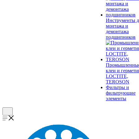
Инструменты д
монтажа и
демонтажа
подшипников
Промышленны
клеи и гермети
LOCTITE,
TEROSON
Фильтры и
фильтрующие
элементы