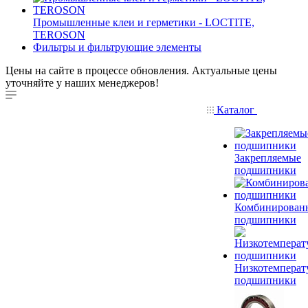
Промышленные клеи и герметики - LOCTITE,
TEROSON
Фильтры и фильтрующие элементы
Цены на сайте в процессе обновления. Актуальные цены
уточняйте у наших менеджеров!
Каталог
Закрепляемые
подшипники
Комбинирован
подшипники
Низкотемперат
подшипники