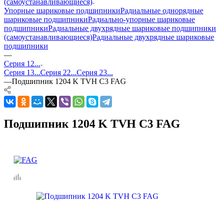
(самоустанавливающиеся)
Упорные шариковые подшипники
Радиальные однорядные
шариковые подшипники
Радиально-упорные шариковые
подшипники
Радиальные двухрядные шариковые подшипники
(самоустанавливающиеся)
Радиальные двухрядные шариковые
подшипники
—
Серия 12...
Серия 13...
Серия 22...
Серия 23...
—
Подшипник 1204 K TVH C3 FAG
Подшипник 1204 K TVH C3 FAG