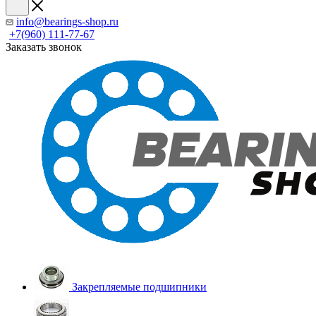
info@bearings-shop.ru
+7(960) 111-77-67
Заказать звонок
Закрепляемые подшипники