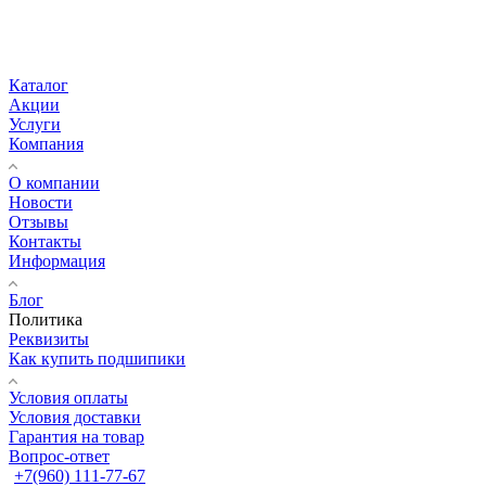
Каталог
Акции
Услуги
Компания
О компании
Новости
Отзывы
Контакты
Информация
Блог
Политика
Реквизиты
Как купить подшипики
Условия оплаты
Условия доставки
Гарантия на товар
Вопрос-ответ
+7(960) 111-77-67