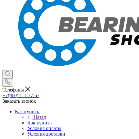
Телефоны
+7(960) 111-77-67
Заказать звонок
Как купить
Назад
Как купить
Условия оплаты
Условия доставки